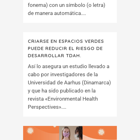
fonema) con un símbolo (o letra)
de manera automática....
CRIARSE EN ESPACIOS VERDES
PUEDE REDUCIR EL RIESGO DE
DESARROLLAR TDAH.
Así lo asegura un estudio llevado a
cabo por investigadores de la
Universidad de Aarhus (Dinamarca)
y que ha sido publicado en la
revista «Environmental Health
Perspectives»....