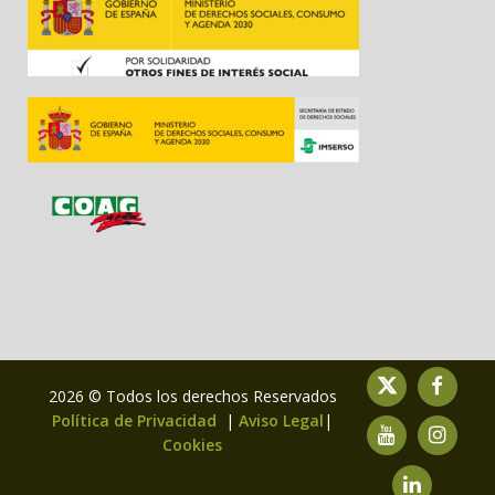
2026 © Todos los derechos Reservados
Política de Privacidad
|
Aviso Legal
|
Cookies