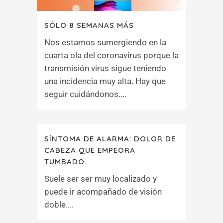
SÓLO 8 SEMANAS MÁS
Nos estamos sumergiendo en la
cuarta ola del coronavirus porque la
transmisión virus sigue teniendo
una incidencia muy alta. Hay que
seguir cuidándonos....
SÍNTOMA DE ALARMA: DOLOR DE
CABEZA QUE EMPEORA
TUMBADO.
Suele ser ser muy localizado y
puede ir acompañado de visión
doble....