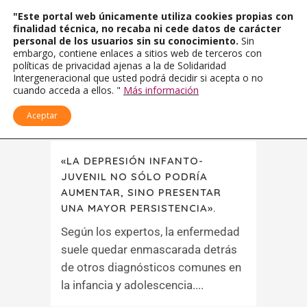
"Este portal web únicamente utiliza cookies propias con
finalidad técnica, no recaba ni cede datos de carácter
personal de los usuarios sin su conocimiento.
Sin
embargo, contiene enlaces a sitios web de terceros con
políticas de privacidad ajenas a la de Solidaridad
Intergeneracional que usted podrá decidir si acepta o no
cuando acceda a ellos. "
Más información
Aceptar
«LA DEPRESIÓN INFANTO-
JUVENIL NO SÓLO PODRÍA
AUMENTAR, SINO PRESENTAR
UNA MAYOR PERSISTENCIA».
Según los expertos, la enfermedad
suele quedar enmascarada detrás
de otros diagnósticos comunes en
la infancia y adolescencia....