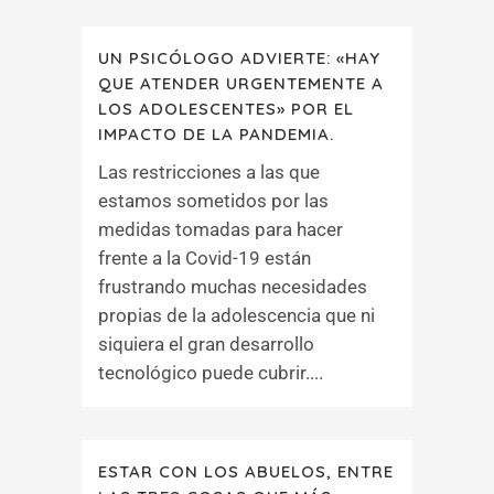
UN PSICÓLOGO ADVIERTE: «HAY
QUE ATENDER URGENTEMENTE A
LOS ADOLESCENTES» POR EL
IMPACTO DE LA PANDEMIA.
Las restricciones a las que
estamos sometidos por las
medidas tomadas para hacer
frente a la Covid-19 están
frustrando muchas necesidades
propias de la adolescencia que ni
siquiera el gran desarrollo
tecnológico puede cubrir....
ESTAR CON LOS ABUELOS, ENTRE