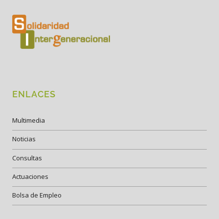
ENLACES
Multimedia
Noticias
Consultas
Actuaciones
Bolsa de Empleo