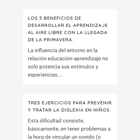
LOS 5 BENEFICIOS DE
DESARROLLAR EL APRENDIZAJE
AL AIRE LIBRE CON LA LLEGADA
DE LA PRIMAVERA.
La influencia del entorno en la
relación educación-aprendizaje no
solo potencia sus estímulos y
experiencias....
TRES EJERCICIOS PARA PREVENIR
Y TRATAR LA DISLEXIA EN NIÑOS.
Esta dificultad consiste,
básicamente, en tener problemas a
la hora de vincular un sonido (o