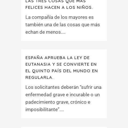
LAS TRES COSAS QUE MÁS
FELICES HACEN A LOS NIÑOS.
La compañía de los mayores es
también una de las cosas que más
echan de menos....
ESPAÑA APRUEBA LA LEY DE
EUTANASIA Y SE CONVIERTE EN
EL QUINTO PAÍS DEL MUNDO EN
REGULARLA.
Los solicitantes deberán “sufrir una
enfermedad grave e incurable o un
padecimiento grave, crónico e
imposibilitante”....