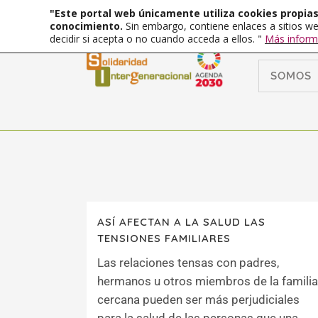
"Este portal web únicamente utiliza cookies propias 
conocimiento.
Sin embargo, contiene enlaces a sitios we
decidir si acepta o no cuando acceda a ellos. "
Más inform
SOMOS
ASÍ AFECTAN A LA SALUD LAS
TENSIONES FAMILIARES
Las relaciones tensas con padres,
hermanos u otros miembros de la familia
cercana pueden ser más perjudiciales