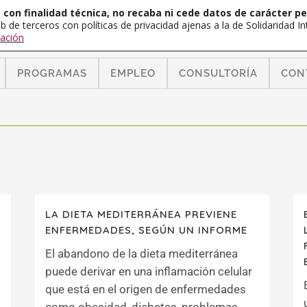
con finalidad técnica, no recaba ni cede datos de carácter pe
b de terceros con políticas de privacidad ajenas a la de Solidaridad 
ación
PROGRAMAS
EMPLEO
CONSULTORÍA
CON
LA DIETA MEDITERRÁNEA PREVIENE
ENFERMEDADES, SEGÚN UN INFORME
El abandono de la dieta mediterránea
puede derivar en una inflamación celular
que está en el origen de enfermedades