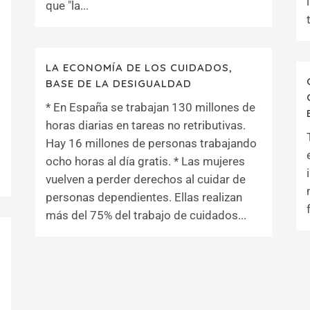
que "la...
LA ECONOMÍA DE LOS CUIDADOS,
BASE DE LA DESIGUALDAD
* En España se trabajan 130 millones de
horas diarias en tareas no retributivas.
Hay 16 millones de personas trabajando
ocho horas al día gratis. * Las mujeres
vuelven a perder derechos al cuidar de
personas dependientes. Ellas realizan
más del 75% del trabajo de cuidados...