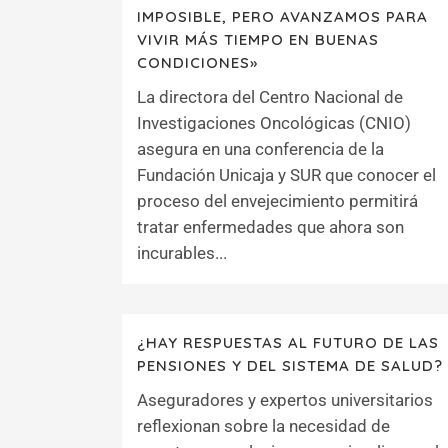
IMPOSIBLE, PERO AVANZAMOS PARA
VIVIR MÁS TIEMPO EN BUENAS
CONDICIONES»
La directora del Centro Nacional de
Investigaciones Oncológicas (CNIO)
asegura en una conferencia de la
Fundación Unicaja y SUR que conocer el
proceso del envejecimiento permitirá
tratar enfermedades que ahora son
incurables...
¿HAY RESPUESTAS AL FUTURO DE LAS
PENSIONES Y DEL SISTEMA DE SALUD?
Aseguradores y expertos universitarios
reflexionan sobre la necesidad de