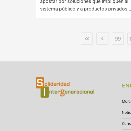
apostar por soluciones que impliquen al
sistema público y a productos privados...
99
EN
Mult
Notic
Cons