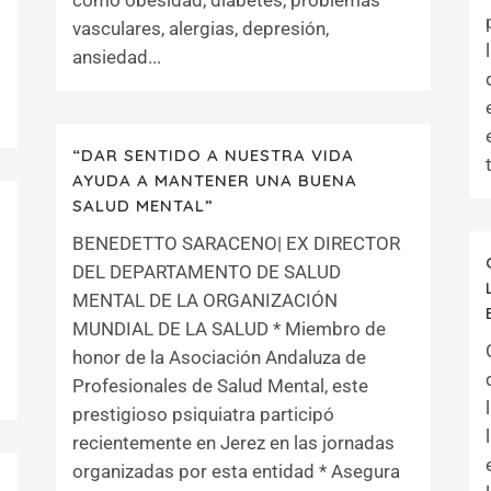
como obesidad, diabetes, problemas
vasculares, alergias, depresión,
ansiedad...
“DAR SENTIDO A NUESTRA VIDA
AYUDA A MANTENER UNA BUENA
SALUD MENTAL”
BENEDETTO SARACENO| EX DIRECTOR
DEL DEPARTAMENTO DE SALUD
MENTAL DE LA ORGANIZACIÓN
MUNDIAL DE LA SALUD * Miembro de
honor de la Asociación Andaluza de
Profesionales de Salud Mental, este
prestigioso psiquiatra participó
recientemente en Jerez en las jornadas
organizadas por esta entidad * Asegura