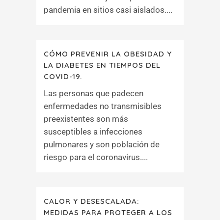
pandemia en sitios casi aislados....
CÓMO PREVENIR LA OBESIDAD Y
LA DIABETES EN TIEMPOS DEL
COVID-19.
Las personas que padecen
enfermedades no transmisibles
preexistentes son más
susceptibles a infecciones
pulmonares y son población de
riesgo para el coronavirus....
CALOR Y DESESCALADA:
MEDIDAS PARA PROTEGER A LOS