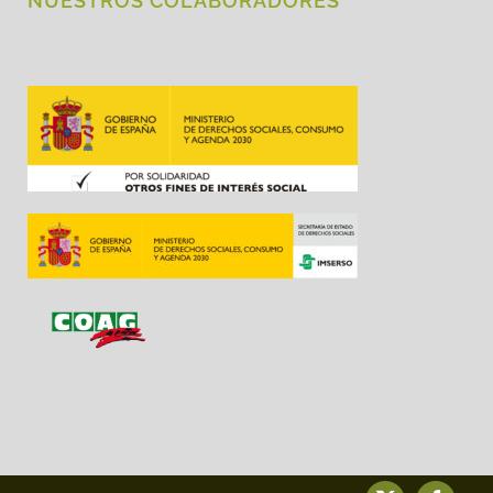
NUESTROS COLABORADORES