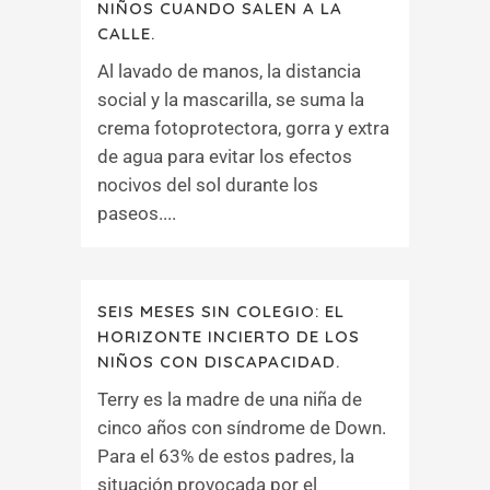
NIÑOS CUANDO SALEN A LA
CALLE.
Al lavado de manos, la distancia
social y la mascarilla, se suma la
crema fotoprotectora, gorra y extra
de agua para evitar los efectos
nocivos del sol durante los
paseos....
SEIS MESES SIN COLEGIO: EL
HORIZONTE INCIERTO DE LOS
NIÑOS CON DISCAPACIDAD.
Terry es la madre de una niña de
cinco años con síndrome de Down.
Para el 63% de estos padres, la
situación provocada por el