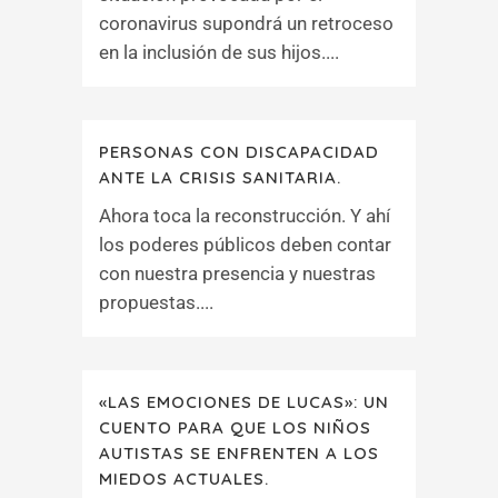
coronavirus supondrá un retroceso
en la inclusión de sus hijos....
PERSONAS CON DISCAPACIDAD
ANTE LA CRISIS SANITARIA.
Ahora toca la reconstrucción. Y ahí
los poderes públicos deben contar
con nuestra presencia y nuestras
propuestas....
«LAS EMOCIONES DE LUCAS»: UN
CUENTO PARA QUE LOS NIÑOS
AUTISTAS SE ENFRENTEN A LOS
MIEDOS ACTUALES.