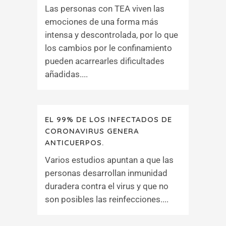
Las personas con TEA viven las
emociones de una forma más
intensa y descontrolada, por lo que
los cambios por le confinamiento
pueden acarrearles dificultades
añadidas....
EL 99% DE LOS INFECTADOS DE
CORONAVIRUS GENERA
ANTICUERPOS.
Varios estudios apuntan a que las
personas desarrollan inmunidad
duradera contra el virus y que no
son posibles las reinfecciones....