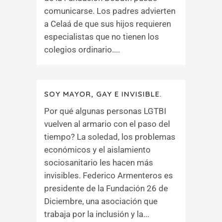
comunicarse. Los padres advierten
a Celaá de que sus hijos requieren
especialistas que no tienen los
colegios ordinario....
SOY MAYOR, GAY E INVISIBLE.
Por qué algunas personas LGTBI
vuelven al armario con el paso del
tiempo? La soledad, los problemas
económicos y el aislamiento
sociosanitario les hacen más
invisibles. Federico Armenteros es
presidente de la Fundación 26 de
Diciembre, una asociación que
trabaja por la inclusión y la...