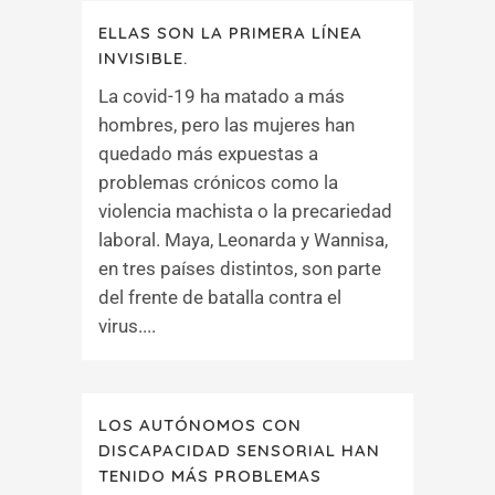
ELLAS SON LA PRIMERA LÍNEA
INVISIBLE.
La covid-19 ha matado a más
hombres, pero las mujeres han
quedado más expuestas a
problemas crónicos como la
violencia machista o la precariedad
laboral. Maya, Leonarda y Wannisa,
en tres países distintos, son parte
del frente de batalla contra el
virus....
LOS AUTÓNOMOS CON
DISCAPACIDAD SENSORIAL HAN
TENIDO MÁS PROBLEMAS