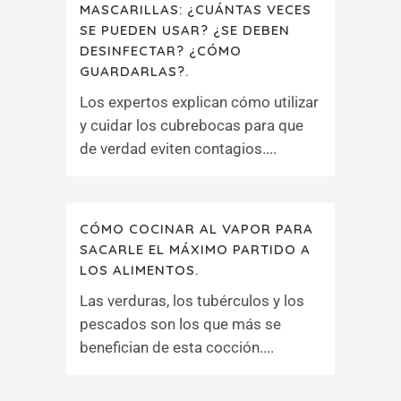
MASCARILLAS: ¿CUÁNTAS VECES
SE PUEDEN USAR? ¿SE DEBEN
DESINFECTAR? ¿CÓMO
GUARDARLAS?.
Los expertos explican cómo utilizar
y cuidar los cubrebocas para que
de verdad eviten contagios....
CÓMO COCINAR AL VAPOR PARA
SACARLE EL MÁXIMO PARTIDO A
LOS ALIMENTOS.
Las verduras, los tubérculos y los
pescados son los que más se
benefician de esta cocción....