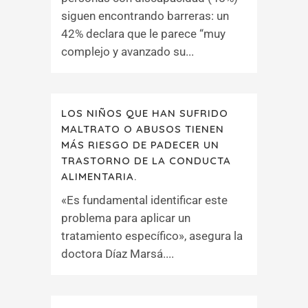
siguen encontrando barreras: un
42% declara que le parece “muy
complejo y avanzado su...
LOS NIÑOS QUE HAN SUFRIDO
MALTRATO O ABUSOS TIENEN
MÁS RIESGO DE PADECER UN
TRASTORNO DE LA CONDUCTA
ALIMENTARIA.
«Es fundamental identificar este
problema para aplicar un
tratamiento específico», asegura la
doctora Díaz Marsá....