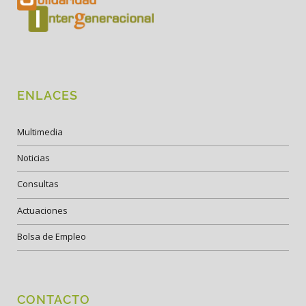
ENLACES
Multimedia
Noticias
Consultas
Actuaciones
Bolsa de Empleo
CONTACTO