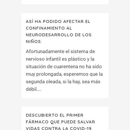
ASÍ HA PODIDO AFECTAR EL
CONFINAMIENTO AL
NEURODESARROLLO DE LOS
NIÑOS.
Afortunadamente el sistema de
nervioso infantil es plástico y la
situación de cuarentena no ha sido
muy prolongada, esperemos que la
segunda oleada, si la hay, sea más
débil....
DESCUBIERTO EL PRIMER
FÁRMACO QUE PUEDE SALVAR
VIDAS CONTRA LA COVID-19.