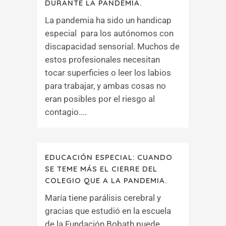
DURANTE LA PANDEMIA.
La pandemia ha sido un handicap
especial para los autónomos con
discapacidad sensorial. Muchos de
estos profesionales necesitan
tocar superficies o leer los labios
para trabajar, y ambas cosas no
eran posibles por el riesgo al
contagio....
EDUCACIÓN ESPECIAL: CUANDO
SE TEME MÁS EL CIERRE DEL
COLEGIO QUE A LA PANDEMIA.
María tiene parálisis cerebral y
gracias que estudió en la escuela
de la Fundación Bobath puede