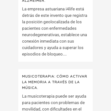
ALZHÉIMER.
La empresa astuariana i4life está
detrás de este invento que registra
la posición geolocalizada de los
pacientes con enfermedades
neurodegenerativas, establece una
conexión inmediata con sus
cuidadores y ayuda a superar los
episodios de bloqueo....
MUSICOTERAPIA: CÓMO ACTIVAR
LA MEMORIA A TRAVÉS DE LA
MÚSICA.
La musicoterapia puede ser ayuda
para pacientes con problemas de
movilidad, con dificultades en el