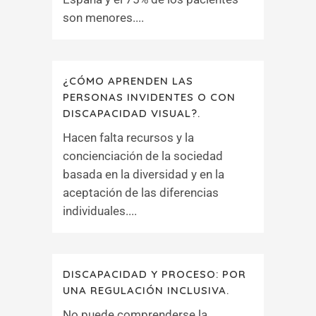
son menores....
¿CÓMO APRENDEN LAS
PERSONAS INVIDENTES O CON
DISCAPACIDAD VISUAL?.
Hacen falta recursos y la
concienciación de la sociedad
basada en la diversidad y en la
aceptación de las diferencias
individuales....
DISCAPACIDAD Y PROCESO: POR
UNA REGULACIÓN INCLUSIVA.
No puede comprenderse la