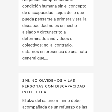
condición humana sin el concepto
de discapacidad. Lejos de lo que
pueda pensarse a primera vista, la
discapacidad no es un hecho
aislado y circunscrito a
determinados individuos o
colectivos; no, al contrario,
estamos en presencia de una nota
general que,...
SMI: NO OLVIDEMOS A LAS
PERSONAS CON DISCAPACIDAD
INTELECTUAL.
El alza del salario mínimo debe ir
acompañada de un refuerzo de las