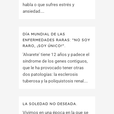
habla o que sufres estrés y
ansiedad....
DÍA MUNDIAL DE LAS
ENFERMEDADES RARAS: “NO SOY
RARO, ¡SOY ÚNICO!”.
'Alvarete' tiene 12 años y padece el
síndrome de los genes contiguos,
que le ha provocado tener otras
dos patologías: la esclerosis
tuberosa y la poliquistosis renal....
LA SOLEDAD NO DESEADA.
Vivimos en una época en la que se