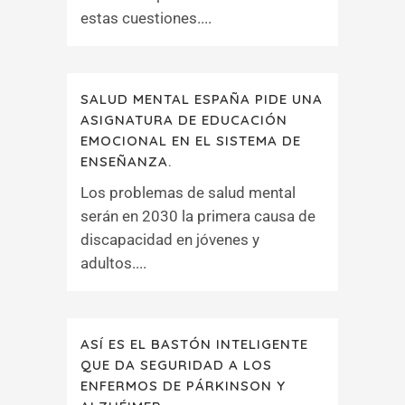
estas cuestiones....
SALUD MENTAL ESPAÑA PIDE UNA
ASIGNATURA DE EDUCACIÓN
EMOCIONAL EN EL SISTEMA DE
ENSEÑANZA.
Los problemas de salud mental
serán en 2030 la primera causa de
discapacidad en jóvenes y
adultos....
ASÍ ES EL BASTÓN INTELIGENTE
QUE DA SEGURIDAD A LOS
ENFERMOS DE PÁRKINSON Y