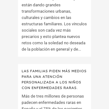
están dando grandes
transformaciones urbanas,
culturales y cambios en las
estructuras familiares. Los vínculos
sociales son cada vez más
precarios y esto plantea nuevos
retos como la soledad no deseada
de la población en general y de...
LAS FAMILIAS PIDEN MÁS MEDIOS
PARA UNA ATENCIÓN
PERSONALIZADA A LOS NIÑOS
CON ENFERMEDADES RARAS.
Más de tres millones de personas
padecen enfermedades raras en
España y el 75% de los pacientes