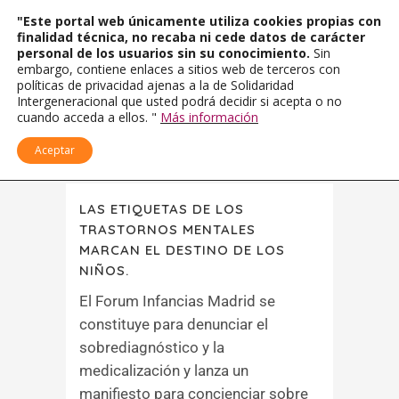
"Este portal web únicamente utiliza cookies propias con
finalidad técnica, no recaba ni cede datos de carácter
personal de los usuarios sin su conocimiento.
Sin
embargo, contiene enlaces a sitios web de terceros con
políticas de privacidad ajenas a la de Solidaridad
Intergeneracional que usted podrá decidir si acepta o no
cuando acceda a ellos. "
Más información
Aceptar
LAS ETIQUETAS DE LOS
TRASTORNOS MENTALES
MARCAN EL DESTINO DE LOS
NIÑOS.
El Forum Infancias Madrid se
constituye para denunciar el
sobrediagnóstico y la
medicalización y lanza un
manifiesto para concienciar sobre