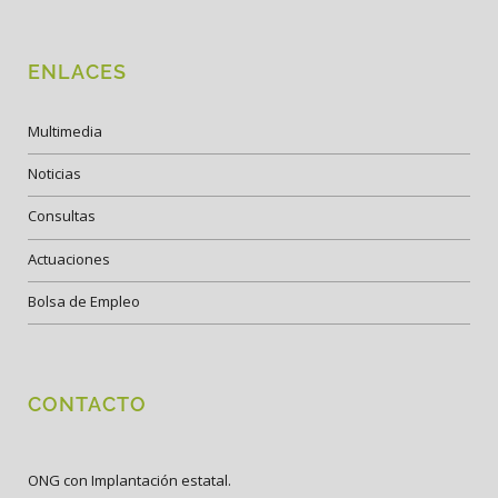
ENLACES
Multimedia
Noticias
Consultas
Actuaciones
Bolsa de Empleo
CONTACTO
ONG con Implantación estatal.