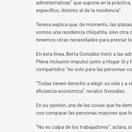
administrativas” que supone en la práctica
específico, distinto al de la residencia”.
Teresa explica que, de momento, las plaza
somos una residencia chiquitita, sino otra 
tenemos otras necesidades para prestar lo
En esta línea, Berta González instó a las ad
Plena Inclusión impulsó junto a Hogar Sí y
compartidos “no solo para las personas co
“Todas tienen derecho a elegir su vida y a 
eficiencia económica”, recalcó González.
En su opinión, una de las cosas que ha dem
con comparar las personas mayores que han 
“No es culpa de los trabajadores”, aclara, 