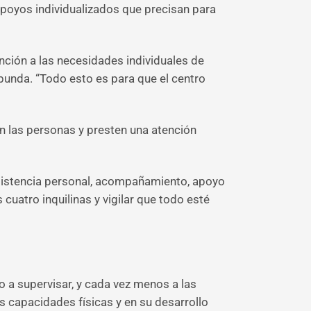
poyos individualizados que precisan para
ención a las necesidades individuales de
abunda. “Todo esto es para que el centro
en las personas y presten una atención
sistencia personal, acompañamiento, apoyo
 cuatro inquilinas y vigilar que todo esté
 a supervisar, y cada vez menos a las
s capacidades físicas y en su desarrollo