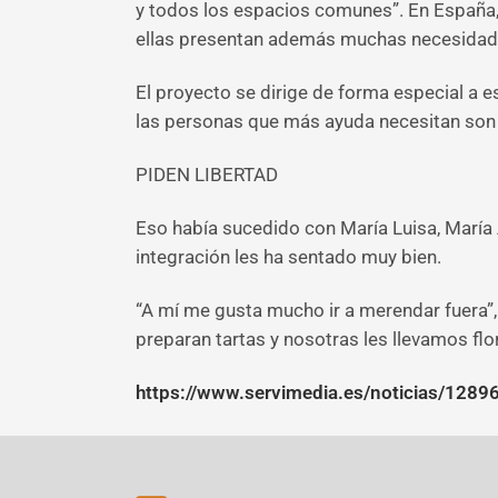
y todos los espacios comunes”. En España, 
ellas presentan además muchas necesidad
El proyecto se dirige de forma especial a es
las personas que más ayuda necesitan son 
PIDEN LIBERTAD
Eso había sucedido con María Luisa, María A
integración les ha sentado muy bien.
“A mí me gusta mucho ir a merendar fuera”, 
preparan tartas y nosotras les llevamos flo
https://www.servimedia.es/noticias/1289