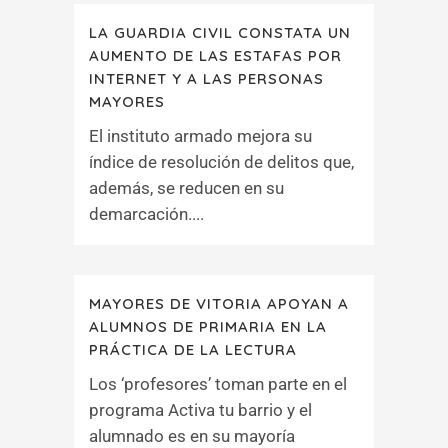
LA GUARDIA CIVIL CONSTATA UN
AUMENTO DE LAS ESTAFAS POR
INTERNET Y A LAS PERSONAS
MAYORES
El instituto armado mejora su
índice de resolución de delitos que,
además, se reducen en su
demarcación....
MAYORES DE VITORIA APOYAN A
ALUMNOS DE PRIMARIA EN LA
PRÁCTICA DE LA LECTURA
Los ‘profesores’ toman parte en el
programa Activa tu barrio y el
alumnado es en su mayoría