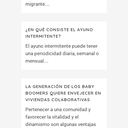
migrante....
¿EN QUÉ CONSISTE EL AYUNO
INTERMITENTE?
El ayuno intermitente puede tener
una periodicidad diaria, semanal o
mensual....
LA GENERACIÓN DE LOS BABY
BOOMERS QUIERE ENVEJECER EN
VIVIENDAS COLABORATIVAS
Pertenecer a una comunidad y
favorecer la vitalidad y el
dinamismo son algunas ventajas