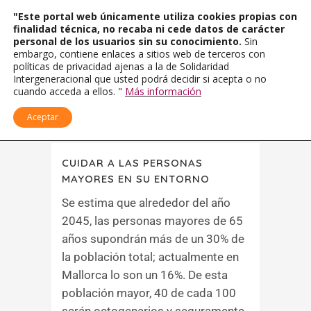
"Este portal web únicamente utiliza cookies propias con
finalidad técnica, no recaba ni cede datos de carácter
personal de los usuarios sin su conocimiento.
Sin
embargo, contiene enlaces a sitios web de terceros con
políticas de privacidad ajenas a la de Solidaridad
Intergeneracional que usted podrá decidir si acepta o no
cuando acceda a ellos. "
Más información
Aceptar
CUIDAR A LAS PERSONAS
MAYORES EN SU ENTORNO
Se estima que alrededor del año
2045, las personas mayores de 65
años supondrán más de un 30% de
la población total; actualmente en
Mallorca lo son un 16%. De esta
población mayor, 40 de cada 100