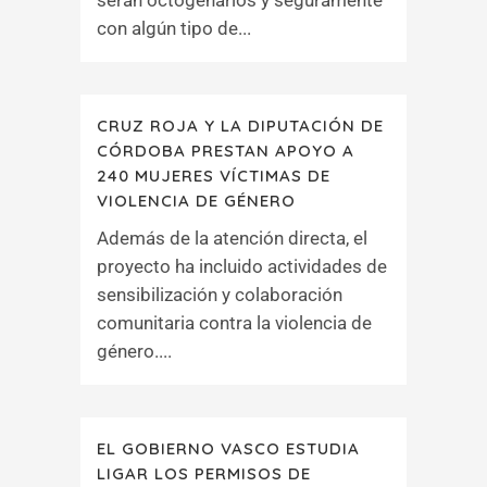
serán octogenarios y seguramente
con algún tipo de...
CRUZ ROJA Y LA DIPUTACIÓN DE
CÓRDOBA PRESTAN APOYO A
240 MUJERES VÍCTIMAS DE
VIOLENCIA DE GÉNERO
Además de la atención directa, el
proyecto ha incluido actividades de
sensibilización y colaboración
comunitaria contra la violencia de
género....
EL GOBIERNO VASCO ESTUDIA
LIGAR LOS PERMISOS DE