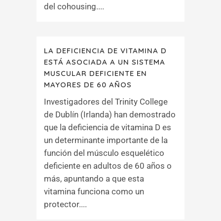
del cohousing....
LA DEFICIENCIA DE VITAMINA D
ESTÁ ASOCIADA A UN SISTEMA
MUSCULAR DEFICIENTE EN
MAYORES DE 60 AÑOS
Investigadores del Trinity College
de Dublín (Irlanda) han demostrado
que la deficiencia de vitamina D es
un determinante importante de la
función del músculo esquelético
deficiente en adultos de 60 años o
más, apuntando a que esta
vitamina funciona como un
protector....