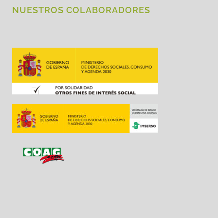
NUESTROS COLABORADORES