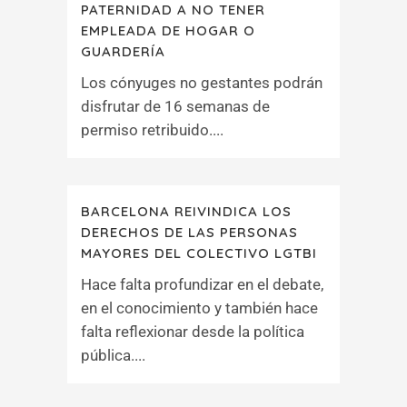
PATERNIDAD A NO TENER
EMPLEADA DE HOGAR O
GUARDERÍA
Los cónyuges no gestantes podrán
disfrutar de 16 semanas de
permiso retribuido....
BARCELONA REIVINDICA LOS
DERECHOS DE LAS PERSONAS
MAYORES DEL COLECTIVO LGTBI
Hace falta profundizar en el debate,
en el conocimiento y también hace
falta reflexionar desde la política
pública....