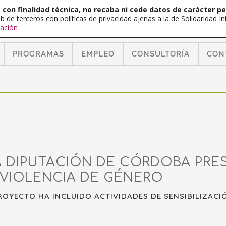
con finalidad técnica, no recaba ni cede datos de carácter pe
b de terceros con políticas de privacidad ajenas a la de Solidaridad 
ación
PROGRAMAS
EMPLEO
CONSULTORÍA
CON
A DIPUTACIÓN DE CÓRDOBA PRES
 VIOLENCIA DE GÉNERO
PROYECTO HA INCLUIDO ACTIVIDADES DE SENSIBILIZA