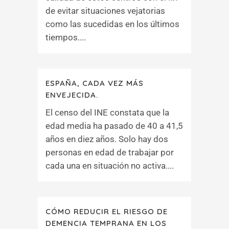
de evitar situaciones vejatorias
como las sucedidas en los últimos
tiempos....
ESPAÑA, CADA VEZ MÁS
ENVEJECIDA.
El censo del INE constata que la
edad media ha pasado de 40 a 41,5
años en diez años. Solo hay dos
personas en edad de trabajar por
cada una en situación no activa....
CÓMO REDUCIR EL RIESGO DE
DEMENCIA TEMPRANA EN LOS