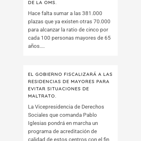
DE LA OMS.
Hace falta sumar a las 381.000
plazas que ya existen otras 70.000
para alcanzar la ratio de cinco por
cada 100 personas mayores de 65
años....
EL GOBIERNO FISCALIZARÁ A LAS
RESIDENCIAS DE MAYORES PARA
EVITAR SITUACIONES DE
MALTRATO.
La Vicepresidencia de Derechos
Sociales que comanda Pablo
Iglesias pondrá en marcha un
programa de acreditación de
calidad de estos centros con el fin