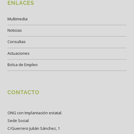
ENLACES
Multimedia
Noticias
Consultas
Actuaciones
Bolsa de Empleo
CONTACTO
ONG con Implantación estatal.
Sede Social
C/Guerrero Julián Sánchez, 1