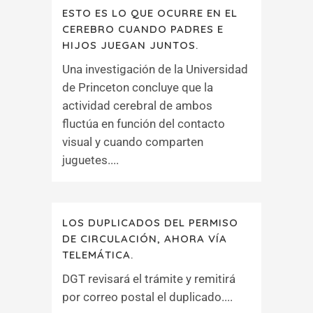
ESTO ES LO QUE OCURRE EN EL
CEREBRO CUANDO PADRES E
HIJOS JUEGAN JUNTOS.
Una investigación de la Universidad
de Princeton concluye que la
actividad cerebral de ambos
fluctúa en función del contacto
visual y cuando comparten
juguetes....
LOS DUPLICADOS DEL PERMISO
DE CIRCULACIÓN, AHORA VÍA
TELEMÁTICA.
DGT revisará el trámite y remitirá
por correo postal el duplicado....