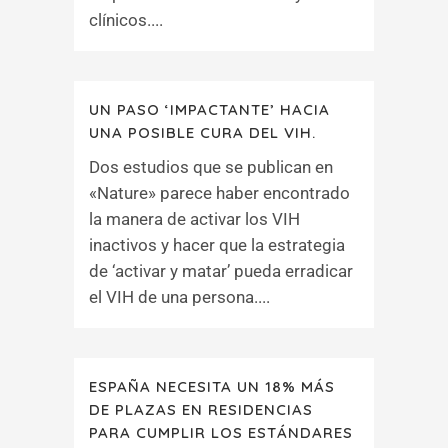
clínicos....
UN PASO ‘IMPACTANTE’ HACIA
UNA POSIBLE CURA DEL VIH.
Dos estudios que se publican en
«Nature» parece haber encontrado
la manera de activar los VIH
inactivos y hacer que la estrategia
de ‘activar y matar’ pueda erradicar
el VIH de una persona....
ESPAÑA NECESITA UN 18% MÁS
DE PLAZAS EN RESIDENCIAS
PARA CUMPLIR LOS ESTÁNDARES