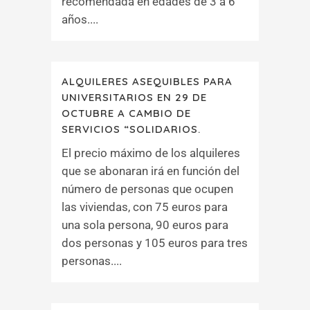
recomendada en edades de 3 a 6
años....
ALQUILERES ASEQUIBLES PARA
UNIVERSITARIOS EN 29 DE
OCTUBRE A CAMBIO DE
SERVICIOS “SOLIDARIOS.
El precio máximo de los alquileres
que se abonaran irá en función del
número de personas que ocupen
las viviendas, con 75 euros para
una sola persona, 90 euros para
dos personas y 105 euros para tres
personas....