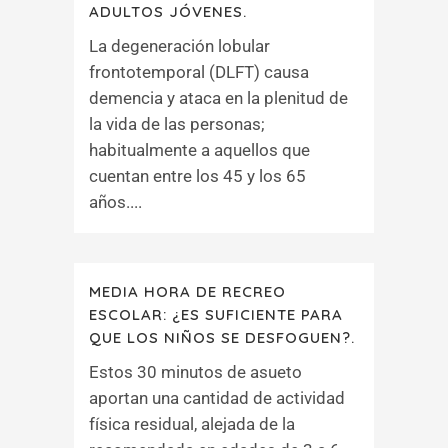
ADULTOS JÓVENES.
La degeneración lobular
frontotemporal (DLFT) causa
demencia y ataca en la plenitud de
la vida de las personas;
habitualmente a aquellos que
cuentan entre los 45 y los 65
años....
MEDIA HORA DE RECREO
ESCOLAR: ¿ES SUFICIENTE PARA
QUE LOS NIÑOS SE DESFOGUEN?.
Estos 30 minutos de asueto
aportan una cantidad de actividad
física residual, alejada de la