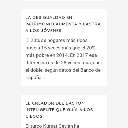
LA DESIGUALDAD EN
PATRIMONIO AUMENTA Y LASTRA
A LOS JÓVENES.
El 20% de hogares más ricos
poseía 15 veces más que el 20%
más pobre en 2014. En 2017 esa
diferencia es de 28 veces más, casi
el doble, según datos del Banco de
España....
EL CREADOR DEL BASTÓN
INTELIGENTE QUE GUÍA A LOS
CIEGOS.
El turco Kürsat Ceylan ha