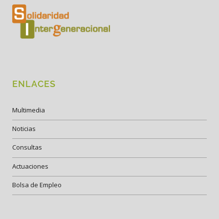
ENLACES
Multimedia
Noticias
Consultas
Actuaciones
Bolsa de Empleo