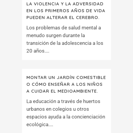
LA VIOLENCIA Y LA ADVERSIDAD
EN LOS PRIMEROS AÑOS DE VIDA
PUEDEN ALTERAR EL CEREBRO.
Los problemas de salud mental a
menudo surgen durante la
transición de la adolescencia a los
20 años....
MONTAR UN JARDÍN COMESTIBLE
O CÓMO ENSEÑAR A LOS NIÑOS
A CUIDAR EL MEDIOAMBIENTE.
La educación a través de huertos
urbanos en colegios u otros
espacios ayuda a la concienciación
ecológica....