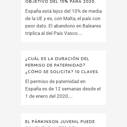
OBJETIVO DEL 15% PARA 2020.
España está lejos del 10% de media
de la UE y es, con Malta, el país con
peor dato. El abandono en Baleares
triplica al del País Vasco....
¿CUÁL ES LA DURACIÓN DEL
PERMISO DE PATERNIDAD?
¿CÓMO SE SOLICITA? 10 CLAVES.
El permiso de paternidad en
España es de 12 semanas desde el
1 de enero del 2020....
EL PÁRKINSON JUVENIL PUEDE