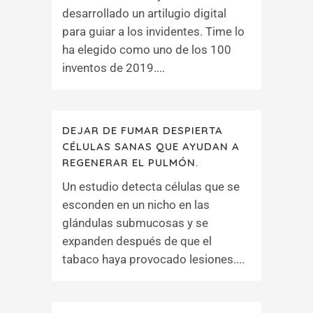
desarrollado un artilugio digital
para guiar a los invidentes. Time lo
ha elegido como uno de los 100
inventos de 2019....
DEJAR DE FUMAR DESPIERTA
CÉLULAS SANAS QUE AYUDAN A
REGENERAR EL PULMÓN.
Un estudio detecta células que se
esconden en un nicho en las
glándulas submucosas y se
expanden después de que el
tabaco haya provocado lesiones....