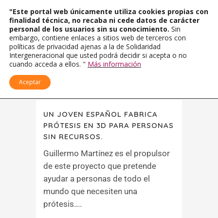
"Este portal web únicamente utiliza cookies propias con
finalidad técnica, no recaba ni cede datos de carácter
personal de los usuarios sin su conocimiento.
Sin
embargo, contiene enlaces a sitios web de terceros con
políticas de privacidad ajenas a la de Solidaridad
Intergeneracional que usted podrá decidir si acepta o no
cuando acceda a ellos. "
Más información
Aceptar
UN JOVEN ESPAÑOL FABRICA
PRÓTESIS EN 3D PARA PERSONAS
SIN RECURSOS.
Guillermo Martínez es el propulsor
de este proyecto que pretende
ayudar a personas de todo el
mundo que necesiten una
prótesis....