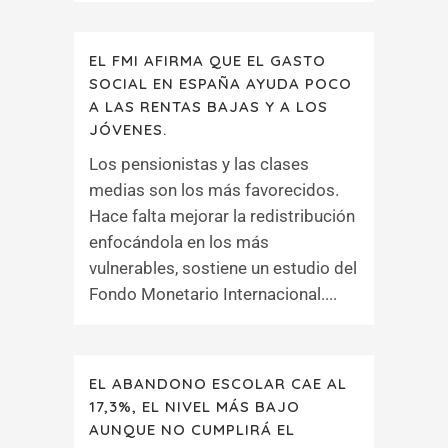
EL FMI AFIRMA QUE EL GASTO
SOCIAL EN ESPAÑA AYUDA POCO
A LAS RENTAS BAJAS Y A LOS
JÓVENES.
Los pensionistas y las clases
medias son los más favorecidos.
Hace falta mejorar la redistribución
enfocándola en los más
vulnerables, sostiene un estudio del
Fondo Monetario Internacional....
EL ABANDONO ESCOLAR CAE AL
17,3%, EL NIVEL MÁS BAJO
AUNQUE NO CUMPLIRÁ EL