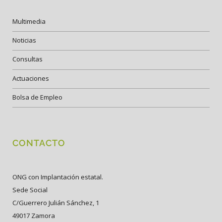
Multimedia
Noticias
Consultas
Actuaciones
Bolsa de Empleo
CONTACTO
ONG con Implantación estatal.
Sede Social
C/Guerrero Julián Sánchez, 1
49017 Zamora