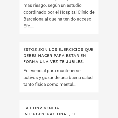
más riesgo, según un estudio
coordinado por el Hospital Clínic de
Barcelona al que ha tenido acceso
Efe....
ESTOS SON LOS EJERCICIOS QUE
DEBES HACER PARA ESTAR EN
FORMA UNA VEZ TE JUBILES.
Es esencial para mantenerse
activos y gozar de una buena salud
tanto física como mental....
LA CONVIVENCIA
INTERGENERACIONAL, EL