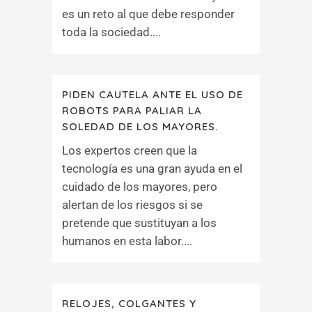
es un reto al que debe responder
toda la sociedad....
PIDEN CAUTELA ANTE EL USO DE
ROBOTS PARA PALIAR LA
SOLEDAD DE LOS MAYORES.
Los expertos creen que la
tecnología es una gran ayuda en el
cuidado de los mayores, pero
alertan de los riesgos si se
pretende que sustituyan a los
humanos en esta labor....
RELOJES, COLGANTES Y