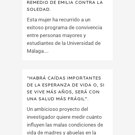
REMEDIO DE EMILIA CONTRA LA
SOLEDAD.
Esta mujer ha recurrido a un
exitoso programa de convivencia
entre personas mayores y
estudiantes de la Universidad de
Málaga....
“HABRÁ CAÍDAS IMPORTANTES
DE LA ESPERANZA DE VIDA O, SI
SE VIVE MÁS AÑOS, SERÁ CON
UNA SALUD MÁS FRÁGIL”.
Un ambicioso proyecto del
investigador quiere medir cuánto
influyen las malas condiciones de
vida de madres y abuelas en la