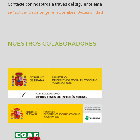
Contacte con nosotros a través del siguiente email:
si@solidaridadintergeneracional.es
Accesibilidad
NUESTROS COLABORADORES