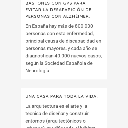
BASTONES CON GPS PARA
EVITAR LA DESAPARICIÓN DE
PERSONAS CON ALZHÉIMER.
En España hay más de 800.000
personas con esta enfermedad,
principal causa de discapacidad en
personas mayores, y cada año se
diagnostican 40.000 nuevos casos,
según la Sociedad Española de
Neurología....
UNA CASA PARA TODA LA VIDA.
La arquitectura es el arte y la
técnica de diseñar y construir
entornos (arquitectónicos o