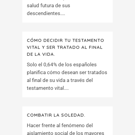
salud futura de sus
descendientes....
CÓMO DECIDIR TU TESTAMENTO
VITAL Y SER TRATADO AL FINAL
DE LA VIDA.
Solo el 0,64% de los españoles
planifica cómo desean ser tratados
al final de su vida a través del
testamento vital....
COMBATIR LA SOLEDAD.
Hacer frente al fenómeno del
aislamiento social de los mayores