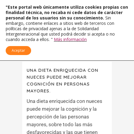
"Este portal web únicamente utiliza cookies propias con
finalidad técnica, no recaba ni cede datos de carácter
personal de los usuarios sin su conocimiento.
Sin
embargo, contiene enlaces a sitios web de terceros con
políticas de privacidad ajenas a la de Solidaridad
Intergeneracional que usted podrá decidir si acepta o no
cuando acceda a ellos. "
Más información
Aceptar
UNA DIETA ENRIQUECIDA CON
NUECES PUEDE MEJORAR
COGNICIÓN EN PERSONAS
MAYORES.
Una dieta enriquecida con nueces
puede mejorar la cognición y la
percepción de las personas
mayores, sobre todo las más
desfavorecidas y las que tienen