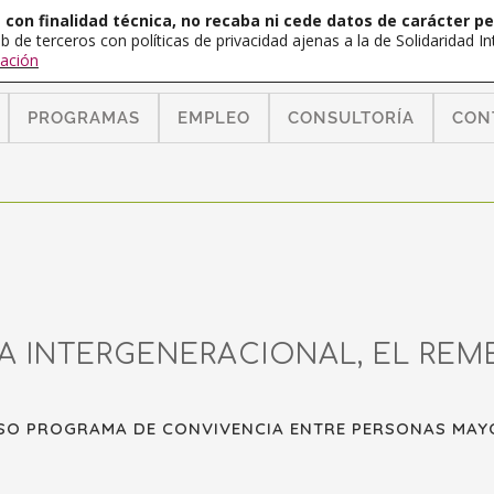
con finalidad técnica, no recaba ni cede datos de carácter pe
b de terceros con políticas de privacidad ajenas a la de Solidaridad 
ación
PROGRAMAS
EMPLEO
CONSULTORÍA
CON
 INTERGENERACIONAL, EL REME
OSO PROGRAMA DE CONVIVENCIA ENTRE PERSONAS MAYO