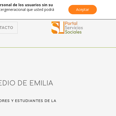
rsonal de los usuarios sin su
Intergeneracional que usted podrá
Aceptar
TACTO
DIO DE EMILIA
RES Y ESTUDIANTES DE LA