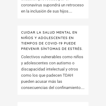
coronavirus supondrá un retroceso
en la inclusión de sus hijos....
CUIDAR LA SALUD MENTAL EN
NIÑOS Y ADOLESCENTES EN
TIEMPOS DE COVID-19 PUEDE
PREVENIR SÍNTOMAS DE ESTRÉS.
Colectivos vulnerables como niños
y adolescentes con autismo o
discapacidad intelectual y otros
como los que padecen TDAH
pueden acusar más las
consecuencias del confinamiento....