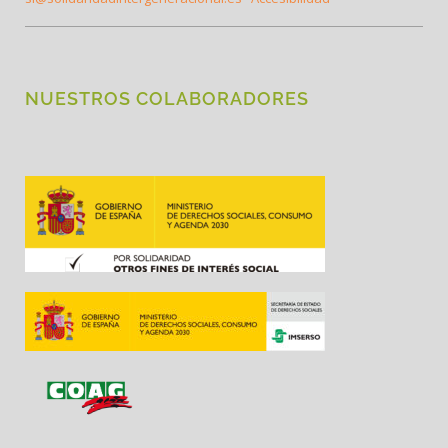
NUESTROS COLABORADORES