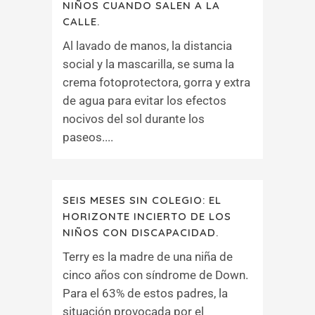
NIÑOS CUANDO SALEN A LA
CALLE.
Al lavado de manos, la distancia
social y la mascarilla, se suma la
crema fotoprotectora, gorra y extra
de agua para evitar los efectos
nocivos del sol durante los
paseos....
SEIS MESES SIN COLEGIO: EL
HORIZONTE INCIERTO DE LOS
NIÑOS CON DISCAPACIDAD.
Terry es la madre de una niña de
cinco años con síndrome de Down.
Para el 63% de estos padres, la
situación provocada por el