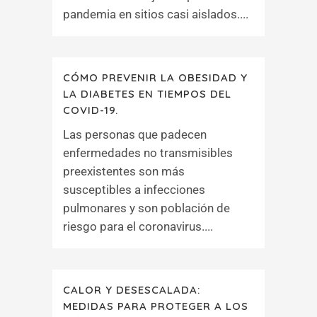
pandemia en sitios casi aislados....
CÓMO PREVENIR LA OBESIDAD Y
LA DIABETES EN TIEMPOS DEL
COVID-19.
Las personas que padecen
enfermedades no transmisibles
preexistentes son más
susceptibles a infecciones
pulmonares y son población de
riesgo para el coronavirus....
CALOR Y DESESCALADA:
MEDIDAS PARA PROTEGER A LOS