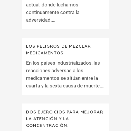
actual, donde luchamos
continuamente contra la
adversidad....
LOS PELIGROS DE MEZCLAR
MEDICAMENTOS.
En los países industrializados, las
reacciones adversas a los
medicamentos se sitúan entre la
cuarta y la sexta causa de muerte....
DOS EJERCICIOS PARA MEJORAR
LA ATENCIÓN Y LA
CONCENTRACIÓN.