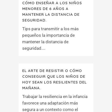
CÓMO ENSEÑAR A LOS NIÑOS
MENORES DE 6 AÑOS A
MANTENER LA DISTANCIA DE
SEGURIDAD.
Tips para transmitir a los más
pequeños la importancia de
mantener la distancia de
seguridad....
EL ARTE DE RESISTIR O CÓMO
CONSEGUIR QUE LOS NIÑOS DE
HOY SEAN LOS RESILIENTES DEL
MAÑANA.
Trabajar la resiliencia en la infancia
favorece una adaptación más
segura a un contexto como el