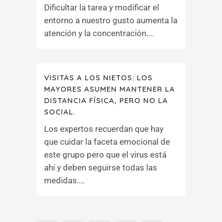
Dificultar la tarea y modificar el
entorno a nuestro gusto aumenta la
atención y la concentración....
VISITAS A LOS NIETOS: LOS
MAYORES ASUMEN MANTENER LA
DISTANCIA FÍSICA, PERO NO LA
SOCIAL.
Los expertos recuerdan que hay
que cuidar la faceta emocional de
este grupo pero que el virus está
ahí y deben seguirse todas las
medidas....