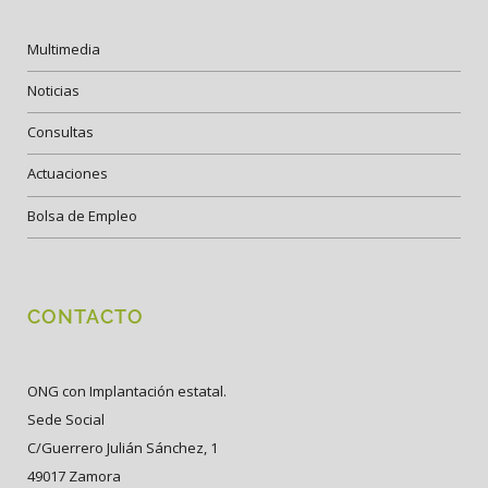
Multimedia
Noticias
Consultas
Actuaciones
Bolsa de Empleo
CONTACTO
ONG con Implantación estatal.
Sede Social
C/Guerrero Julián Sánchez, 1
49017 Zamora