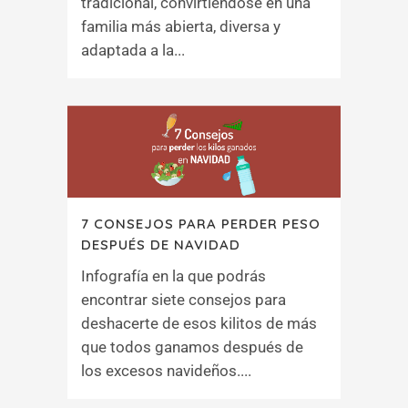
tradicional, convirtiéndose en una
familia más abierta, diversa y
adaptada a la...
7 CONSEJOS PARA PERDER PESO
DESPUÉS DE NAVIDAD
Infografía en la que podrás
encontrar siete consejos para
deshacerte de esos kilitos de más
que todos ganamos después de
los excesos navideños....