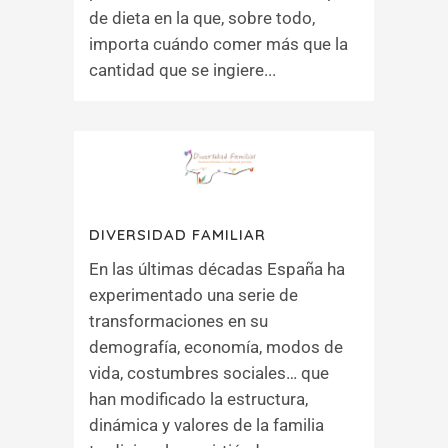
de dieta en la que, sobre todo,
importa cuándo comer más que la
cantidad que se ingiere...
DIVERSIDAD FAMILIAR
En las últimas décadas España ha
experimentado una serie de
transformaciones en su
demografía, economía, modos de
vida, costumbres sociales… que
han modificado la estructura,
dinámica y valores de la familia