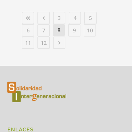
3
4
5
8
6
7
9
10
11
12
ENLACES