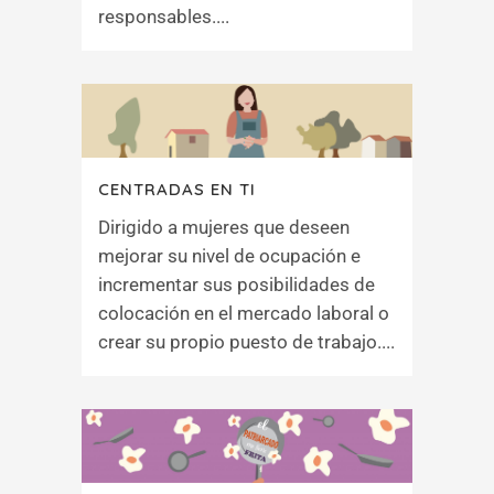
responsables....
CENTRADAS EN TI
Dirigido a mujeres que deseen
mejorar su nivel de ocupación e
incrementar sus posibilidades de
colocación en el mercado laboral o
crear su propio puesto de trabajo....