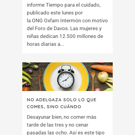
informe Tiempo para el cuidado,
publicado este lunes por
la ONG Oxfam Intermón con motivo
del Foro de Davos. Las mujeres y
niñas dedican 12.500 millones de
horas diarias a...
NO ADELGAZA SOLO LO QUE
COMES, SINO CUÁNDO
Desayunar bien, no comer más
tarde de las tres y no cenar
pasadas las ocho. Así es este tipo