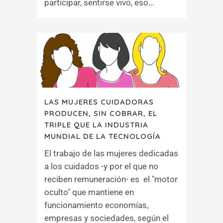
participar, sentirse vivo, eso...
LAS MUJERES CUIDADORAS
PRODUCEN, SIN COBRAR, EL
TRIPLE QUE LA INDUSTRIA
MUNDIAL DE LA TECNOLOGÍA
El trabajo de las mujeres dedicadas
a los cuidados -y por el que no
reciben remuneración- es el "motor
oculto" que mantiene en
funcionamiento economías,
empresas y sociedades, según el