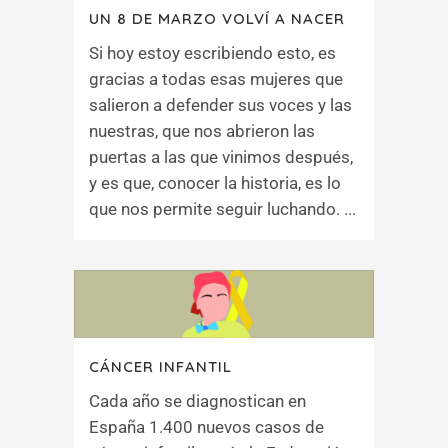
UN 8 DE MARZO VOLVÍ A NACER
Si hoy estoy escribiendo esto, es
gracias a todas esas mujeres que
salieron a defender sus voces y las
nuestras, que nos abrieron las
puertas a las que vinimos después,
y es que, conocer la historia, es lo
que nos permite seguir luchando. ...
CÁNCER INFANTIL
Cada año se diagnostican en
España 1.400 nuevos casos de