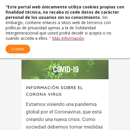
"Este portal web únicamente utiliza cookies propias con
finalidad técnica, no recaba ni cede datos de carácter
personal de los usuarios sin su conocimiento.
Sin
embargo, contiene enlaces a sitios web de terceros con
políticas de privacidad ajenas a la de Solidaridad
Intergeneracional que usted podrá decidir si acepta o no
cuando acceda a ellos. "
Más información
Aceptar
INFORMACIÓN SOBRE EL
CORONA VIRUS
Estamos viviendo una pandemia
global por el Coronavirus, que está
creando una nueva crisis. Como
sociedad debemos tomar medidas