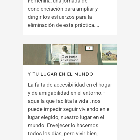
Femenina, una jornada de
concienciación para ampliar y
dirigir los esfuerzos para la
eliminación de esta práctica....
Y TU LUGAR EN EL MUNDO
La falta de accesibilidad en el hogar
y de amigabilidad en el entorno, -
aquella que facilita la vida-, nos
puede impedir seguir viviendo en el
lugar elegido, nuestro lugar en el
mundo. Envejecer lo hacemos
todos los días, pero vivir bien,