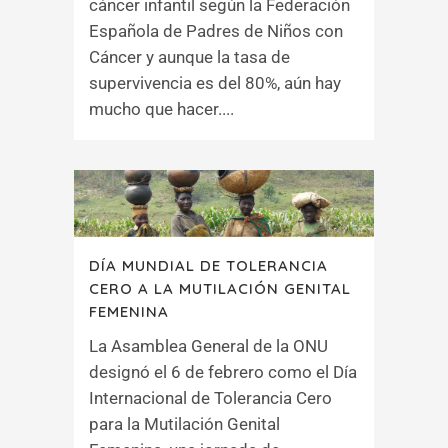
cáncer infantil según la Federación
Española de Padres de Niños con
Cáncer y aunque la tasa de
supervivencia es del 80%, aún hay
mucho que hacer....
DÍA MUNDIAL DE TOLERANCIA
CERO A LA MUTILACIÓN GENITAL
FEMENINA
La Asamblea General de la ONU
designó el 6 de febrero como el Día
Internacional de Tolerancia Cero
para la Mutilación Genital