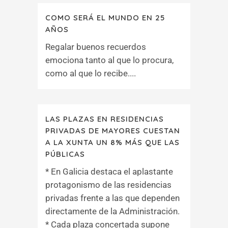
COMO SERÁ EL MUNDO EN 25
AÑOS
Regalar buenos recuerdos
emociona tanto al que lo procura,
como al que lo recibe....
LAS PLAZAS EN RESIDENCIAS
PRIVADAS DE MAYORES CUESTAN
A LA XUNTA UN 8% MÁS QUE LAS
PÚBLICAS
* En Galicia destaca el aplastante
protagonismo de las residencias
privadas frente a las que dependen
directamente de la Administración.
* Cada plaza concertada supone