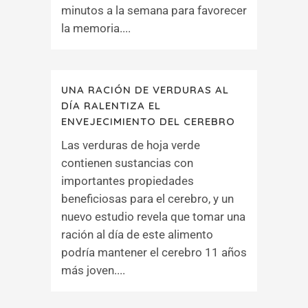
minutos a la semana para favorecer
la memoria....
UNA RACIÓN DE VERDURAS AL
DÍA RALENTIZA EL
ENVEJECIMIENTO DEL CEREBRO
Las verduras de hoja verde
contienen sustancias con
importantes propiedades
beneficiosas para el cerebro, y un
nuevo estudio revela que tomar una
ración al día de este alimento
podría mantener el cerebro 11 años
más joven....