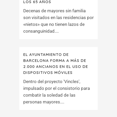
LOS 65 AÑOS
Decenas de mayores sin familia
son visitados en las residencias por
«nietos» que no tienen lazos de
consanguinidad....
EL AYUNTAMIENTO DE
BARCELONA FORMA A MÁS DE
2.000 ANCIANOS EN EL USO DE
DISPOSITIVOS MÓVILES
Dentro del proyecto 'Vincles',
impulsado por el consistorio para
combatir la soledad de las
personas mayores....