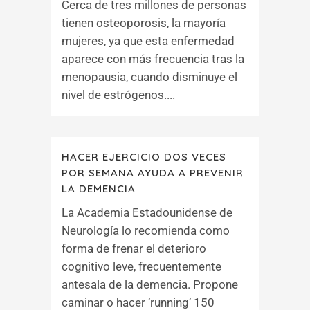
Cerca de tres millones de personas
tienen osteoporosis, la mayoría
mujeres, ya que esta enfermedad
aparece con más frecuencia tras la
menopausia, cuando disminuye el
nivel de estrógenos....
HACER EJERCICIO DOS VECES
POR SEMANA AYUDA A PREVENIR
LA DEMENCIA
La Academia Estadounidense de
Neurología lo recomienda como
forma de frenar el deterioro
cognitivo leve, frecuentemente
antesala de la demencia. Propone
caminar o hacer ‘running’ 150