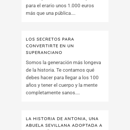
para el erario unos 1.000 euros
más que una pública....
LOS SECRETOS PARA
CONVERTIRTE EN UN
SUPERANCIANO
Somos la generación más longeva
de la historia. Te contamos qué
debes hacer para llegar a los 100
años y tener el cuerpo y la mente
completamente sanos....
LA HISTORIA DE ANTONIA, UNA
ABUELA SEVILLANA ADOPTADA A