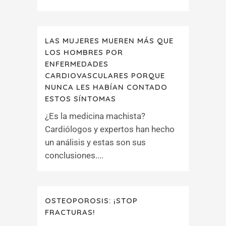
LAS MUJERES MUEREN MÁS QUE
LOS HOMBRES POR
ENFERMEDADES
CARDIOVASCULARES PORQUE
NUNCA LES HABÍAN CONTADO
ESTOS SÍNTOMAS
¿Es la medicina machista?
Cardiólogos y expertos han hecho
un análisis y estas son sus
conclusiones....
OSTEOPOROSIS: ¡STOP
FRACTURAS!