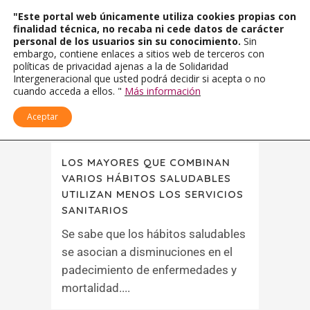
"Este portal web únicamente utiliza cookies propias con
finalidad técnica, no recaba ni cede datos de carácter
personal de los usuarios sin su conocimiento.
Sin
embargo, contiene enlaces a sitios web de terceros con
políticas de privacidad ajenas a la de Solidaridad
Intergeneracional que usted podrá decidir si acepta o no
cuando acceda a ellos. "
Más información
Aceptar
LOS MAYORES QUE COMBINAN
VARIOS HÁBITOS SALUDABLES
UTILIZAN MENOS LOS SERVICIOS
SANITARIOS
Se sabe que los hábitos saludables
se asocian a disminuciones en el
padecimiento de enfermedades y
mortalidad....