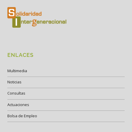
ENLACES
Multimedia
Noticias
Consultas
Actuaciones
Bolsa de Empleo