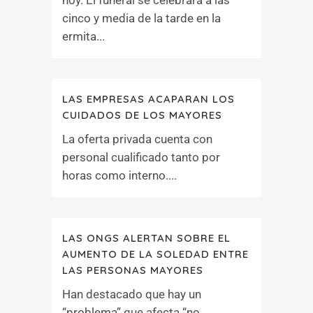
hoy. El funeral se celebrará a las
cinco y media de la tarde en la
ermita...
LAS EMPRESAS ACAPARAN LOS
CUIDADOS DE LOS MAYORES
La oferta privada cuenta con
personal cualificado tanto por
horas como interno....
LAS ONGS ALERTAN SOBRE EL
AUMENTO DE LA SOLEDAD ENTRE
LAS PERSONAS MAYORES
Han destacado que hay un
“problema” que afecta “no