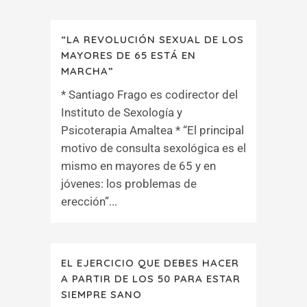
“LA REVOLUCIÓN SEXUAL DE LOS
MAYORES DE 65 ESTÁ EN
MARCHA”
* Santiago Frago es codirector del
Instituto de Sexología y
Psicoterapia Amaltea * “El principal
motivo de consulta sexológica es el
mismo en mayores de 65 y en
jóvenes: los problemas de
erección”...
EL EJERCICIO QUE DEBES HACER
A PARTIR DE LOS 50 PARA ESTAR
SIEMPRE SANO