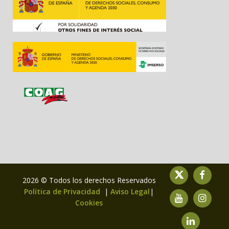
2026 © Todos los derechos Reservados
Política de Privacidad
|
Aviso Legal
|
Cookies