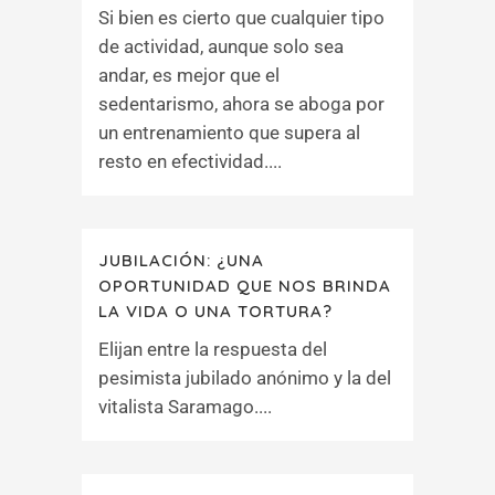
Si bien es cierto que cualquier tipo
de actividad, aunque solo sea
andar, es mejor que el
sedentarismo, ahora se aboga por
un entrenamiento que supera al
resto en efectividad....
JUBILACIÓN: ¿UNA
OPORTUNIDAD QUE NOS BRINDA
LA VIDA O UNA TORTURA?
Elijan entre la respuesta del
pesimista jubilado anónimo y la del
vitalista Saramago....