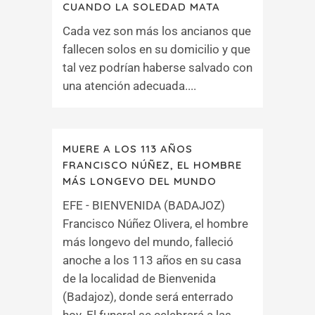
CUANDO LA SOLEDAD MATA
Cada vez son más los ancianos que
fallecen solos en su domicilio y que
tal vez podrían haberse salvado con
una atención adecuada....
MUERE A LOS 113 AÑOS
FRANCISCO NÚÑEZ, EL HOMBRE
MÁS LONGEVO DEL MUNDO
EFE - BIENVENIDA (BADAJOZ)
Francisco Núñez Olivera, el hombre
más longevo del mundo, falleció
anoche a los 113 años en su casa
de la localidad de Bienvenida
(Badajoz), donde será enterrado