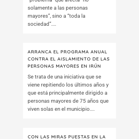
solamente a las personas
mayores”, sino a “toda la
sociedad”....
ARRANCA EL PROGRAMA ANUAL
CONTRA EL AISLAMIENTO DE LAS
PERSONAS MAYORES EN IRÚN
Se trata de una iniciativa que se
viene repitiendo los últimos años y
que está principalmente dirigido a
personas mayores de 75 años que
viven solas en el municipio....
CON LAS MIRAS PUESTAS EN LA