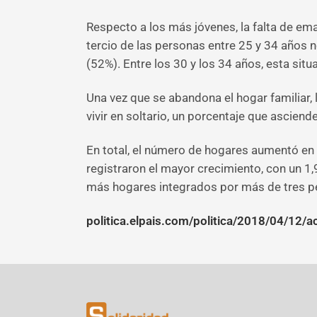
Respecto a los más jóvenes, la falta de ema
tercio de las personas entre 25 y 34 años 
(52%). Entre los 30 y los 34 años, esta situ
Una vez que se abandona el hogar familiar, 
vivir en soltario, un porcentaje que ascien
En total, el número de hogares aumentó en
registraron el mayor crecimiento, con un 
más hogares integrados por más de tres p
politica.elpais.com/politica/2018/04/12