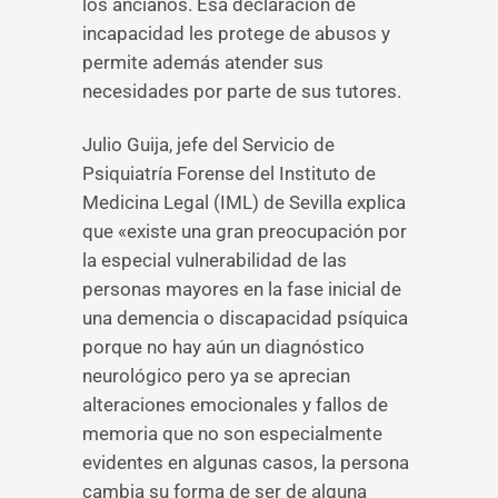
los ancianos. Esa declaración de
incapacidad les protege de abusos y
permite además atender sus
necesidades por parte de sus tutores.
Julio Guija, jefe del Servicio de
Psiquiatría Forense del Instituto de
Medicina Legal (IML) de Sevilla explica
que «existe una gran preocupación por
la especial vulnerabilidad de las
personas mayores en la fase inicial de
una demencia o discapacidad psíquica
porque no hay aún un diagnóstico
neurológico pero ya se aprecian
alteraciones emocionales y fallos de
memoria que no son especialmente
evidentes en algunas casos, la persona
cambia su forma de ser de alguna