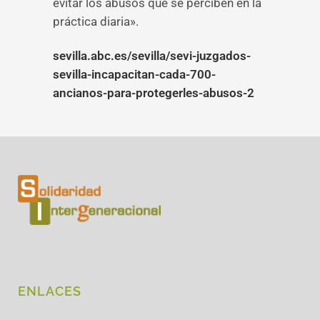
evitar los abusos que se perciben en la
práctica diaria».
sevilla.abc.es/sevilla/sevi-juzgados-
sevilla-incapacitan-cada-700-
ancianos-para-protegerles-abusos-2
ENLACES