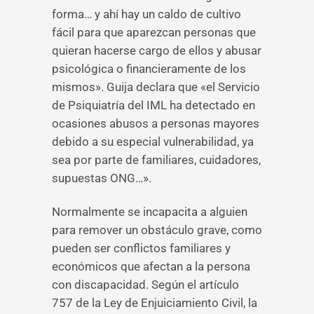
forma… y ahí hay un caldo de cultivo
fácil para que aparezcan personas que
quieran hacerse cargo de ellos y abusar
psicológica o financieramente de los
mismos». Guija declara que «el Servicio
de Psiquiatría del IML ha detectado en
ocasiones abusos a personas mayores
debido a su especial vulnerabilidad, ya
sea por parte de familiares, cuidadores,
supuestas ONG…».
Normalmente se incapacita a alguien
para remover un obstáculo grave, como
pueden ser conflictos familiares y
económicos que afectan a la persona
con discapacidad. Según el artículo
757 de la Ley de Enjuiciamiento Civil, la