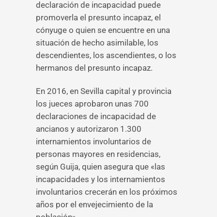
declaración de incapacidad puede
promoverla el presunto incapaz, el
cónyuge o quien se encuentre en una
situación de hecho asimilable, los
descendientes, los ascendientes, o los
hermanos del presunto incapaz.
En 2016, en Sevilla capital y provincia
los jueces aprobaron unas 700
declaraciones de incapacidad de
ancianos y autorizaron 1.300
internamientos involuntarios de
personas mayores en residencias,
según Guija, quien asegura que «las
incapacidades y los internamientos
involuntarios crecerán en los próximos
años por el envejecimiento de la