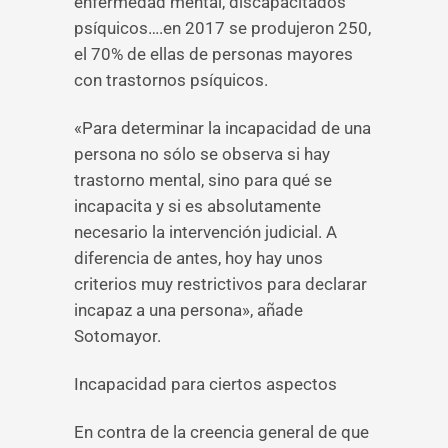
enfermedad mental, discapacitados
psíquicos….en 2017 se produjeron 250,
el 70% de ellas de personas mayores
con trastornos psíquicos.
«Para determinar la incapacidad de una
persona no sólo se observa si hay
trastorno mental, sino para qué se
incapacita y si es absolutamente
necesario la intervención judicial. A
diferencia de antes, hoy hay unos
criterios muy restrictivos para declarar
incapaz a una persona», añade
Sotomayor.
Incapacidad para ciertos aspectos
En contra de la creencia general de que