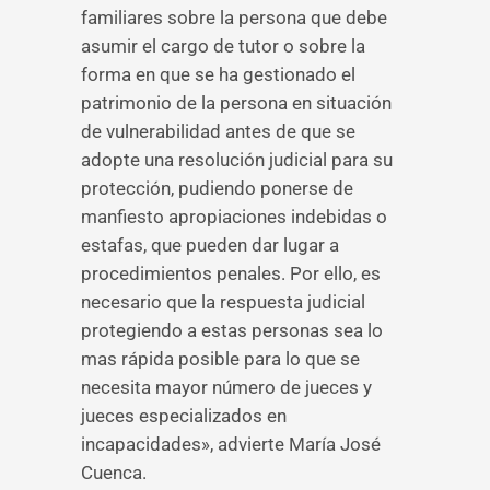
familiares sobre la persona que debe
asumir el cargo de tutor o sobre la
forma en que se ha gestionado el
patrimonio de la persona en situación
de vulnerabilidad antes de que se
adopte una resolución judicial para su
protección, pudiendo ponerse de
manfiesto apropiaciones indebidas o
estafas, que pueden dar lugar a
procedimientos penales. Por ello, es
necesario que la respuesta judicial
protegiendo a estas personas sea lo
mas rápida posible para lo que se
necesita mayor número de jueces y
jueces especializados en
incapacidades», advierte María José
Cuenca.