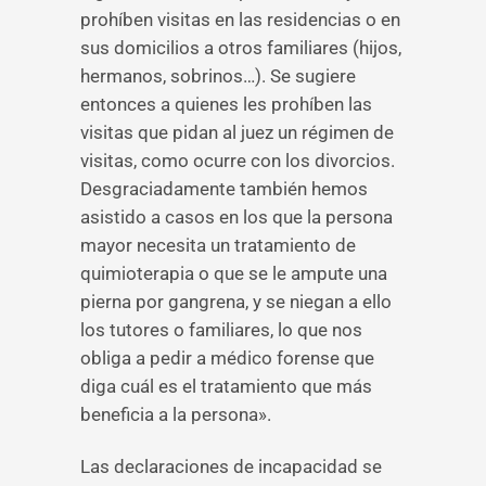
prohíben visitas en las residencias o en
sus domicilios a otros familiares (hijos,
hermanos, sobrinos…). Se sugiere
entonces a quienes les prohíben las
visitas que pidan al juez un régimen de
visitas, como ocurre con los divorcios.
Desgraciadamente también hemos
asistido a casos en los que la persona
mayor necesita un tratamiento de
quimioterapia o que se le ampute una
pierna por gangrena, y se niegan a ello
los tutores o familiares, lo que nos
obliga a pedir a médico forense que
diga cuál es el tratamiento que más
beneficia a la persona».
Las declaraciones de incapacidad se