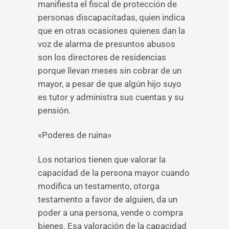
manifiesta el fiscal de protección de
personas discapacitadas, quien indica
que en otras ocasiones quienes dan la
voz de alarma de presuntos abusos
son los directores de residencias
porque llevan meses sin cobrar de un
mayor, a pesar de que algún hijo suyo
es tutor y administra sus cuentas y su
pensión.
«Poderes de ruina»
Los notarios tienen que valorar la
capacidad de la persona mayor cuando
modifica un testamento, otorga
testamento a favor de alguien, da un
poder a una persona, vende o compra
bienes. Esa valoración de la capacidad