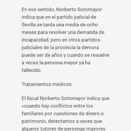
En ese sentido, Norberto Sotomayor
indica que en el partido judicial de
Sevilla se tarda una media de ocho
meses para resolver una demanda de
incapacidad, pero en otros partidos
judiciales de la provincia la demora
puede ser de años y cuando se resuelve
a veces la persona mayor ya ha
fallecido.
Tratamientos médicos
El fiscal Norberto Sotomayor indica que
«cuando hay conflictos entre los
familiares por cuestiones de dinero o
patrimonio, detectamos a veces que
algunos tutores de personas mayores