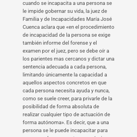
cuando se incapacita a una persona se
le impide gobernar su vida, la juez de
Familia y de Incapacidades María José
Cuenca aclara que «en el procedimiento
de incapacidad de la persona se exige
también informe del forense y el
examen por el juez, pero se debe oír a
los parientes mas cercanos y dictar una
sentencia adecuada a cada persona,
limitando únicamente la capacidad a
aquellos aspectos concretos en que
cada persona necesita ayuda y nunca,
como se suele creer, para privarle de la
posibilidad de forma absoluta de
realizar cualquier tipo de actuación de
forma autónoma». Es decir, que a una
persona se le puede incapacitar para