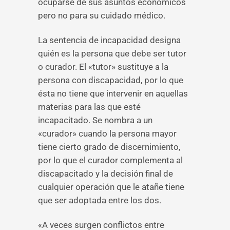
ocuparse de sus asuntos económicos
pero no para su cuidado médico.
La sentencia de incapacidad designa
quién es la persona que debe ser tutor
o curador. El «tutor» sustituye a la
persona con discapacidad, por lo que
ésta no tiene que intervenir en aquellas
materias para las que esté
incapacitado. Se nombra a un
«curador» cuando la persona mayor
tiene cierto grado de discernimiento,
por lo que el curador complementa al
discapacitado y la decisión final de
cualquier operación que le atañe tiene
que ser adoptada entre los dos.
«A veces surgen conflictos entre