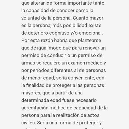
que alteran de forma importante tanto
la capacidad de conocer como la
voluntad de la persona. Cuanto mayor
es la persona, más posibilidad existe
de deterioro cognitivo y/o emocional.
Por esta razón habría que plantearse
que de igual modo que para renovar un
permiso de conducir o un permiso de
armas se requiere un examen médico y
por períodos diferentes al de personas
de menor edad, sería conveniente, con
la finalidad de proteger a las personas
mayores, que a partir de una
determinada edad fuese necesario
acreditación médica de capacidad de la
persona para la realización de actos
civiles. Sería una forma de proteger y