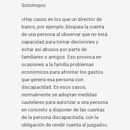
Sotomayor.
«Hay casos en los que un director de
banco, por ejemplo, bloquea la cuenta
de una persona al observar que no está
capacidad para tomar decisiones y
evitar así abusos por parte de
familiares o amigos. Eso provoca en
ocasiones a la familia problemas
económicos para afrontar los gastos
que genera esa persona con
discapacidad. En esos casos,
normalmente se adoptan medidas
cautelares para autorizar a una persona
en concreto a disponer de las cuentas
de la persona discapacitada, con la
obligación de rendir cuenta al juzgado»,