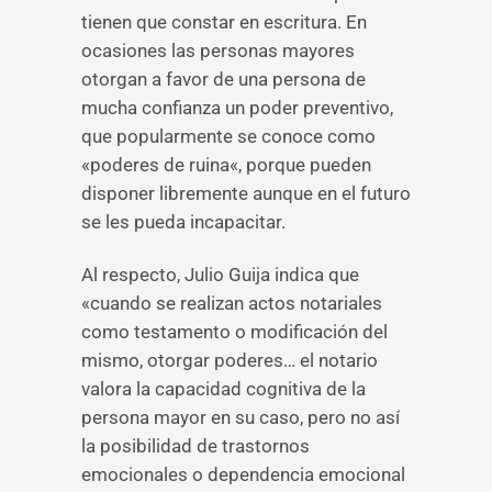
tienen que constar en escritura. En
ocasiones las personas mayores
otorgan a favor de una persona de
mucha confianza un poder preventivo,
que popularmente se conoce como
«poderes de ruina«, porque pueden
disponer libremente aunque en el futuro
se les pueda incapacitar.
Al respecto, Julio Guija indica que
«cuando se realizan actos notariales
como testamento o modificación del
mismo, otorgar poderes… el notario
valora la capacidad cognitiva de la
persona mayor en su caso, pero no así
la posibilidad de trastornos
emocionales o dependencia emocional