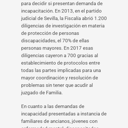
para decidir si presentan demanda de
incapacitación. En 2013, en el partido
judicial de Sevilla, la Fiscalía abrió 1.200
diligencias de investigación en materia
de protección de personas
discapacidades, el 70% de ellas
personas mayores. En 2017 esas
diligencias cayeron a 700 gracias al
establecimiento de protocolos entre
todas las partes implicadas para una
mayor coordinación y resolución de
problemas sin tener que acudir al
juzgado de Familia.
En cuanto a las demandas de
incapacidad presentadas a instancia de
familiares de ancianos, jóvenes con