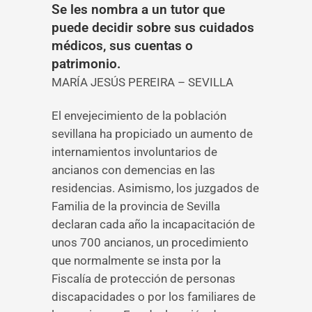
Se les nombra a un tutor que
puede decidir sobre sus cuidados
médicos, sus cuentas o
patrimonio.
MARÍA JESÚS PEREIRA – SEVILLA
El envejecimiento de la población
sevillana ha propiciado un aumento de
internamientos involuntarios de
ancianos con demencias en las
residencias. Asimismo, los juzgados de
Familia de la provincia de Sevilla
declaran cada año la incapacitación de
unos 700 ancianos, un procedimiento
que normalmente se insta por la
Fiscalía de protección de personas
discapacidades o por los familiares de