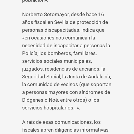
población».
Norberto Sotomayor, desde hace 16
años fiscal en Sevilla de protección de
personas discapacitadas, indica que
«en ocasiones nos comunican la
necesidad de incapacitar a personas la
Policía, los bomberos, familiares,
servicios sociales municipales,
juzgados, residencias de ancianos, la
Seguridad Social, la Junta de Andalucía,
la comunidad de vecinos (que soportan
a personas mayores con síndromes de
Diógenes o Noé, entre otros) o los
servicios hospitalarios…».
A raíz de esas comunicaciones, los
fiscales abren diligencias informativas