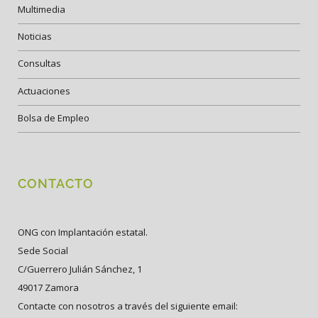
Multimedia
Noticias
Consultas
Actuaciones
Bolsa de Empleo
CONTACTO
ONG con Implantación estatal.
Sede Social
C/Guerrero Julián Sánchez, 1
49017 Zamora
Contacte con nosotros a través del siguiente email: