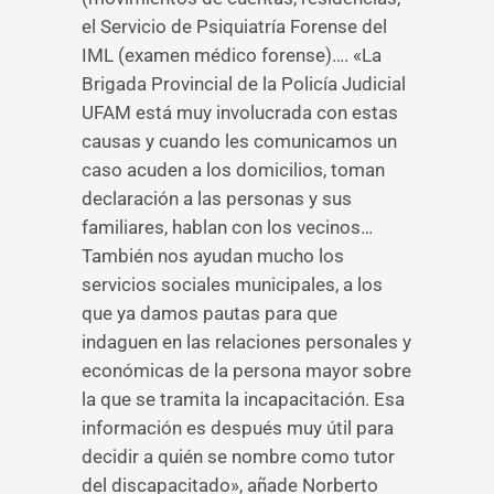
el Servicio de Psiquiatría Forense del
IML (examen médico forense)…. «La
Brigada Provincial de la Policía Judicial
UFAM está muy involucrada con estas
causas y cuando les comunicamos un
caso acuden a los domicilios, toman
declaración a las personas y sus
familiares, hablan con los vecinos…
También nos ayudan mucho los
servicios sociales municipales, a los
que ya damos pautas para que
indaguen en las relaciones personales y
económicas de la persona mayor sobre
la que se tramita la incapacitación. Esa
información es después muy útil para
decidir a quién se nombre como tutor
del discapacitado», añade Norberto