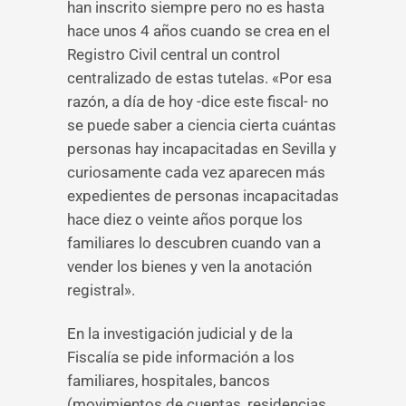
han inscrito siempre pero no es hasta
hace unos 4 años cuando se crea en el
Registro Civil central un control
centralizado de estas tutelas. «Por esa
razón, a día de hoy -dice este fiscal- no
se puede saber a ciencia cierta cuántas
personas hay incapacitadas en Sevilla y
curiosamente cada vez aparecen más
expedientes de personas incapacitadas
hace diez o veinte años porque los
familiares lo descubren cuando van a
vender los bienes y ven la anotación
registral».
En la investigación judicial y de la
Fiscalía se pide información a los
familiares, hospitales, bancos
(movimientos de cuentas, residencias,