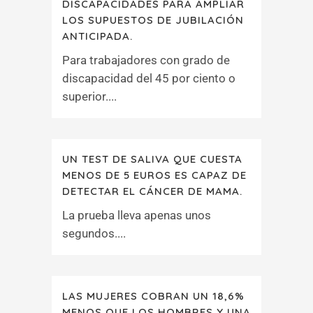
DISCAPACIDADES PARA AMPLIAR
LOS SUPUESTOS DE JUBILACIÓN
ANTICIPADA.
Para trabajadores con grado de
discapacidad del 45 por ciento o
superior....
UN TEST DE SALIVA QUE CUESTA
MENOS DE 5 EUROS ES CAPAZ DE
DETECTAR EL CÁNCER DE MAMA.
La prueba lleva apenas unos
segundos....
LAS MUJERES COBRAN UN 18,6%
MENOS QUE LOS HOMBRES Y UNA