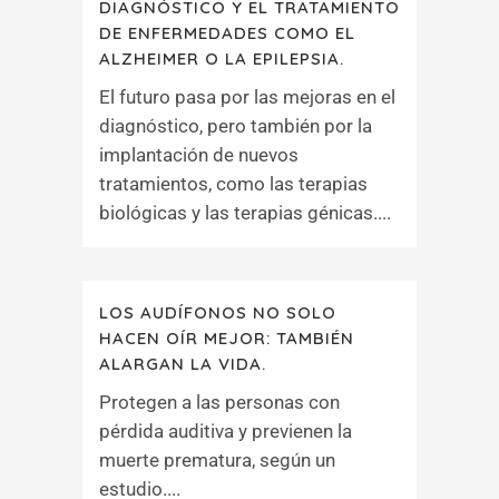
DIAGNÓSTICO Y EL TRATAMIENTO
DE ENFERMEDADES COMO EL
ALZHEIMER O LA EPILEPSIA.
El futuro pasa por las mejoras en el
diagnóstico, pero también por la
implantación de nuevos
tratamientos, como las terapias
biológicas y las terapias génicas....
LOS AUDÍFONOS NO SOLO
HACEN OÍR MEJOR: TAMBIÉN
ALARGAN LA VIDA.
Protegen a las personas con
pérdida auditiva y previenen la
muerte prematura, según un
estudio....