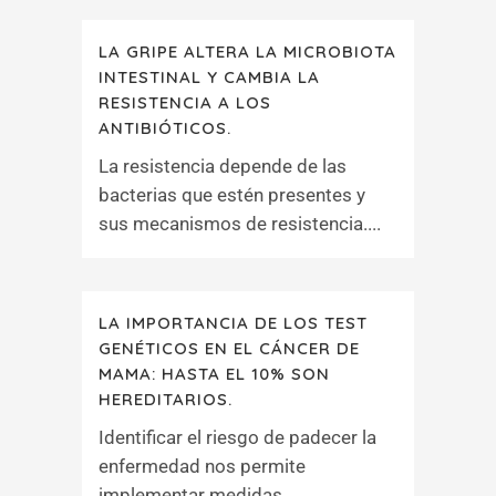
LA GRIPE ALTERA LA MICROBIOTA
INTESTINAL Y CAMBIA LA
RESISTENCIA A LOS
ANTIBIÓTICOS.
La resistencia depende de las
bacterias que estén presentes y
sus mecanismos de resistencia....
LA IMPORTANCIA DE LOS TEST
GENÉTICOS EN EL CÁNCER DE
MAMA: HASTA EL 10% SON
HEREDITARIOS.
Identificar el riesgo de padecer la
enfermedad nos permite
implementar medidas