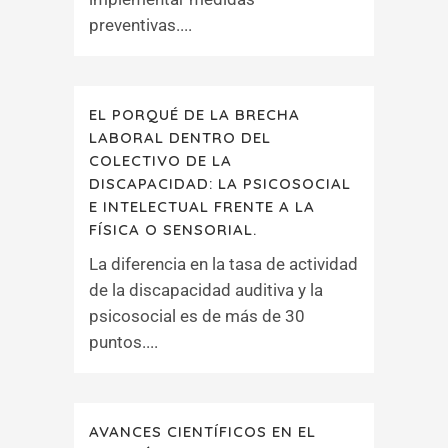
preventivas....
EL PORQUÉ DE LA BRECHA
LABORAL DENTRO DEL
COLECTIVO DE LA
DISCAPACIDAD: LA PSICOSOCIAL
E INTELECTUAL FRENTE A LA
FÍSICA O SENSORIAL.
La diferencia en la tasa de actividad
de la discapacidad auditiva y la
psicosocial es de más de 30
puntos....
AVANCES CIENTÍFICOS EN EL