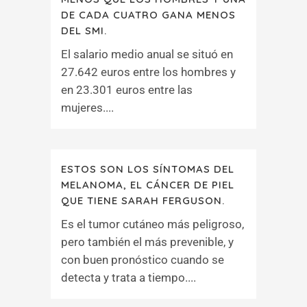
DE CADA CUATRO GANA MENOS
DEL SMI.
El salario medio anual se situó en
27.642 euros entre los hombres y
en 23.301 euros entre las
mujeres....
ESTOS SON LOS SÍNTOMAS DEL
MELANOMA, EL CÁNCER DE PIEL
QUE TIENE SARAH FERGUSON.
Es el tumor cutáneo más peligroso,
pero también el más prevenible, y
con buen pronóstico cuando se
detecta y trata a tiempo....