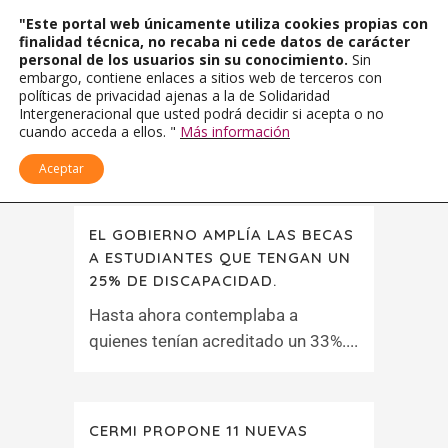
"Este portal web únicamente utiliza cookies propias con
finalidad técnica, no recaba ni cede datos de carácter
personal de los usuarios sin su conocimiento.
Sin
embargo, contiene enlaces a sitios web de terceros con
políticas de privacidad ajenas a la de Solidaridad
Intergeneracional que usted podrá decidir si acepta o no
cuando acceda a ellos. "
Más información
Aceptar
EL GOBIERNO AMPLÍA LAS BECAS
A ESTUDIANTES QUE TENGAN UN
25% DE DISCAPACIDAD.
Hasta ahora contemplaba a
quienes tenían acreditado un 33%....
CERMI PROPONE 11 NUEVAS