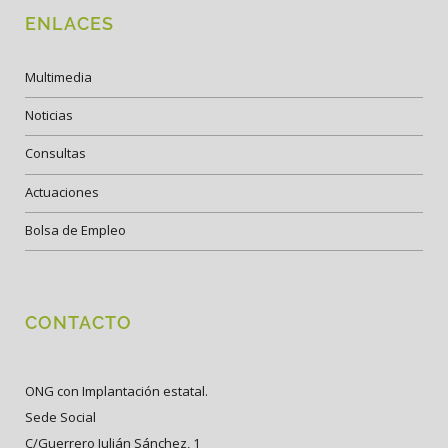
ENLACES
Multimedia
Noticias
Consultas
Actuaciones
Bolsa de Empleo
CONTACTO
ONG con Implantación estatal.
Sede Social
C/Guerrero Julián Sánchez, 1