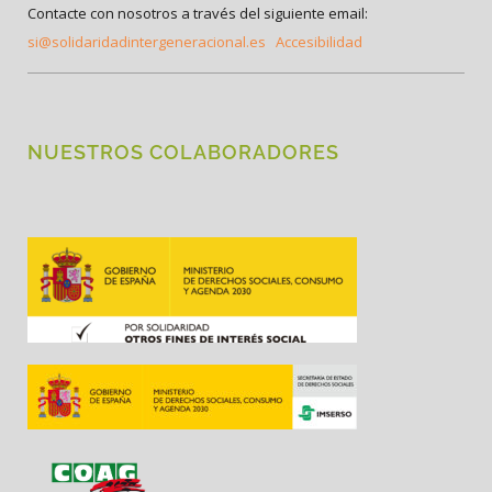
Contacte con nosotros a través del siguiente email:
si@solidaridadintergeneracional.es
Accesibilidad
NUESTROS COLABORADORES