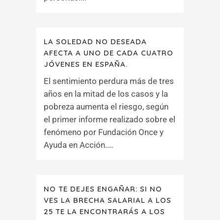
LA SOLEDAD NO DESEADA
AFECTA A UNO DE CADA CUATRO
JÓVENES EN ESPAÑA.
El sentimiento perdura más de tres
años en la mitad de los casos y la
pobreza aumenta el riesgo, según
el primer informe realizado sobre el
fenómeno por Fundación Once y
Ayuda en Acción....
NO TE DEJES ENGAÑAR: SI NO
VES LA BRECHA SALARIAL A LOS
25 TE LA ENCONTRARÁS A LOS