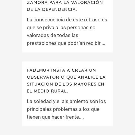
ZAMORA PARA LA VALORACIÓN
DE LA DEPENDENCIA.
La consecuencia de este retraso es
que se priva a las personas no
valoradas de todas las
prestaciones que podrían recibir....
FADEMUR INSTA A CREAR UN
OBSERVATORIO QUE ANALICE LA
SITUACIÓN DE LOS MAYORES EN
EL MEDIO RURAL.
La soledad y el aislamiento son los
principales problemas a los que
tienen que hacer frente....