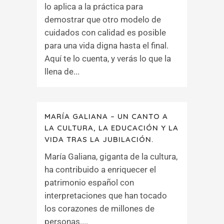
lo aplica a la práctica para
demostrar que otro modelo de
cuidados con calidad es posible
para una vida digna hasta el final.
Aquí te lo cuenta, y verás lo que la
llena de...
MARÍA GALIANA – UN CANTO A
LA CULTURA, LA EDUCACIÓN Y LA
VIDA TRAS LA JUBILACIÓN.
María Galiana, giganta de la cultura,
ha contribuido a enriquecer el
patrimonio español con
interpretaciones que han tocado
los corazones de millones de
personas....