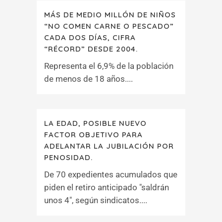
MÁS DE MEDIO MILLÓN DE NIÑOS
“NO COMEN CARNE O PESCADO”
CADA DOS DÍAS, CIFRA
“RÉCORD” DESDE 2004.
Representa el 6,9% de la población
de menos de 18 años....
LA EDAD, POSIBLE NUEVO
FACTOR OBJETIVO PARA
ADELANTAR LA JUBILACIÓN POR
PENOSIDAD.
De 70 expedientes acumulados que
piden el retiro anticipado "saldrán
unos 4", según sindicatos....