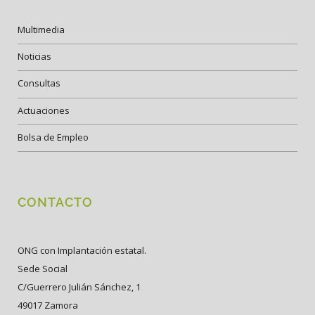
Multimedia
Noticias
Consultas
Actuaciones
Bolsa de Empleo
CONTACTO
ONG con Implantación estatal.
Sede Social
C/Guerrero Julián Sánchez, 1
49017 Zamora