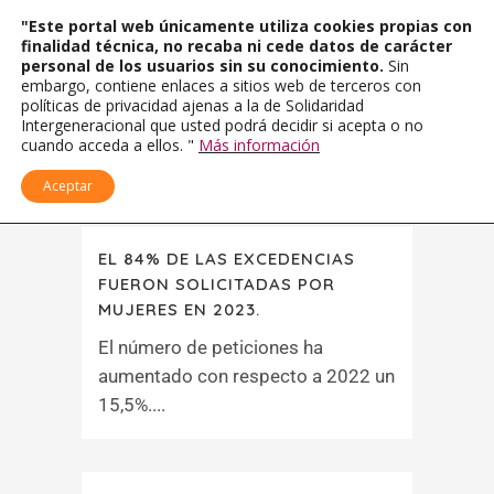
"Este portal web únicamente utiliza cookies propias con
finalidad técnica, no recaba ni cede datos de carácter
personal de los usuarios sin su conocimiento.
Sin
embargo, contiene enlaces a sitios web de terceros con
políticas de privacidad ajenas a la de Solidaridad
Intergeneracional que usted podrá decidir si acepta o no
cuando acceda a ellos. "
Más información
Aceptar
EL 84% DE LAS EXCEDENCIAS
FUERON SOLICITADAS POR
MUJERES EN 2023.
El número de peticiones ha
aumentado con respecto a 2022 un
15,5%....