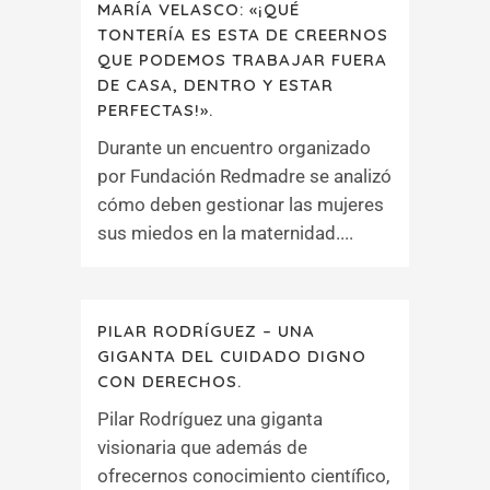
MARÍA VELASCO: «¡QUÉ
TONTERÍA ES ESTA DE CREERNOS
QUE PODEMOS TRABAJAR FUERA
DE CASA, DENTRO Y ESTAR
PERFECTAS!».
Durante un encuentro organizado
por Fundación Redmadre se analizó
cómo deben gestionar las mujeres
sus miedos en la maternidad....
PILAR RODRÍGUEZ – UNA
GIGANTA DEL CUIDADO DIGNO
CON DERECHOS.
Pilar Rodríguez una giganta
visionaria que además de
ofrecernos conocimiento científico,