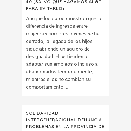
40 (SALVO QUE HAGAMOS ALGO
PARA EVITARLO).
Aunque los datos muestran que la
diferencia de ingresos entre
mujeres y hombres jóvenes se ha
cerrado, la llegada de los hijos
sigue abriendo un agujero de
desigualdad: ellas tienden a
adaptar sus empleos o incluso a
abandonarlos temporalmente,
mientras ellos no cambian su
comportamiento....
SOLIDARIDAD
INTERGENERACIONAL DENUNCIA
PROBLEMAS EN LA PROVINCIA DE