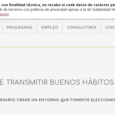
con finalidad técnica, no recaba ni cede datos de carácter pe
b de terceros con políticas de privacidad ajenas a la de Solidaridad 
ación
PROGRAMAS
EMPLEO
CONSULTORÍA
CON
E TRANSMITIR BUENOS HÁBITOS
CESARIO CREAR UN ENTORNO QUE FOMENTE ELECCIONES