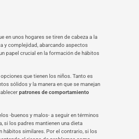
e en unos hogares se tiren de cabeza a la
ia y complejidad, abarcando aspectos
un papel crucial en la formación de hábitos
 opciones que tienen los niños. Tanto es
ntos sólidos y la manera en que se manejan
stablecer
patrones de comportamiento
los -buenos y malos- a seguir en términos
, si los padres mantienen una dieta
hábitos similares. Por el contrario, si los