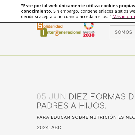
"Este portal web únicamente utiliza cookies propias 
conocimiento.
Sin embargo, contiene enlaces a sitios we
decidir si acepta o no cuando acceda a ellos. "
Más inform
SOMOS
05 JUN
DIEZ FORMAS D
PADRES A HIJOS.
PARA EDUCAR SOBRE NUTRICIÓN ES NE
2024. ABC