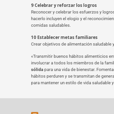
9
Celebrar y reforzar los logros
Reconocer y celebrar los esfuerzos y logro
hacerlo incluyen el elogio y el reconocimie
comidas saludables.
10
Establecer metas familiares
Crear objetivos de alimentación saludable 
«Transmitir buenos hábitos alimenticios en
involucrar a todos los miembros de la famil
sólida
para una vida de bienestar. Fomentar
hábitos perduren y se transmitan de genera
para mantener un estilo de vida saludable 