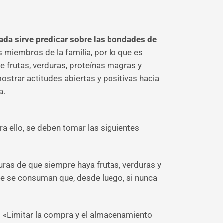
ada sirve predicar sobre las bondades de
 miembros de la familia, por lo que es
 frutas, verduras, proteínas magras y
strar actitudes abiertas y positivas hacia
a.
ra ello, se deben tomar las siguientes
guras de que siempre haya frutas, verduras y
que se consuman que, desde luego, si nunca
: «Limitar la compra y el almacenamiento