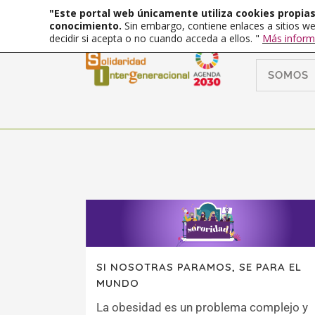
"Este portal web únicamente utiliza cookies propias 
conocimiento.
Sin embargo, contiene enlaces a sitios we
decidir si acepta o no cuando acceda a ellos. "
Más inform
SOMOS
SI NOSOTRAS PARAMOS, SE PARA EL
MUNDO
La obesidad es un problema complejo y