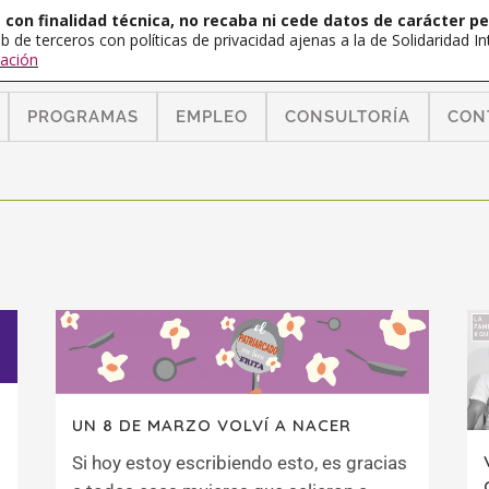
con finalidad técnica, no recaba ni cede datos de carácter pe
b de terceros con políticas de privacidad ajenas a la de Solidaridad 
ación
PROGRAMAS
EMPLEO
CONSULTORÍA
CON
UN 8 DE MARZO VOLVÍ A NACER
Si hoy estoy escribiendo esto, es gracias