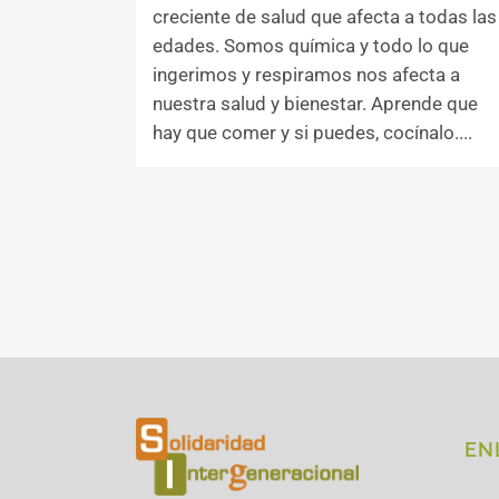
creciente de salud que afecta a todas las
edades. Somos química y todo lo que
ingerimos y respiramos nos afecta a
nuestra salud y bienestar. Aprende que
hay que comer y si puedes, cocínalo....
EN