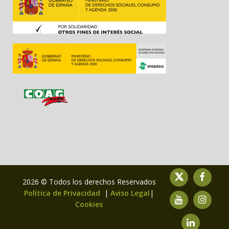
2026 © Todos los derechos Reservados
Política de Privacidad
|
Aviso Legal
|
Cookies