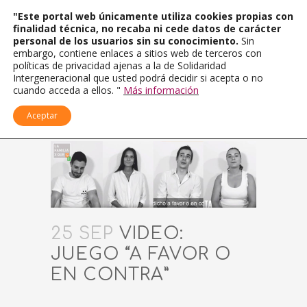
"Este portal web únicamente utiliza cookies propias con
finalidad técnica, no recaba ni cede datos de carácter
personal de los usuarios sin su conocimiento.
Sin
embargo, contiene enlaces a sitios web de terceros con
políticas de privacidad ajenas a la de Solidaridad
Intergeneracional que usted podrá decidir si acepta o no
cuando acceda a ellos. "
Más información
Aceptar
25 SEP
VIDEO:
JUEGO “A FAVOR O
EN CONTRA”