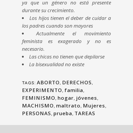
ya que un género no está presente
durante su crecimiento.
Los hijos tienen el deber de cuidar a
los padres cuando son mayores
Actualmente el movimiento
feminista es exagerado y no es
necesario.
Las chicas no tienen que depilarse
La bisexualidad no existe
ABORTO
,
DERECHOS
,
TAGS:
EXPERIMENTO
,
familia
,
FEMINISMO
,
hogar
,
jóvenes
,
MACHISMO
,
maltrato
,
Mujeres
,
PERSONAS
,
prueba
,
TAREAS