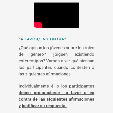
“A FAVOR/EN CONTRA”
¿Qué opinan los jóvenes sobre los roles
de género? ¿Siguen existiendo
estereotipos? Vamos a ver qué piensan
los participantes cuando contesten a
las siguientes afirmaciones.
Individualmente él o los participantes
deben pronunciarse a favor o en
contra de las siguientes afirmaciones
y justificar su respuesta.