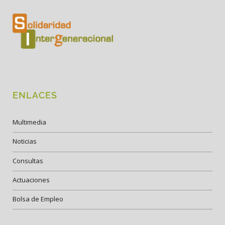
ENLACES
Multimedia
Noticias
Consultas
Actuaciones
Bolsa de Empleo