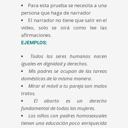
Para esta prueba se necesita a una
persona que haga de narrador
El narrador no tiene que salir en el
video, solo se oirá como lee las
afirmaciones.
EJEMPLOS:
Todos los seres humanos nacen
iguales en dignidad y derechos.
Mis padres se ocupan de las tareas
domésticas de la misma manera.
Mirar el móvil a tu pareja son malos
tratos.
El aborto es un derecho
fundamental de todas las mujeres.
Los niños con padres homosexuales
tienen una educación poco enriquecida