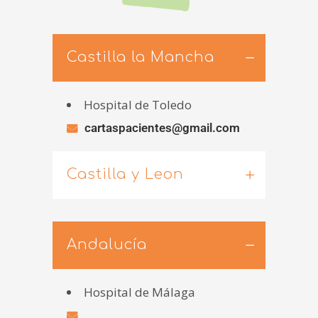
Castilla la Mancha
Hospital de Toledo
cartaspacientes@gmail.com
Castilla y Leon
Andalucía
Hospital de Málaga