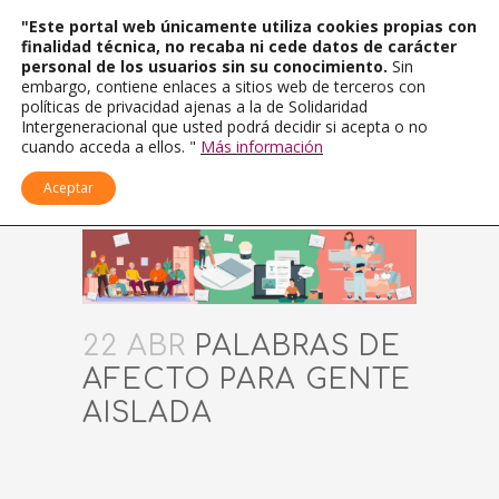
"Este portal web únicamente utiliza cookies propias con
finalidad técnica, no recaba ni cede datos de carácter
personal de los usuarios sin su conocimiento.
Sin
embargo, contiene enlaces a sitios web de terceros con
políticas de privacidad ajenas a la de Solidaridad
Intergeneracional que usted podrá decidir si acepta o no
cuando acceda a ellos. "
Más información
Aceptar
22 ABR
PALABRAS DE
AFECTO PARA GENTE
AISLADA