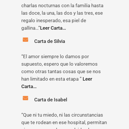
charlas nocturnas con la familia hasta
las doce, la una, las dos y las tres, ese
regalo inesperado, esa piel de
gallina…”
Leer Carta…
Carta de Silvia
“El amor siempre lo damos por
supuesto, espero que lo valoremos
como otras tantas cosas que se nos
han limitado en esta etapa ”
Leer
Carta…
Carta de Isabel
“Que ni tu miedo, ni las circunstancias
que te rodean en ese hospital, permitan