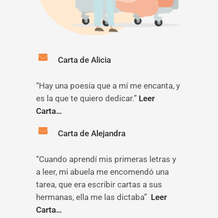
Carta de Alicia
“Hay una poesía que a mí me encanta, y
es la que te quiero dedicar.”
Leer
Carta…
Carta de Alejandra
“Cuando aprendí mis primeras letras y
a leer, mi abuela me encomendó una
tarea, que era escribir cartas a sus
hermanas, ella me las dictaba”
Leer
Carta…