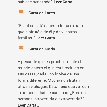
hubiese pensando”
Leer Carta…
Carta de Loren
“El sol os está esperando fuera para
que disfrutéis de él y de vuestras
familias. ”
Leer Carta…
Carta de María
A pesar de que es prácticamente el
mundo entero el que está recluido en
sus casas, cada uno lo vive de una
forma diferente. Muchos disfrutan,
otros se ahogan. Esto tiene que ver con
la personalidad de cada uno. ¿Eres una
persona introvertida o extrovertida?.”
Leer Carta…