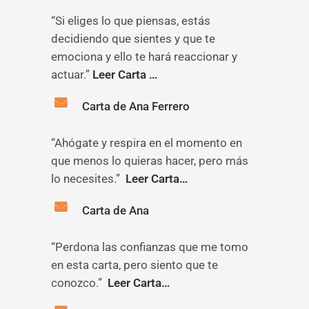
“Si eliges lo que piensas, estás
decidiendo que sientes y que te
emociona y ello te hará reaccionar y
actuar.”
Leer Carta …
Carta de Ana Ferrero
“Ahógate y respira en el momento en
que menos lo quieras hacer, pero más
lo necesites.”
Leer Carta…
Carta de Ana
“Perdona las confianzas que me tomo
en esta carta, pero siento que te
conozco.”
Leer Carta…