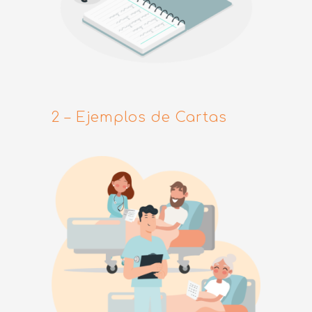
2 – Ejemplos de Cartas