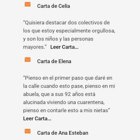
Carta de Celia
“Quisiera destacar dos colectivos de
los que estoy especialmente orgullosa,
y son los niños y las personas
mayores.”
Leer Carta…
Carta de Elena
“Pienso en el primer paso que daré en
la calle cuando esto pase, pienso en mi
abuela, que a sus 92 años está
alucinada viviendo una cuarentena,
pienso en contarle esto a mis nietas”
Leer Carta…
Carta de Ana Esteban