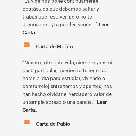
“La vida nos pone continuamente
obstáculos que debemos saltar y
trabas que resolver, pero no te
preocupes… ¡ tu puedes vencer !”
Leer
Carta…
Carta de Miriam
“Nuestro ritmo de vida, siempre y en mi
caso particular, queriendo tener más
horas al día para estudiar, viviendo a
contrarreloj entre temas y apuntes, nos
han hecho olvidar el verdadero valor de
un simple abrazo o una caricia.”
Leer
Carta…
Carta de Pablo