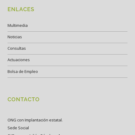
ENLACES
Multimedia
Noticias
Consultas
Actuaciones
Bolsa de Empleo
CONTACTO
ONG con Implantación estatal.
Sede Social