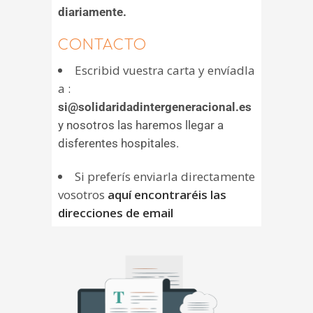
diariamente.
CONTACTO
Escribid vuestra carta y envíadla
a :
si@solidaridadintergeneracional.es
y nosotros las haremos llegar a
disferentes hospitales.
Si preferís enviarla directamente
vosotros
aquí encontraréis las
direcciones de email