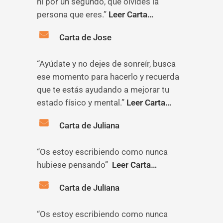
ni por un segundo, que olvides la
persona que eres.”
Leer Carta…
Carta de Jose
“Ayúdate y no dejes de sonreír, busca
ese momento para hacerlo y recuerda
que te estás ayudando a mejorar tu
estado físico y mental.”
Leer Carta…
Carta de Juliana
“Os estoy escribiendo como nunca
hubiese pensando”
Leer Carta…
Carta de Juliana
“Os estoy escribiendo como nunca