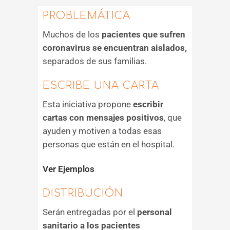
PROBLEMÁTICA
Muchos de los
pacientes que sufren
coronavirus se encuentran aislados,
separados de sus familias.
ESCRIBE UNA CARTA
Esta iniciativa propone
escribir
cartas con mensajes positivos
, que
ayuden y motiven a todas esas
personas que están en el hospital.
Ver Ejemplos
DISTRIBUCIÓN
Serán entregadas por el
personal
sanitario a los pacientes