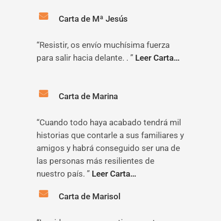
Carta de Mª Jesús
“Resistir, os envío muchísima fuerza
para salir hacia delante. . ”
Leer Carta…
Carta de Marina
“Cuando todo haya acabado tendrá mil
historias que contarle a sus familiares y
amigos y habrá conseguido ser una de
las personas más resilientes de
nuestro país. ”
Leer Carta…
Carta de Marisol