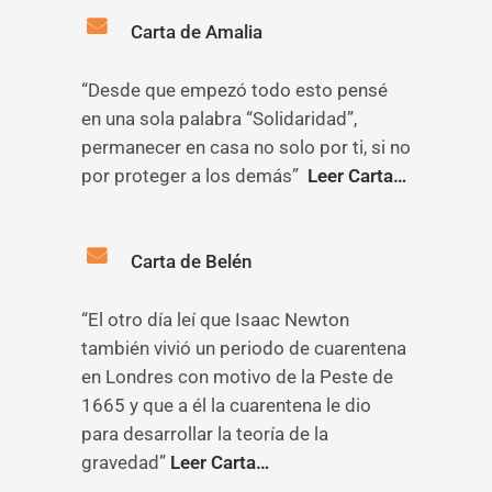
Carta de Amalia
“Desde que empezó todo esto pensé
en una sola palabra “Solidaridad”,
permanecer en casa no solo por ti, si no
por proteger a los demás”
Leer Carta…
Carta de Belén
“El otro día leí que Isaac Newton
también vivió un periodo de cuarentena
en Londres con motivo de la Peste de
1665 y que a él la cuarentena le dio
para desarrollar la teoría de la
gravedad”
Leer Carta…