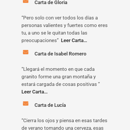
Carta de Gloria
“Pero solo con ver todos los días a
personas valientes y fuertes como eres
tu, a uno se le quitan todas las
preocupaciones”
Leer Carta…
Carta de Isabel Romero
“Llegará el momento en que cada
granito forme una gran montaña y
estará cargada de cosas positivas ”
Leer Carta…
Carta de Lucía
“Cierra los ojos y piensa en esas tardes
de verano tomando una cerveza, esas