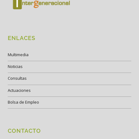
ENLACES
Multimedia
Noticias
Consultas
Actuaciones
Bolsa de Empleo
CONTACTO