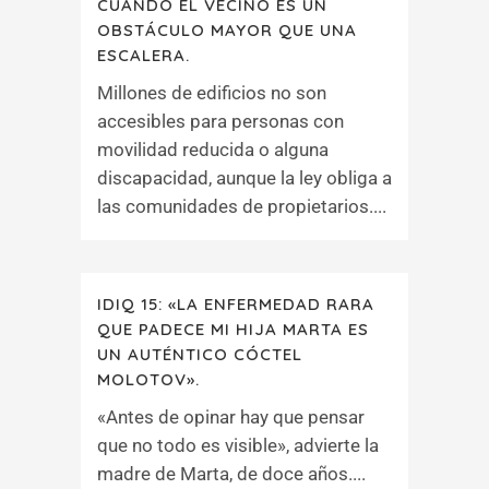
CUANDO EL VECINO ES UN
OBSTÁCULO MAYOR QUE UNA
ESCALERA.
Millones de edificios no son
accesibles para personas con
movilidad reducida o alguna
discapacidad, aunque la ley obliga a
las comunidades de propietarios....
IDIQ 15: «LA ENFERMEDAD RARA
QUE PADECE MI HIJA MARTA ES
UN AUTÉNTICO CÓCTEL
MOLOTOV».
«Antes de opinar hay que pensar
que no todo es visible», advierte la
madre de Marta, de doce años....