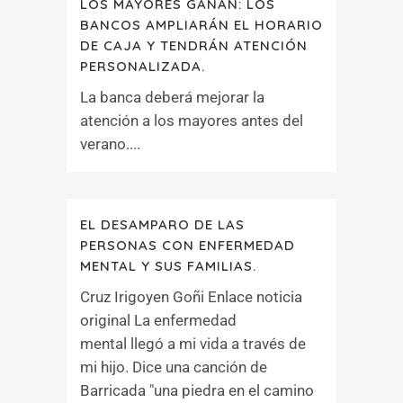
LOS MAYORES GANAN: LOS
BANCOS AMPLIARÁN EL HORARIO
DE CAJA Y TENDRÁN ATENCIÓN
PERSONALIZADA.
La banca deberá mejorar la
atención a los mayores antes del
verano....
EL DESAMPARO DE LAS
PERSONAS CON ENFERMEDAD
MENTAL Y SUS FAMILIAS.
Cruz Irigoyen Goñi Enlace noticia
original La enfermedad
mental llegó a mi vida a través de
mi hijo. Dice una canción de
Barricada "una piedra en el camino