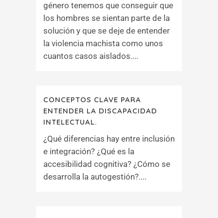
género tenemos que conseguir que
los hombres se sientan parte de la
solución y que se deje de entender
la violencia machista como unos
cuantos casos aislados....
CONCEPTOS CLAVE PARA
ENTENDER LA DISCAPACIDAD
INTELECTUAL.
¿Qué diferencias hay entre inclusión
e integración? ¿Qué es la
accesibilidad cognitiva? ¿Cómo se
desarrolla la autogestión?....