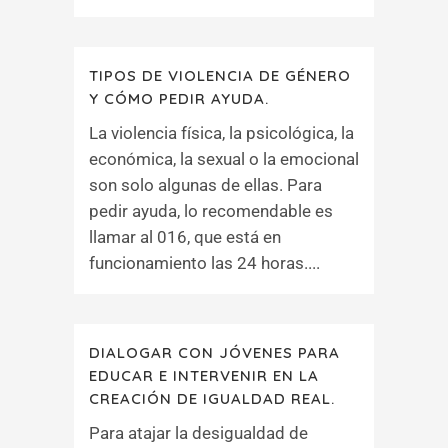
TIPOS DE VIOLENCIA DE GÉNERO
Y CÓMO PEDIR AYUDA.
La violencia física, la psicológica, la
económica, la sexual o la emocional
son solo algunas de ellas. Para
pedir ayuda, lo recomendable es
llamar al 016, que está en
funcionamiento las 24 horas....
DIALOGAR CON JÓVENES PARA
EDUCAR E INTERVENIR EN LA
CREACIÓN DE IGUALDAD REAL.
Para atajar la desigualdad de