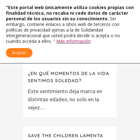
"Este portal web únicamente utiliza cookies propias con
finalidad técnica, no recaba ni cede datos de carácter
personal de los usuarios sin su conocimiento.
Sin
embargo, contiene enlaces a sitios web de terceros con
políticas de privacidad ajenas a la de Solidaridad
Intergeneracional que usted podrá decidir si acepta o no
cuando acceda a ellos. "
Más información
Aceptar
¿EN QUÉ MOMENTOS DE LA VIDA
SENTIMOS SOLEDAD?.
Este sentimiento deja marca en
distintas edades, no solo en la
vejez....
SAVE THE CHILDREN LAMENTA