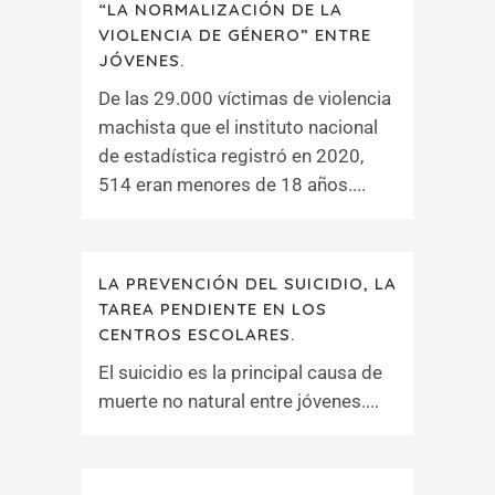
“LA NORMALIZACIÓN DE LA
VIOLENCIA DE GÉNERO” ENTRE
JÓVENES.
De las 29.000 víctimas de violencia
machista que el instituto nacional
de estadística registró en 2020,
514 eran menores de 18 años....
LA PREVENCIÓN DEL SUICIDIO, LA
TAREA PENDIENTE EN LOS
CENTROS ESCOLARES.
El suicidio es la principal causa de
muerte no natural entre jóvenes....