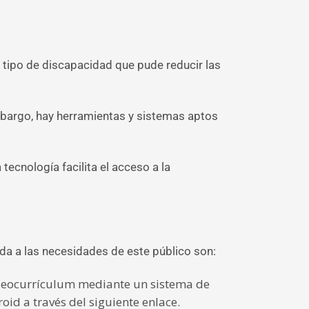
tipo de discapacidad que pude reducir las
mbargo, hay herramientas y sistemas aptos
ecnología facilita el acceso a la
da a las necesidades de este público son:
ideocurrículum mediante un sistema de
oid a través del siguiente enlace.