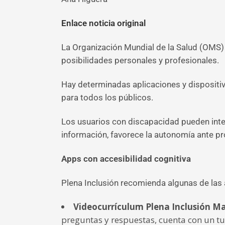
Enlace noticia original
La Organización Mundial de la Salud (OMS)
posibilidades personales y profesionales.
Hay determinadas aplicaciones y dispositi
para todos los públicos.
Los usuarios con discapacidad pueden integr
información, favorece la autonomía ante p
Apps con accesibilidad cognitiva
Plena Inclusión recomienda algunas de las
Videocurrículum Plena Inclusión M
preguntas y respuestas, cuenta con un tut