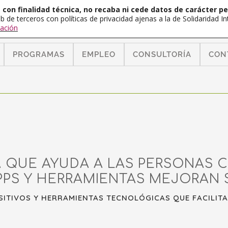
con finalidad técnica, no recaba ni cede datos de carácter pe
b de terceros con políticas de privacidad ajenas a la de Solidaridad 
ación
PROGRAMAS
EMPLEO
CONSULTORÍA
CON
 QUE AYUDA A LAS PERSONAS 
PPS Y HERRAMIENTAS MEJORAN S
OSITIVOS Y HERRAMIENTAS TECNOLÓGICAS QUE FACILIT