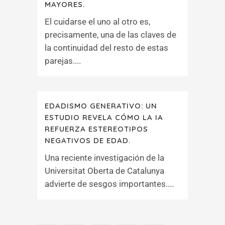
MAYORES.
El cuidarse el uno al otro es,
precisamente, una de las claves de
la continuidad del resto de estas
parejas....
EDADISMO GENERATIVO: UN
ESTUDIO REVELA CÓMO LA IA
REFUERZA ESTEREOTIPOS
NEGATIVOS DE EDAD.
Una reciente investigación de la
Universitat Oberta de Catalunya
advierte de sesgos importantes....