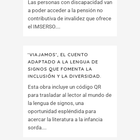
Las personas con discapacidad van
a poder acceder a la pensión no
contributiva de invalidez que ofrece
el IMSERSO....
‘VIAJAMOS’, EL CUENTO
ADAPTADO A LA LENGUA DE
SIGNOS QUE FOMENTA LA
INCLUSIÓN Y LA DIVERSIDAD.
Esta obra incluye un código QR
para trasladar al lector al mundo de
la lengua de signos, una
oportunidad espléndida para
acercar la literatura a la infancia
sorda....