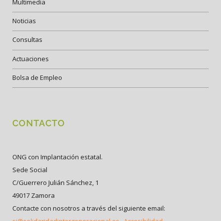
Multimedia
Noticias
Consultas
Actuaciones
Bolsa de Empleo
CONTACTO
ONG con Implantación estatal.
Sede Social
C/Guerrero Julián Sánchez, 1
49017 Zamora
Contacte con nosotros a través del siguiente email: