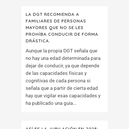
LA DGT RECOMIENDA A
FAMILIARES DE PERSONAS
MAYORES QUE NO SE LES
PROHÍBA CONDUCIR DE FORMA
DRÁSTICA.
Aunque la propia DGT señala que
no hay una edad determinada para
dejar de conducir, ya que depende
de las capacidades físicas y
cognitivas de cada persona si
señala que a partir de cierta edad
hay que vigilar esas capacidades y
ha publicado una guía...
ASÍ ES LA JUBILACIÓN EN 2025: