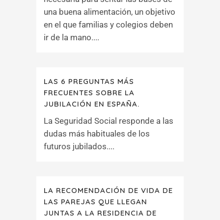
una buena alimentación, un objetivo
en el que familias y colegios deben
ir de la mano....
LAS 6 PREGUNTAS MÁS
FRECUENTES SOBRE LA
JUBILACIÓN EN ESPAÑA.
La Seguridad Social responde a las
dudas más habituales de los
futuros jubilados....
LA RECOMENDACIÓN DE VIDA DE
LAS PAREJAS QUE LLEGAN
JUNTAS A LA RESIDENCIA DE