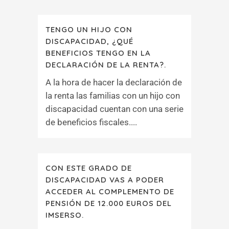
TENGO UN HIJO CON
DISCAPACIDAD, ¿QUÉ
BENEFICIOS TENGO EN LA
DECLARACIÓN DE LA RENTA?.
A la hora de hacer la declaración de
la renta las familias con un hijo con
discapacidad cuentan con una serie
de beneficios fiscales....
CON ESTE GRADO DE
DISCAPACIDAD VAS A PODER
ACCEDER AL COMPLEMENTO DE
PENSIÓN DE 12.000 EUROS DEL
IMSERSO.