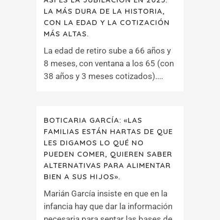
LA MÁS DURA DE LA HISTORIA,
CON LA EDAD Y LA COTIZACIÓN
MÁS ALTAS.
La edad de retiro sube a 66 años y
8 meses, con ventana a los 65 (con
38 años y 3 meses cotizados)....
BOTICARIA GARCÍA: «LAS
FAMILIAS ESTÁN HARTAS DE QUE
LES DIGAMOS LO QUÉ NO
PUEDEN COMER, QUIEREN SABER
ALTERNATIVAS PARA ALIMENTAR
BIEN A SUS HIJOS».
Marián García insiste en que en la
infancia hay que dar la información
necesaria para sentar las bases de