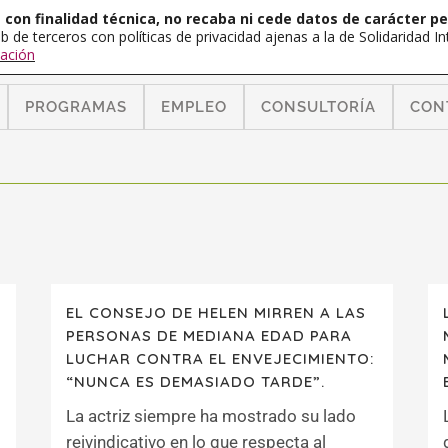
con finalidad técnica, no recaba ni cede datos de carácter pe
b de terceros con políticas de privacidad ajenas a la de Solidaridad 
ación
PROGRAMAS
EMPLEO
CONSULTORÍA
CON
EL CONSEJO DE HELEN MIRREN A LAS
PERSONAS DE MEDIANA EDAD PARA
LUCHAR CONTRA EL ENVEJECIMIENTO:
“NUNCA ES DEMASIADO TARDE”.
La actriz siempre ha mostrado su lado
reivindicativo en lo que respecta al