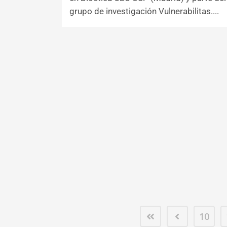
grupo de investigación Vulnerabilitas....
10