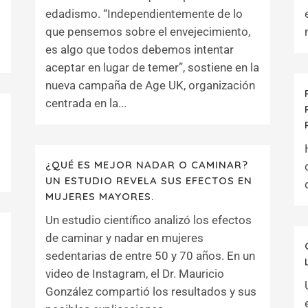
edadismo. “Independientemente de lo
que pensemos sobre el envejecimiento,
es algo que todos debemos intentar
aceptar en lugar de temer”, sostiene en la
nueva campaña de Age UK, organización
centrada en la...
¿QUÉ ES MEJOR NADAR O CAMINAR?
UN ESTUDIO REVELA SUS EFECTOS EN
MUJERES MAYORES.
Un estudio científico analizó los efectos
de caminar y nadar en mujeres
sedentarias de entre 50 y 70 años. En un
video de Instagram, el Dr. Mauricio
González compartió los resultados y sus