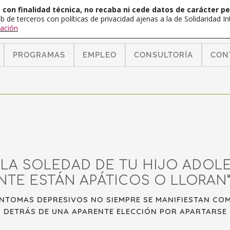
con finalidad técnica, no recaba ni cede datos de carácter pe
b de terceros con políticas de privacidad ajenas a la de Solidaridad 
ación
PROGRAMAS
EMPLEO
CONSULTORÍA
CON
LA SOLEDAD DE TU HIJO ADOL
NTE ESTÁN APÁTICOS O LLORAN”
SÍNTOMAS DEPRESIVOS NO SIEMPRE SE MANIFIESTAN CO
 DETRÁS DE UNA APARENTE ELECCIÓN POR APARTARSE 