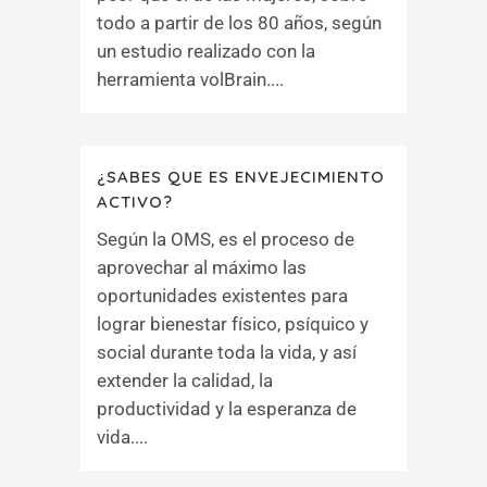
todo a partir de los 80 años, según
un estudio realizado con la
herramienta volBrain....
¿SABES QUE ES ENVEJECIMIENTO
ACTIVO?
Según la OMS, es el proceso de
aprovechar al máximo las
oportunidades existentes para
lograr bienestar físico, psíquico y
social durante toda la vida, y así
extender la calidad, la
productividad y la esperanza de
vida....