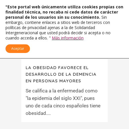
"Este portal web únicamente utiliza cookies propias con
finalidad técnica, no recaba ni cede datos de carácter
personal de los usuarios sin su conocimiento.
Sin
embargo, contiene enlaces a sitios web de terceros con
políticas de privacidad ajenas a la de Solidaridad
Intergeneracional que usted podrá decidir si acepta o no
cuando acceda a ellos. "
Más información
Aceptar
LA OBESIDAD FAVORECE EL
DESARROLLO DE LA DEMENCIA
EN PERSONAS MAYORES
Se califica a la enfermedad como
"la epidemia del siglo XXI", pues
uno de cada cinco españoles tiene
obesidad....