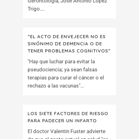
Gerontología, José Antonio López
Trigo....
“EL ACTO DE ENVEJECER NO ES
SINÓNIMO DE DEMENCIA O DE
TENER PROBLEMAS COGNITIVOS”
"Hay que luchar para evitar la
pseudociencia; ya sean falsas
terapias para curar el cáncer o el
rechazo a las vacunas"...
LOS SIETE FACTORES DE RIESGO
PARA PADECER UN INFARTO
El doctor Valentín Fuster advierte