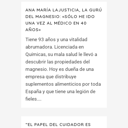
ANA MARÍA LAJUSTICIA, LA GURÚ
DEL MAGNESIO: «SÓLO HE IDO
UNA VEZ AL MÉDICO EN 40
AÑOS»
Tiene 93 años y una vitalidad
abrumadora. Licenciada en
Químicas, su mala salud le llevó a
descubrir las propiedades del
magnesio. Hoy es dueña de una
empresa que distribuye
suplementos alimenticios por toda
España y que tiene una legión de
fieles....
“EL PAPEL DEL CUIDADOR ES