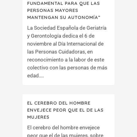
FUNDAMENTAL PARA QUE LAS
PERSONAS MAYORES
MANTENGAN SU AUTONOMÍA”
La Sociedad Española de Geriatría
y Gerontología dedica el 6 de
noviembre al Día Internacional de
las Personas Cuidadoras, en
reconocimiento a la labor de este
colectivo con las personas de más
edad....
EL CEREBRO DEL HOMBRE
ENVEJECE PEOR QUE EL DE LAS
MUJERES
El cerebro del hombre envejece
peor que el de las mujeres, sobre