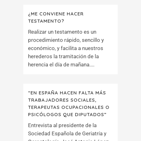
¿ME CONVIENE HACER
TESTAMENTO?
Realizar un testamento es un
procedimiento rápido, sencillo y
económico, y facilita a nuestros
herederos la tramitación de la
herencia el día de mañana....
“EN ESPAÑA HACEN FALTA MÁS
TRABAJADORES SOCIALES,
TERAPEUTAS OCUPACIONALES O
PSICÓLOGOS QUE DIPUTADOS”
Entrevista al presidente de la
Sociedad Española de Geriatría y