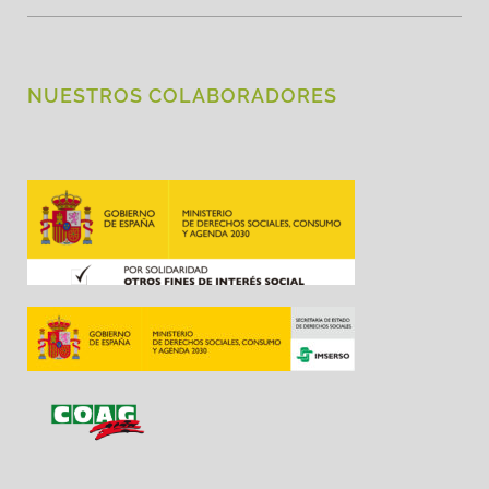
NUESTROS COLABORADORES