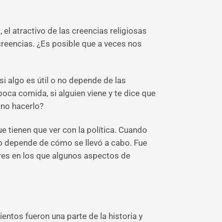
el atractivo de las creencias religiosas
reencias. ¿Es posible que a veces nos
si algo es útil o no depende de las
oca comida, si alguien viene y te dice que
 no hacerlo?
e tienen que ver con la política. Cuando
so depende de cómo se llevó a cabo. Fue
ares en los que algunos aspectos de
ntos fueron una parte de la historia y