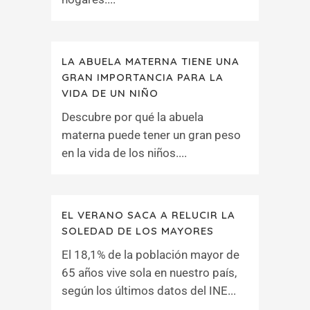
LA ABUELA MATERNA TIENE UNA
GRAN IMPORTANCIA PARA LA
VIDA DE UN NIÑO
Descubre por qué la abuela
materna puede tener un gran peso
en la vida de los niños....
EL VERANO SACA A RELUCIR LA
SOLEDAD DE LOS MAYORES
El 18,1% de la población mayor de
65 años vive sola en nuestro país,
según los últimos datos del INE...