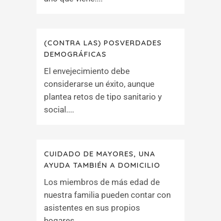
(CONTRA LAS) POSVERDADES
DEMOGRÁFICAS
El envejecimiento debe
considerarse un éxito, aunque
plantea retos de tipo sanitario y
social....
CUIDADO DE MAYORES, UNA
AYUDA TAMBIÉN A DOMICILIO
Los miembros de más edad de
nuestra familia pueden contar con
asistentes en sus propios
hogares....