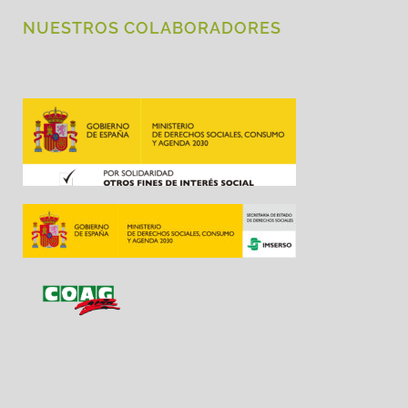
NUESTROS COLABORADORES