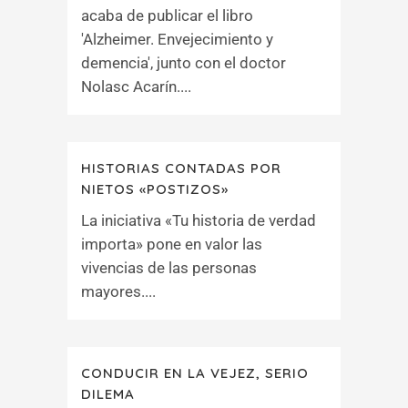
acaba de publicar el libro
'Alzheimer. Envejecimiento y
demencia', junto con el doctor
Nolasc Acarín....
HISTORIAS CONTADAS POR
NIETOS «POSTIZOS»
La iniciativa «Tu historia de verdad
importa» pone en valor las
vivencias de las personas
mayores....
CONDUCIR EN LA VEJEZ, SERIO
DILEMA