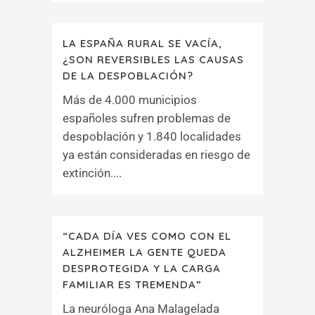
LA ESPAÑA RURAL SE VACÍA,
¿SON REVERSIBLES LAS CAUSAS
DE LA DESPOBLACIÓN?
Más de 4.000 municipios
españoles sufren problemas de
despoblación y 1.840 localidades
ya están consideradas en riesgo de
extinción....
“CADA DÍA VES COMO CON EL
ALZHEIMER LA GENTE QUEDA
DESPROTEGIDA Y LA CARGA
FAMILIAR ES TREMENDA”
La neuróloga Ana Malagelada