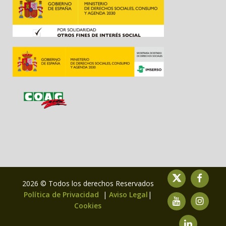
2026 © Todos los derechos Reservados
Política de Privacidad
|
Aviso Legal
|
Cookies