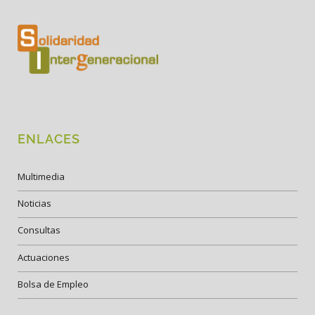
ENLACES
Multimedia
Noticias
Consultas
Actuaciones
Bolsa de Empleo