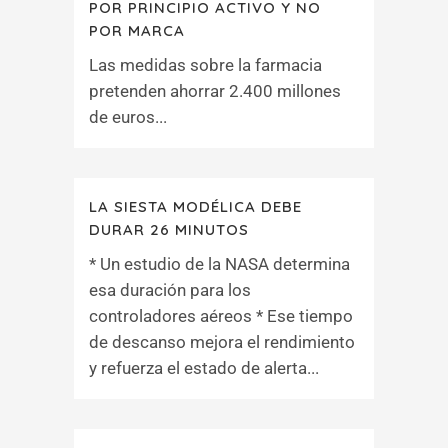
POR PRINCIPIO ACTIVO Y NO
POR MARCA
Las medidas sobre la farmacia
pretenden ahorrar 2.400 millones
de euros...
LA SIESTA MODÉLICA DEBE
DURAR 26 MINUTOS
* Un estudio de la NASA determina
esa duración para los
controladores aéreos * Ese tiempo
de descanso mejora el rendimiento
y refuerza el estado de alerta...