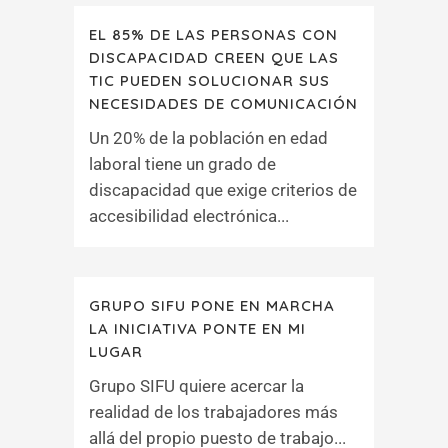
EL 85% DE LAS PERSONAS CON
DISCAPACIDAD CREEN QUE LAS
TIC PUEDEN SOLUCIONAR SUS
NECESIDADES DE COMUNICACIÓN
Un 20% de la población en edad
laboral tiene un grado de
discapacidad que exige criterios de
accesibilidad electrónica...
GRUPO SIFU PONE EN MARCHA
LA INICIATIVA PONTE EN MI
LUGAR
Grupo SIFU quiere acercar la
realidad de los trabajadores más
allá del propio puesto de trabajo...