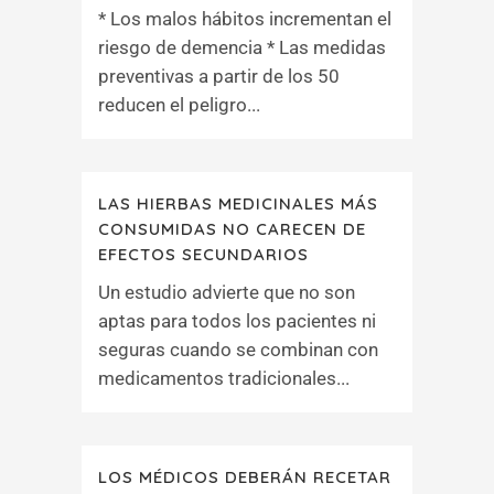
* Los malos hábitos incrementan el
riesgo de demencia * Las medidas
preventivas a partir de los 50
reducen el peligro...
LAS HIERBAS MEDICINALES MÁS
CONSUMIDAS NO CARECEN DE
EFECTOS SECUNDARIOS
Un estudio advierte que no son
aptas para todos los pacientes ni
seguras cuando se combinan con
medicamentos tradicionales...
LOS MÉDICOS DEBERÁN RECETAR