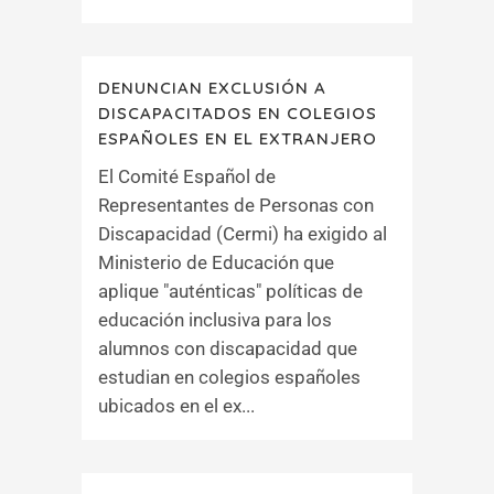
DENUNCIAN EXCLUSIÓN A
DISCAPACITADOS EN COLEGIOS
ESPAÑOLES EN EL EXTRANJERO
El Comité Español de
Representantes de Personas con
Discapacidad (Cermi) ha exigido al
Ministerio de Educación que
aplique "auténticas" políticas de
educación inclusiva para los
alumnos con discapacidad que
estudian en colegios españoles
ubicados en el ex...