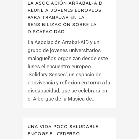
LA ASOCIACIÓN ARRABAL-AID
REÚNE A JÓVENES EUROPEOS
PARA TRABAJAR EN LA
SENSIBILIZACIÓN SOBRE LA
DISCAPACIDAD
La Asociación Arrabal-AID y un
grupo de jóvenes universitarios
malagueños organizan desde este
lunes el encuentro europeo
'Solidary Senses', un espacio de
convivencia y reflexión en torno a la
discapacidad, que se celebrará en
el Albergue de la Música de...
UNA VIDA POCO SALUDABLE
ENCOGE EL CEREBRO