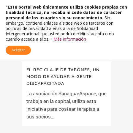
"Este portal web únicamente utiliza cookies propias con
finalidad técnica, no recaba ni cede datos de carácter
personal de los usuarios sin su conocimiento.
Sin
embargo, contiene enlaces a sitios web de terceros con
políticas de privacidad ajenas a la de Solidaridad
Intergeneracional que usted podrá decidir si acepta o no
cuando acceda a ellos. "
Más información
Aceptar
EL RECICLAJE DE TAPONES, UN
MODO DE AYUDAR A GENTE
DISCAPACITADA
La asociación Sanagua-Aspace, que
trabaja en la capital, utiliza esta
iniciativa para costear terapias a
sus socios...