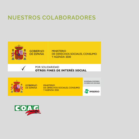
NUESTROS COLABORADORES