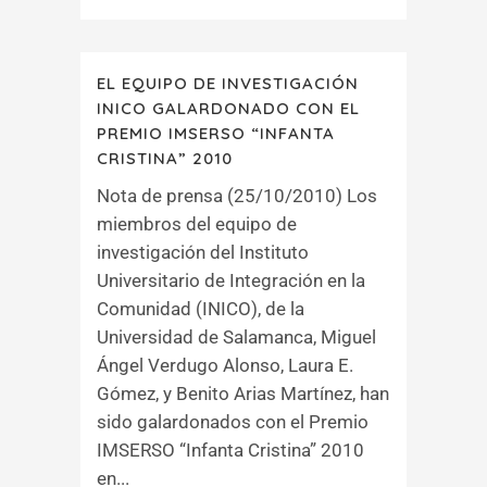
EL EQUIPO DE INVESTIGACIÓN
INICO GALARDONADO CON EL
PREMIO IMSERSO “INFANTA
CRISTINA” 2010
Nota de prensa (25/10/2010) Los
miembros del equipo de
investigación del Instituto
Universitario de Integración en la
Comunidad (INICO), de la
Universidad de Salamanca, Miguel
Ángel Verdugo Alonso, Laura E.
Gómez, y Benito Arias Martínez, han
sido galardonados con el Premio
IMSERSO “Infanta Cristina” 2010
en...