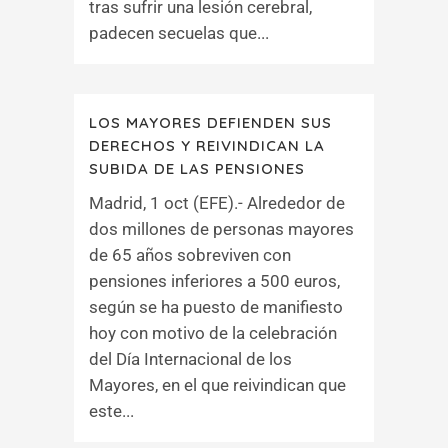
tras sufrir una lesión cerebral,
padecen secuelas que...
LOS MAYORES DEFIENDEN SUS
DERECHOS Y REIVINDICAN LA
SUBIDA DE LAS PENSIONES
Madrid, 1 oct (EFE).- Alrededor de
dos millones de personas mayores
de 65 años sobreviven con
pensiones inferiores a 500 euros,
según se ha puesto de manifiesto
hoy con motivo de la celebración
del Día Internacional de los
Mayores, en el que reivindican que
este...