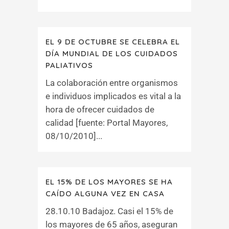
EL 9 DE OCTUBRE SE CELEBRA EL
DÍA MUNDIAL DE LOS CUIDADOS
PALIATIVOS
La colaboración entre organismos
e individuos implicados es vital a la
hora de ofrecer cuidados de
calidad [fuente: Portal Mayores,
08/10/2010]...
EL 15% DE LOS MAYORES SE HA
CAÍDO ALGUNA VEZ EN CASA
28.10.10 Badajoz. Casi el 15% de
los mayores de 65 años, aseguran