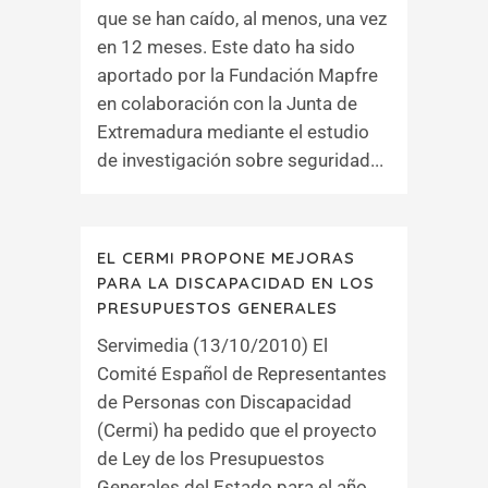
que se han caído, al menos, una vez
en 12 meses. Este dato ha sido
aportado por la Fundación Mapfre
en colaboración con la Junta de
Extremadura mediante el estudio
de investigación sobre seguridad...
EL CERMI PROPONE MEJORAS
PARA LA DISCAPACIDAD EN LOS
PRESUPUESTOS GENERALES
Servimedia (13/10/2010) El
Comité Español de Representantes
de Personas con Discapacidad
(Cermi) ha pedido que el proyecto
de Ley de los Presupuestos
Generales del Estado para el año