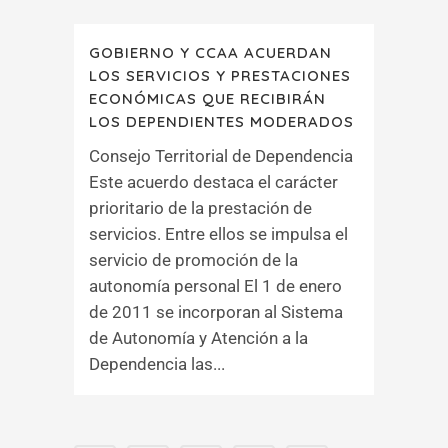
GOBIERNO Y CCAA ACUERDAN
LOS SERVICIOS Y PRESTACIONES
ECONÓMICAS QUE RECIBIRÁN
LOS DEPENDIENTES MODERADOS
Consejo Territorial de Dependencia
Este acuerdo destaca el carácter
prioritario de la prestación de
servicios. Entre ellos se impulsa el
servicio de promoción de la
autonomía personal El 1 de enero
de 2011 se incorporan al Sistema
de Autonomía y Atención a la
Dependencia las...