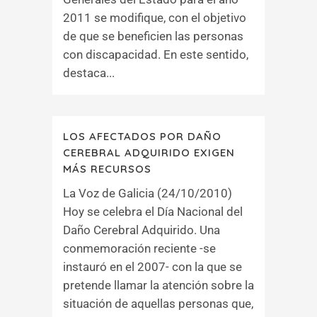
2011 se modifique, con el objetivo
de que se beneficien las personas
con discapacidad. En este sentido,
destaca...
LOS AFECTADOS POR DAÑO
CEREBRAL ADQUIRIDO EXIGEN
MÁS RECURSOS
La Voz de Galicia (24/10/2010)
Hoy se celebra el Día Nacional del
Daño Cerebral Adquirido. Una
conmemoración reciente -se
instauró en el 2007- con la que se
pretende llamar la atención sobre la
situación de aquellas personas que,