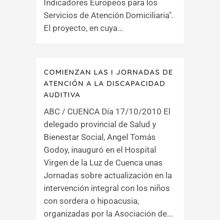
Indicadores Europeos para los
Servicios de Atención Domiciliaria".
El proyecto, en cuya...
COMIENZAN LAS I JORNADAS DE
ATENCIÓN A LA DISCAPACIDAD
AUDITIVA
ABC / CUENCA Día 17/10/2010 El
delegado provincial de Salud y
Bienestar Social, Angel Tomás
Godoy, inauguró en el Hospital
Virgen de la Luz de Cuenca unas
Jornadas sobre actualización en la
intervención integral con los niños
con sordera o hipoacusia,
organizadas por la Asociación de...