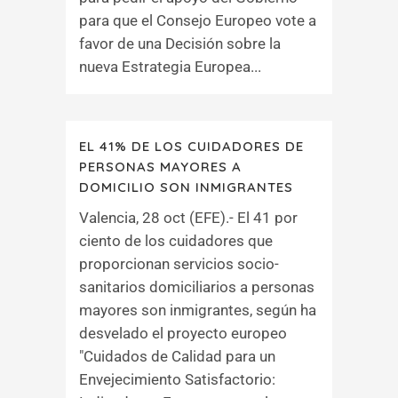
para que el Consejo Europeo vote a
favor de una Decisión sobre la
nueva Estrategia Europea...
EL 41% DE LOS CUIDADORES DE
PERSONAS MAYORES A
DOMICILIO SON INMIGRANTES
Valencia, 28 oct (EFE).- El 41 por
ciento de los cuidadores que
proporcionan servicios socio-
sanitarios domiciliarios a personas
mayores son inmigrantes, según ha
desvelado el proyecto europeo
"Cuidados de Calidad para un
Envejecimiento Satisfactorio: