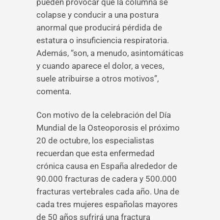
pueden provocar que la columna se
colapse y conducir a una postura
anormal que producirá pérdida de
estatura o insuficiencia respiratoria.
Además, “son, a menudo, asintomáticas
y cuando aparece el dolor, a veces,
suele atribuirse a otros motivos”,
comenta.
Con motivo de la celebración del Día
Mundial de la Osteoporosis el próximo
20 de octubre, los especialistas
recuerdan que esta enfermedad
crónica causa en España alrededor de
90.000 fracturas de cadera y 500.000
fracturas vertebrales cada año. Una de
cada tres mujeres españolas mayores
de 50 años sufrirá una fractura