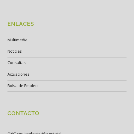
ENLACES
Multimedia
Noticias
Consultas
Actuaciones
Bolsa de Empleo
CONTACTO
ONG con Implantación estatal.