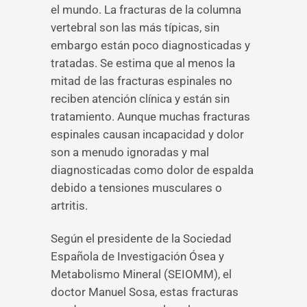
el mundo. La fracturas de la columna
vertebral son las más típicas, sin
embargo están poco diagnosticadas y
tratadas. Se estima que al menos la
mitad de las fracturas espinales no
reciben atención clínica y están sin
tratamiento. Aunque muchas fracturas
espinales causan incapacidad y dolor
son a menudo ignoradas y mal
diagnosticadas como dolor de espalda
debido a tensiones musculares o
artritis.
Según el presidente de la Sociedad
Española de Investigación Ósea y
Metabolismo Mineral (SEIOMM), el
doctor Manuel Sosa, estas fracturas