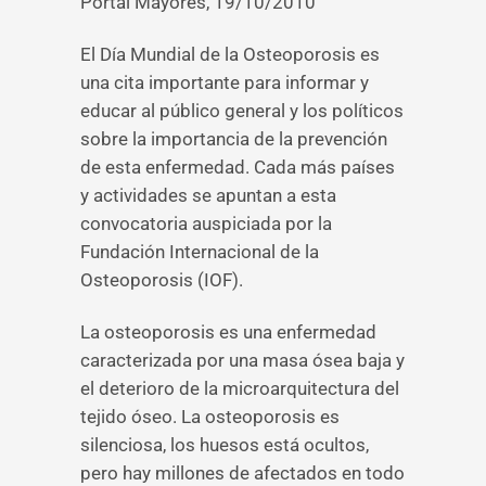
Portal Mayores, 19/10/2010
El Día Mundial de la Osteoporosis es
una cita importante para informar y
educar al público general y los políticos
sobre la importancia de la prevención
de esta enfermedad. Cada más países
y actividades se apuntan a esta
convocatoria auspiciada por la
Fundación Internacional de la
Osteoporosis (IOF).
La osteoporosis es una enfermedad
caracterizada por una masa ósea baja y
el deterioro de la microarquitectura del
tejido óseo. La osteoporosis es
silenciosa, los huesos está ocultos,
pero hay millones de afectados en todo