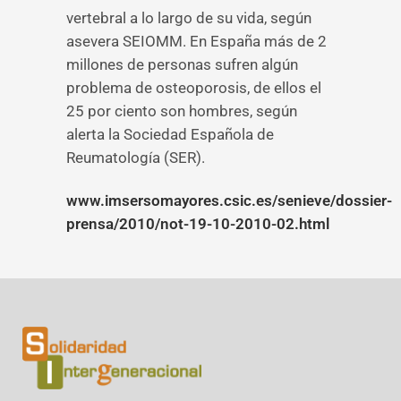
vertebral a lo largo de su vida, según
asevera SEIOMM. En España más de 2
millones de personas sufren algún
problema de osteoporosis, de ellos el
25 por ciento son hombres, según
alerta la Sociedad Española de
Reumatología (SER).
www.imsersomayores.csic.es/senieve/dossier-
prensa/2010/not-19-10-2010-02.html