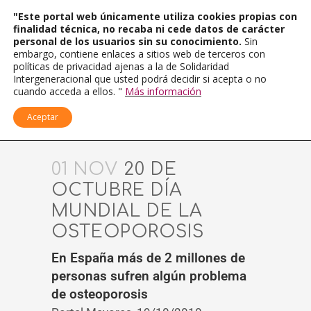
"Este portal web únicamente utiliza cookies propias con
finalidad técnica, no recaba ni cede datos de carácter
personal de los usuarios sin su conocimiento.
Sin
embargo, contiene enlaces a sitios web de terceros con
políticas de privacidad ajenas a la de Solidaridad
Intergeneracional que usted podrá decidir si acepta o no
cuando acceda a ellos. "
Más información
Aceptar
01 NOV
20 DE
OCTUBRE DÍA
MUNDIAL DE LA
OSTEOPOROSIS
En España más de 2 millones de
personas sufren algún problema
de osteoporosis