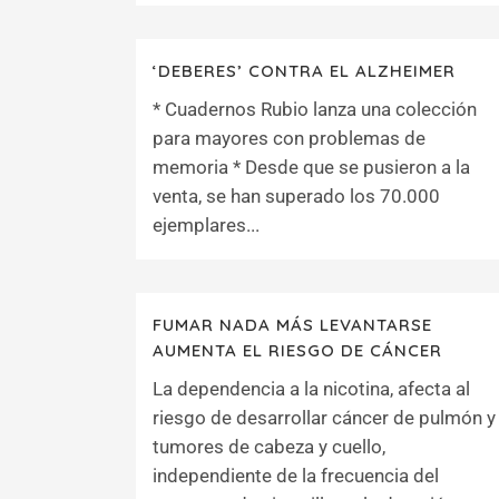
‘DEBERES’ CONTRA EL ALZHEIMER
* Cuadernos Rubio lanza una colección
para mayores con problemas de
memoria * Desde que se pusieron a la
venta, se han superado los 70.000
ejemplares...
FUMAR NADA MÁS LEVANTARSE
AUMENTA EL RIESGO DE CÁNCER
La dependencia a la nicotina, afecta al
riesgo de desarrollar cáncer de pulmón y
tumores de cabeza y cuello,
independiente de la frecuencia del