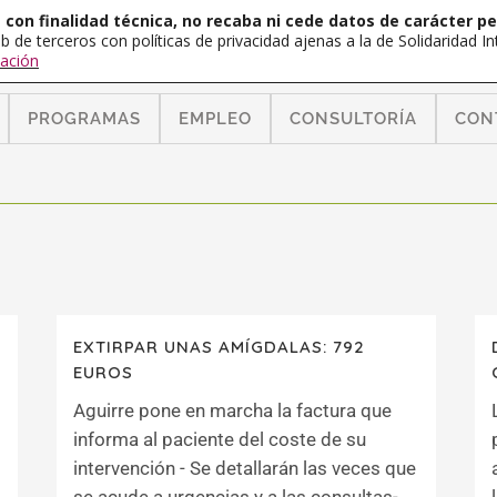
con finalidad técnica, no recaba ni cede datos de carácter pe
b de terceros con políticas de privacidad ajenas a la de Solidaridad 
ación
PROGRAMAS
EMPLEO
CONSULTORÍA
CON
EXTIRPAR UNAS AMÍGDALAS: 792
EUROS
Aguirre pone en marcha la factura que
informa al paciente del coste de su
intervención - Se detallarán las veces que