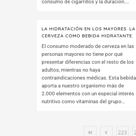
consumo de cigarrillos y la duración....
LA HIDRATACIÓN EN LOS MAYORES. LA
CERVEZA COMO BEBIDA HIDRATANTE.
El consumo moderado de cerveza en las
personas mayores no tiene por qué
presentar diferencias con el resto de los
adultos, mientras no haya
contraindicaciones médicas. Esta bebida
aporta a nuestro organismo más de
2.000 elementos con un especial interés
nutritivo como vitaminas del grupo...
223