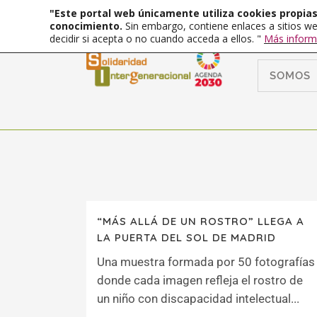
"Este portal web únicamente utiliza cookies propias 
conocimiento.
Sin embargo, contiene enlaces a sitios we
decidir si acepta o no cuando acceda a ellos. "
Más inform
SOMOS
“MÁS ALLÁ DE UN ROSTRO” LLEGA A
LA PUERTA DEL SOL DE MADRID
Una muestra formada por 50 fotografías
donde cada imagen refleja el rostro de
un niño con discapacidad intelectual...