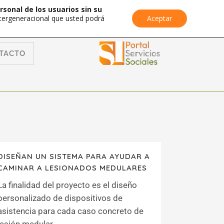
rsonal de los usuarios sin su
Intergeneracional que usted podrá
Aceptar
TACTO
DISEÑAN UN SISTEMA PARA AYUDAR A
CAMINAR A LESIONADOS MEDULARES
La finalidad del proyecto es el diseño
personalizado de dispositivos de
asistencia para cada caso concreto de