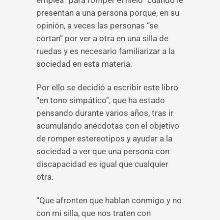
emplea “para romper el hielo” cuando le
presentan a una persona porque, en su
opinión, a veces las personas “se
cortan” por ver a otra en una silla de
ruedas y es necesario familiarizar a la
sociedad en esta materia.
Por ello se decidió a escribir este libro
“en tono simpático”, que ha estado
pensando durante varios años, tras ir
acumulando anécdotas con el objetivo
de romper estereotipos y ayudar a la
sociedad a ver que una persona con
discapacidad es igual que cualquier
otra.
“Que afronten que hablan conmigo y no
con mi silla, que nos traten con