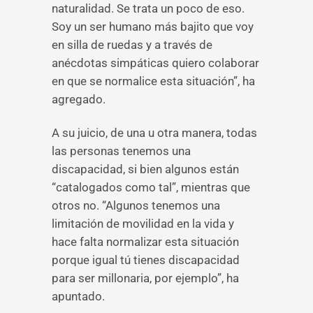
naturalidad. Se trata un poco de eso.
Soy un ser humano más bajito que voy
en silla de ruedas y a través de
anécdotas simpáticas quiero colaborar
en que se normalice esta situación”, ha
agregado.
A su juicio, de una u otra manera, todas
las personas tenemos una
discapacidad, si bien algunos están
“catalogados como tal”, mientras que
otros no. “Algunos tenemos una
limitación de movilidad en la vida y
hace falta normalizar esta situación
porque igual tú tienes discapacidad
para ser millonaria, por ejemplo”, ha
apuntado.