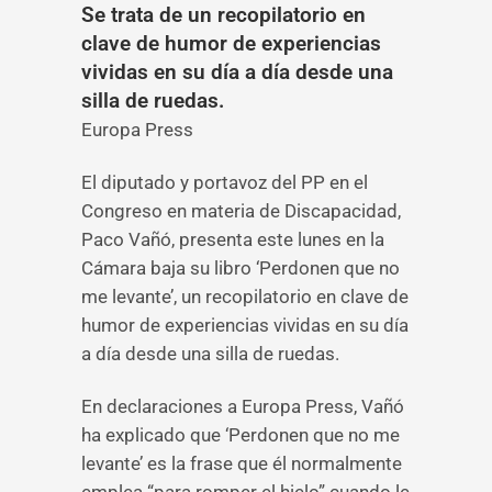
Se trata de un recopilatorio en
clave de humor de experiencias
vividas en su día a día desde una
silla de ruedas.
Europa Press
El diputado y portavoz del PP en el
Congreso en materia de Discapacidad,
Paco Vañó, presenta este lunes en la
Cámara baja su libro ‘Perdonen que no
me levante’, un recopilatorio en clave de
humor de experiencias vividas en su día
a día desde una silla de ruedas.
En declaraciones a Europa Press, Vañó
ha explicado que ‘Perdonen que no me
levante’ es la frase que él normalmente