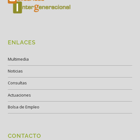
ENLACES
Multimedia
Noticias
Consultas
Actuaciones
Bolsa de Empleo
CONTACTO