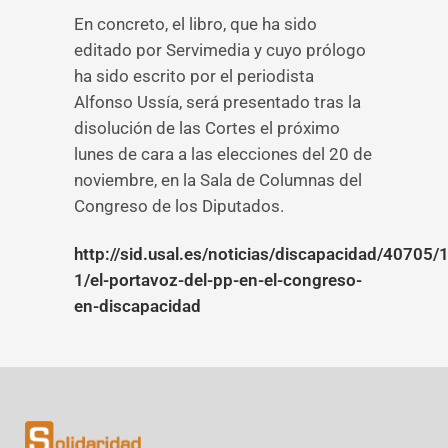
En concreto, el libro, que ha sido
editado por Servimedia y cuyo prólogo
ha sido escrito por el periodista
Alfonso Ussía, será presentado tras la
disolución de las Cortes el próximo
lunes de cara a las elecciones del 20 de
noviembre, en la Sala de Columnas del
Congreso de los Diputados.
http://sid.usal.es/noticias/discapacidad/40705/1
1/el-portavoz-del-pp-en-el-congreso-
en-discapacidad