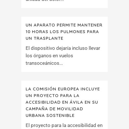
UN APARATO PERMITE MANTENER
10 HORAS LOS PULMONES PARA
UN TRASPLANTE
El dispositivo dejaría incluso llevar
los órganos en vuelos
transoceánicos...
LA COMISIÓN EUROPEA INCLUYE
UN PROYECTO PARA LA
ACCESIBILIDAD EN ÁVILA EN SU
CAMPAÑA DE MOVILIDAD
URBANA SOSTENIBLE
El proyecto para la accesibilidad en