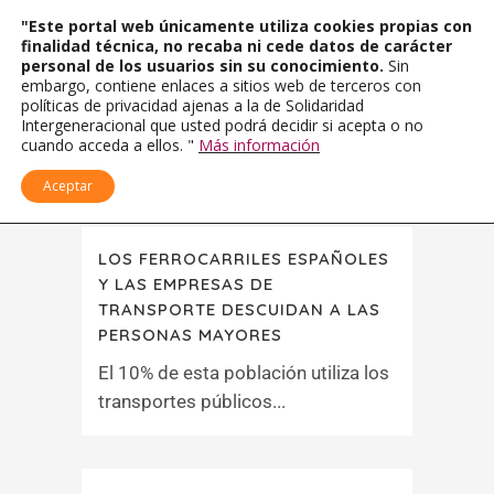
"Este portal web únicamente utiliza cookies propias con
finalidad técnica, no recaba ni cede datos de carácter
personal de los usuarios sin su conocimiento.
Sin
embargo, contiene enlaces a sitios web de terceros con
políticas de privacidad ajenas a la de Solidaridad
Intergeneracional que usted podrá decidir si acepta o no
cuando acceda a ellos. "
Más información
Aceptar
LOS FERROCARRILES ESPAÑOLES
Y LAS EMPRESAS DE
TRANSPORTE DESCUIDAN A LAS
PERSONAS MAYORES
El 10% de esta población utiliza los
transportes públicos...