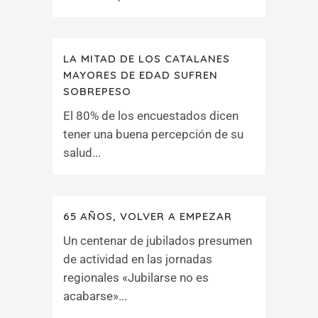
LA MITAD DE LOS CATALANES
MAYORES DE EDAD SUFREN
SOBREPESO
El 80% de los encuestados dicen
tener una buena percepción de su
salud...
65 AÑOS, VOLVER A EMPEZAR
Un centenar de jubilados presumen
de actividad en las jornadas
regionales «Jubilarse no es
acabarse»...