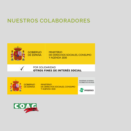
NUESTROS COLABORADORES