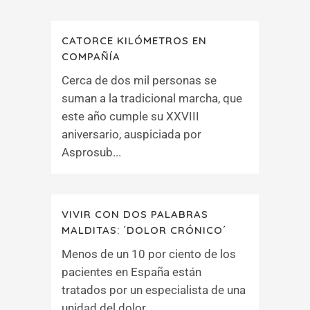
CATORCE KILÓMETROS EN
COMPAÑÍA
Cerca de dos mil personas se
suman a la tradicional marcha, que
este año cumple su XXVIII
aniversario, auspiciada por
Asprosub...
VIVIR CON DOS PALABRAS
MALDITAS: ´DOLOR CRÓNICO´
Menos de un 10 por ciento de los
pacientes en España están
tratados por un especialista de una
unidad del dolor...