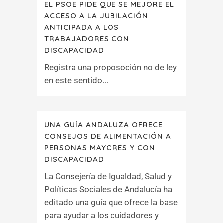
EL PSOE PIDE QUE SE MEJORE EL
ACCESO A LA JUBILACIÓN
ANTICIPADA A LOS
TRABAJADORES CON
DISCAPACIDAD
Registra una proposoción no de ley
en este sentido...
UNA GUÍA ANDALUZA OFRECE
CONSEJOS DE ALIMENTACIÓN A
PERSONAS MAYORES Y CON
DISCAPACIDAD
La Consejería de Igualdad, Salud y
Políticas Sociales de Andalucía ha
editado una guía que ofrece la base
para ayudar a los cuidadores y