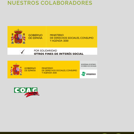
NUESTROS COLABORADORES