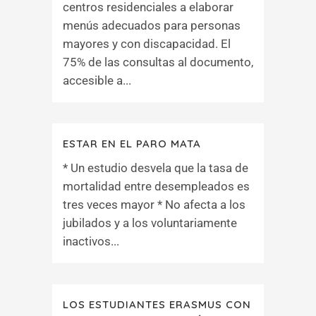
centros residenciales a elaborar
menús adecuados para personas
mayores y con discapacidad. El
75% de las consultas al documento,
accesible a...
ESTAR EN EL PARO MATA
* Un estudio desvela que la tasa de
mortalidad entre desempleados es
tres veces mayor * No afecta a los
jubilados y a los voluntariamente
inactivos...
LOS ESTUDIANTES ERASMUS CON