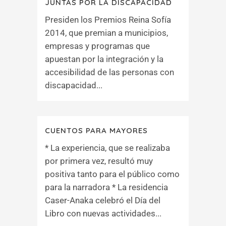
JUNTAS POR LA DISCAPACIDAD
Presiden los Premios Reina Sofía
2014, que premian a municipios,
empresas y programas que
apuestan por la integración y la
accesibilidad de las personas con
discapacidad...
CUENTOS PARA MAYORES
* La experiencia, que se realizaba
por primera vez, resultó muy
positiva tanto para el público como
para la narradora * La residencia
Caser-Anaka celebró el Día del
Libro con nuevas actividades...