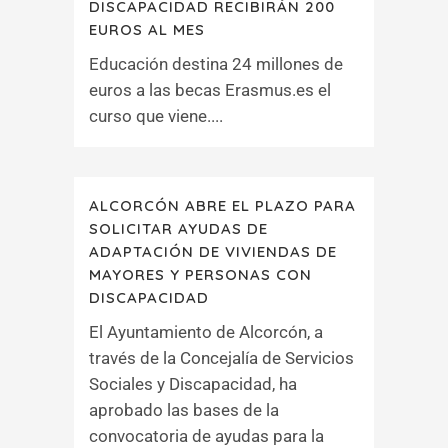
DISCAPACIDAD RECIBIRÁN 200
EUROS AL MES
Educación destina 24 millones de
euros a las becas Erasmus.es el
curso que viene....
ALCORCÓN ABRE EL PLAZO PARA
SOLICITAR AYUDAS DE
ADAPTACIÓN DE VIVIENDAS DE
MAYORES Y PERSONAS CON
DISCAPACIDAD
El Ayuntamiento de Alcorcón, a
través de la Concejalía de Servicios
Sociales y Discapacidad, ha
aprobado las bases de la
convocatoria de ayudas para la