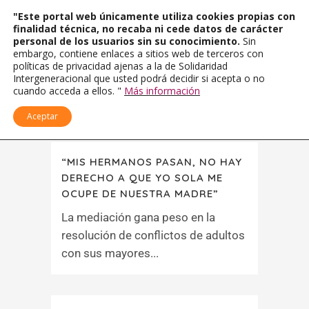
"Este portal web únicamente utiliza cookies propias con
finalidad técnica, no recaba ni cede datos de carácter
personal de los usuarios sin su conocimiento.
Sin
embargo, contiene enlaces a sitios web de terceros con
políticas de privacidad ajenas a la de Solidaridad
Intergeneracional que usted podrá decidir si acepta o no
cuando acceda a ellos. "
Más información
Aceptar
“MIS HERMANOS PASAN, NO HAY
DERECHO A QUE YO SOLA ME
OCUPE DE NUESTRA MADRE”
La mediación gana peso en la
resolución de conflictos de adultos
con sus mayores...