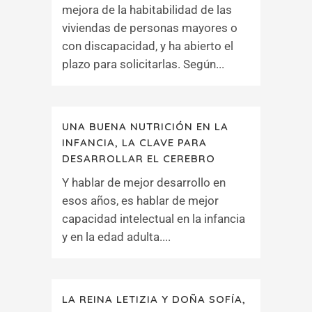
mejora de la habitabilidad de las
viviendas de personas mayores o
con discapacidad, y ha abierto el
plazo para solicitarlas. Según...
UNA BUENA NUTRICIÓN EN LA
INFANCIA, LA CLAVE PARA
DESARROLLAR EL CEREBRO
Y hablar de mejor desarrollo en
esos años, es hablar de mejor
capacidad intelectual en la infancia
y en la edad adulta....
LA REINA LETIZIA Y DOÑA SOFÍA,