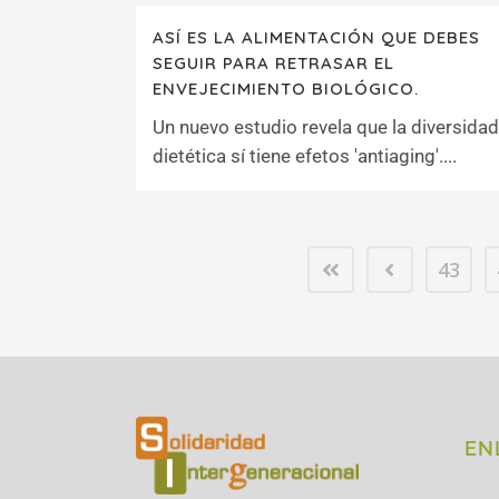
ASÍ ES LA ALIMENTACIÓN QUE DEBES
SEGUIR PARA RETRASAR EL
ENVEJECIMIENTO BIOLÓGICO.
Un nuevo estudio revela que la diversidad
dietética sí tiene efetos 'antiaging'....
43
EN