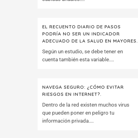
EL RECUENTO DIARIO DE PASOS
PODRÍA NO SER UN INDICADOR
ADECUADO DE LA SALUD EN MAYORES.
Según un estudio, se debe tener en
cuenta también esta variable....
NAVEGA SEGURO: ¿CÓMO EVITAR
RIESGOS EN INTERNET?.
Dentro de la red existen muchos virus
que pueden poner en peligro tu
información privada....