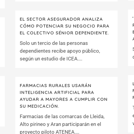
EL SECTOR ASEGURADOR ANALIZA
CÓMO POTENCIAR SU NEGOCIO PARA
EL COLECTIVO SÉNIOR DEPENDIENTE.
Solo un tercio de las personas
dependientes recibe apoyo público,
según un estudio de ICEA....
FARMACIAS RURALES USARÁN
INTELIGENCIA ARTIFICIAL PARA
AYUDAR A MAYORES A CUMPLIR CON
SU MEDICACIÓN.
Farmacias de las comarcas de Lleida,
Alto pirineo y Aran participarán en el
proyecto piloto ATENEA....