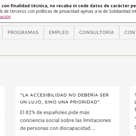
con finalidad técnica, no recaba ni cede datos de carácter pe
b de terceros con políticas de privacidad ajenas a la de Solidaridad 
ación
PROGRAMAS
EMPLEO
CONSULTORÍA
CON
“LA ACCESIBILIDAD NO DEBERÍA SER
UN LUJO, SINO UNA PRIORIDAD”.
El 82% de españoles pide más
y
conciencia social sobre las limitaciones
de personas con discapacidad....