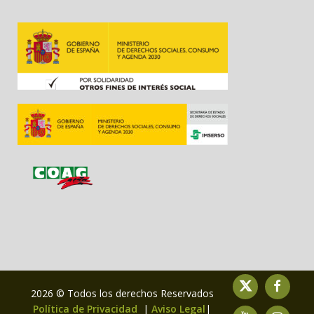
2026 © Todos los derechos Reservados
Política de Privacidad
|
Aviso Legal
|