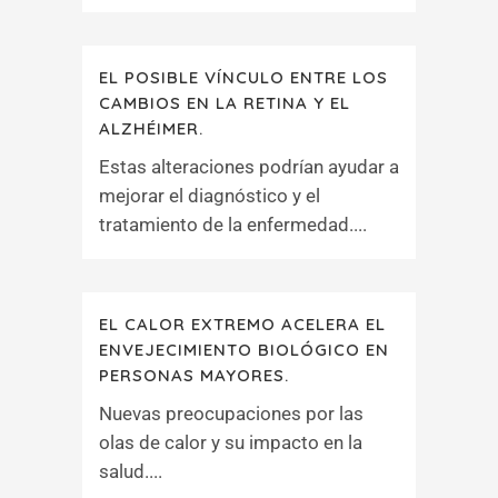
EL POSIBLE VÍNCULO ENTRE LOS
CAMBIOS EN LA RETINA Y EL
ALZHÉIMER.
Estas alteraciones podrían ayudar a
mejorar el diagnóstico y el
tratamiento de la enfermedad....
EL CALOR EXTREMO ACELERA EL
ENVEJECIMIENTO BIOLÓGICO EN
PERSONAS MAYORES.
Nuevas preocupaciones por las
olas de calor y su impacto en la
salud....