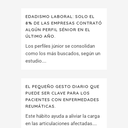
EDADISMO LABORAL: SOLO EL
8% DE LAS EMPRESAS CONTRATÓ
ALGÚN PERFIL SÉNIOR EN EL
ÚLTIMO AÑO.
Los perfiles júnior se consolidan
como los más buscados, según un
estudio....
EL PEQUEÑO GESTO DIARIO QUE
PUEDE SER CLAVE PARA LOS
PACIENTES CON ENFERMEDADES
REUMÁTICAS.
Este hábito ayuda a aliviar la carga
en las articulaciones afectadas....