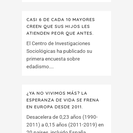
CASI 6 DE CADA 10 MAYORES
CREEN QUE SUS HIJOS LES
ATIENDEN PEOR QUE ANTES.
El Centro de Investigaciones
Sociológicas ha publicado su
primera encuesta sobre
edadismo....
¿YA NO VIVIMOS MÁS? LA
ESPERANZA DE VIDA SE FRENA
EN EUROPA DESDE 2011.
Desacelera de 0,23 años (1990-
2011) a 0,15 años (2011-2019) en
20 países, incluido España....