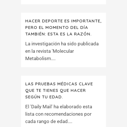
HACER DEPORTE ES IMPORTANTE,
PERO EL MOMENTO DEL DÍA
TAMBIÉN: ESTA ES LA RAZÓN.
La investigación ha sido publicada
en la revista 'Molecular
Metabolism....
LAS PRUEBAS MÉDICAS CLAVE
QUE TE TIENES QUE HACER
SEGÚN TU EDAD.
El 'Daily Mail' ha elaborado esta
lista con recomendaciones por
cada rango de edad....