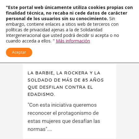
"Este portal web únicamente utiliza cookies propias con
finalidad técnica, no recaba ni cede datos de carácter
personal de los usuarios sin su conocimiento.
Sin
embargo, contiene enlaces a sitios web de terceros con
políticas de privacidad ajenas a la de Solidaridad
Intergeneracional que usted podrá decidir si acepta o no
cuando acceda a ellos. "
Más información
Aceptar
LA BARBIE, LA ROCKERA Y LA
SOLDADO DE MÁS DE 85 AÑOS
QUE DESFILAN CONTRA EL
EDADISMO.
"Con esta iniciativa queremos
reconocer el protagonismo de
estas mujeres que desafían las
normas"....