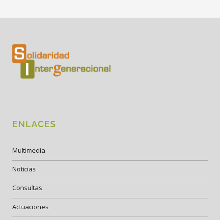
ENLACES
Multimedia
Noticias
Consultas
Actuaciones