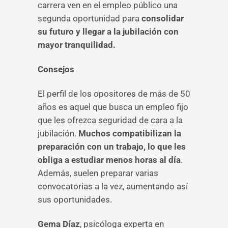
carrera ven en el empleo público una
segunda oportunidad para
consolidar
su futuro y llegar a la jubilación con
mayor tranquilidad.
Consejos
El perfil de los opositores de más de 50
años es aquel que busca un empleo fijo
que les ofrezca seguridad de cara a la
jubilación.
Muchos compatibilizan la
preparación con un trabajo, lo que les
obliga a estudiar menos horas al día
.
Además, suelen preparar varias
convocatorias a la vez, aumentando así
sus oportunidades.
Gema Díaz
, psicóloga experta en