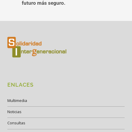
futuro más seguro.
ENLACES
Multimedia
Noticias
Consultas