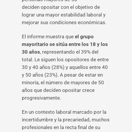
deciden opositar con el objetivo de
lograr una mayor estabilidad laboral y
mejorar sus condiciones económicas.
El informe muestra que
el grupo
mayoritario se sitúa entre los 18 y los
30 años
, representando el 39% del
total. Le siguen los opositores de entre
30 y 40 años (28%) y aquellos entre 40
y 50 años (23%). A pesar de estar en
minoría, el número de mayores de 50
años que deciden opositar crece
progresivamente.
En un contexto laboral marcado por la
incertidumbre y la precariedad, muchos
profesionales en la recta final de su