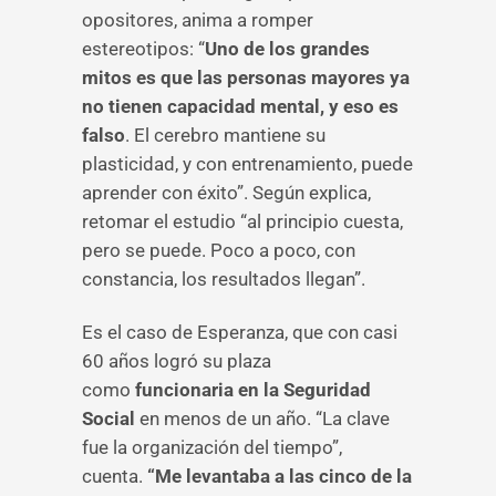
opositores, anima a romper
estereotipos: “
Uno de los grandes
mitos es que las personas mayores ya
no tienen capacidad mental, y eso es
falso
. El cerebro mantiene su
plasticidad, y con entrenamiento, puede
aprender con éxito”. Según explica,
retomar el estudio “al principio cuesta,
pero se puede. Poco a poco, con
constancia, los resultados llegan”.
Es el caso de Esperanza, que con casi
60 años logró su plaza
como
funcionaria en la Seguridad
Social
en menos de un año. “La clave
fue la organización del tiempo”,
cuenta.
“Me levantaba a las cinco de la