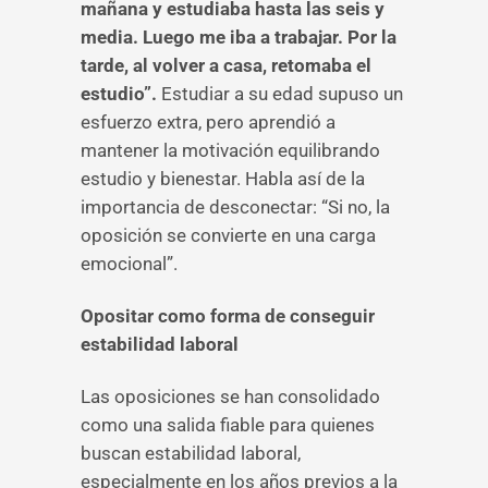
mañana y estudiaba hasta las seis y
media. Luego me iba a trabajar. Por la
tarde, al volver a casa, retomaba el
estudio”.
Estudiar a su edad supuso un
esfuerzo extra, pero aprendió a
mantener la motivación equilibrando
estudio y bienestar. Habla así de la
importancia de desconectar: “Si no, la
oposición se convierte en una carga
emocional”.
Opositar como forma de conseguir
estabilidad laboral
Las oposiciones se han consolidado
como una salida fiable para quienes
buscan estabilidad laboral,
especialmente en los años previos a la