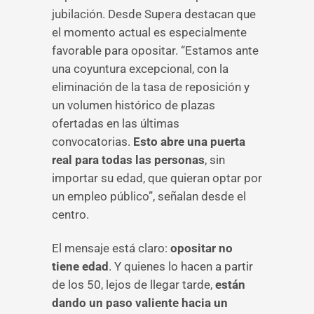
jubilación. Desde Supera destacan que
el momento actual es especialmente
favorable para opositar. “Estamos ante
una coyuntura excepcional, con la
eliminación de la tasa de reposición y
un volumen histórico de plazas
ofertadas en las últimas
convocatorias.
Esto abre una puerta
real para todas las personas
, sin
importar su edad, que quieran optar por
un empleo público”, señalan desde el
centro.
El mensaje está claro:
opositar no
tiene edad
. Y quienes lo hacen a partir
de los 50, lejos de llegar tarde,
están
dando un paso valiente hacia un