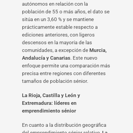
autónomos en relación con la
población de 55 o más años, el dato se
sitúa en un 3,60 % y se mantiene
prácticamente estable respecto a
ediciones anteriores, con ligeros
descensos en la mayoría de las
comunidades, a excepción de
Murcia,
Andalucía y Canarias
. Este nuevo
enfoque permite una comparación más
precisa entre regiones con diferentes
tamaños de población sénior.
La Rioja, Castilla y León y
Extremadura: líderes en
emprendimiento sénior
En cuanto a la distribución geográfica
del emprendimiento sénior relativo,
La