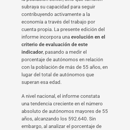
subraya su capacidad para seguir
contribuyendo activamente a la
economía a través del trabajo por
cuenta propia. La presente edición del
informe incorpora una
evolución en el
criterio de evaluación de este
indicador
, pasando a medir el
porcentaje de autónomos en relación
con la población de más de 55 años, en
lugar del total de autónomos que
superan esa edad.
A nivel nacional, el informe constata
una tendencia creciente en el número
absoluto de autónomos mayores de 55
años, alcanzando los 592.640. Sin
embargo, al analizar el porcentaje de