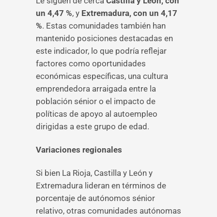
Le siguen de cerca
Castilla y León, con
un 4,47 %
, y
Extremadura, con un 4,17
%
. Estas comunidades también han
mantenido posiciones destacadas en
este indicador, lo que podría reflejar
factores como oportunidades
económicas específicas, una cultura
emprendedora arraigada entre la
población sénior o el impacto de
políticas de apoyo al autoempleo
dirigidas a este grupo de edad.
Variaciones regionales
Si bien La Rioja, Castilla y León y
Extremadura lideran en términos de
porcentaje de autónomos sénior
relativo, otras comunidades autónomas