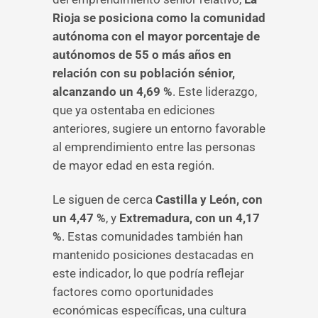
Rioja se posiciona como la comunidad
autónoma con el mayor porcentaje de
autónomos de 55 o más años en
relación con su población sénior,
alcanzando un 4,69 %
. Este liderazgo,
que ya ostentaba en ediciones
anteriores, sugiere un entorno favorable
al emprendimiento entre las personas
de mayor edad en esta región.
Le siguen de cerca
Castilla y León, con
un 4,47 %
, y
Extremadura, con un 4,17
%
. Estas comunidades también han
mantenido posiciones destacadas en
este indicador, lo que podría reflejar
factores como oportunidades
económicas específicas, una cultura