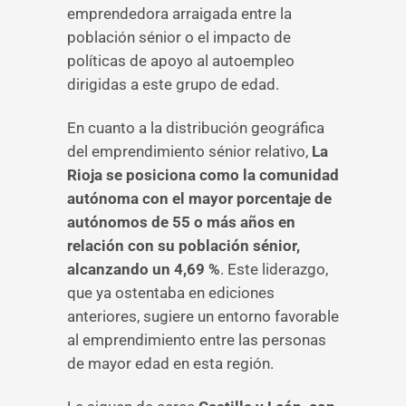
emprendedora arraigada entre la
población sénior o el impacto de
políticas de apoyo al autoempleo
dirigidas a este grupo de edad.
En cuanto a la distribución geográfica
del emprendimiento sénior relativo,
La
Rioja se posiciona como la comunidad
autónoma con el mayor porcentaje de
autónomos de 55 o más años en
relación con su población sénior,
alcanzando un 4,69 %
. Este liderazgo,
que ya ostentaba en ediciones
anteriores, sugiere un entorno favorable
al emprendimiento entre las personas
de mayor edad en esta región.