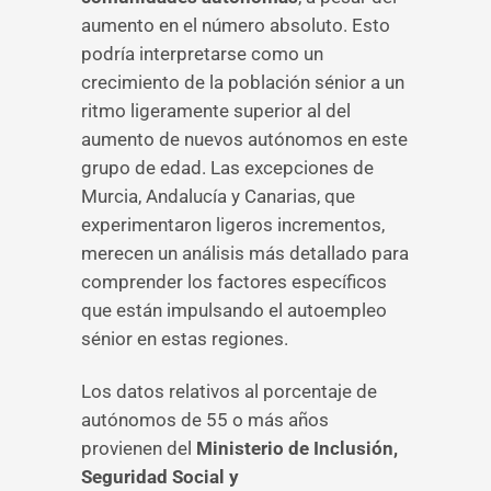
aumento en el número absoluto. Esto
podría interpretarse como un
crecimiento de la población sénior a un
ritmo ligeramente superior al del
aumento de nuevos autónomos en este
grupo de edad. Las excepciones de
Murcia, Andalucía y Canarias, que
experimentaron ligeros incrementos,
merecen un análisis más detallado para
comprender los factores específicos
que están impulsando el autoempleo
sénior en estas regiones.
Los datos relativos al porcentaje de
autónomos de 55 o más años
provienen del
Ministerio de Inclusión,
Seguridad Social y