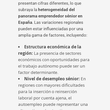
presentan cifras diferentes, lo que
subraya la
heterogeneidad del
panorama emprendedor sénior en
España
. Las variaciones regionales
pueden estar influenciadas por una
amplia gama de factores, incluyendo:
Estructura económica de la
región:
La presencia de sectores
económicos con oportunidades para
el trabajo autónomo puede ser un
factor determinante.
Nivel de desempleo sénior:
En
regiones con mayores dificultades
para la inserción o reinserción
laboral por cuenta ajena, el
autoempleo puede representar una