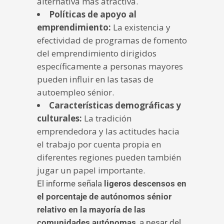
alternativa más atractiva.
Políticas de apoyo al
emprendimiento:
La existencia y
efectividad de programas de fomento
del emprendimiento dirigidos
específicamente a personas mayores
pueden influir en las tasas de
autoempleo sénior.
Características demográficas y
culturales:
La tradición
emprendedora y las actitudes hacia
el trabajo por cuenta propia en
diferentes regiones pueden también
jugar un papel importante.
El informe señala
ligeros descensos en
el porcentaje de autónomos sénior
relativo en la mayoría de las
comunidades autónomas
, a pesar del