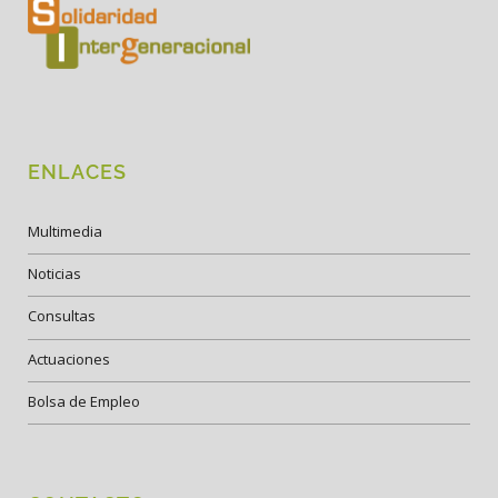
ENLACES
Multimedia
Noticias
Consultas
Actuaciones
Bolsa de Empleo