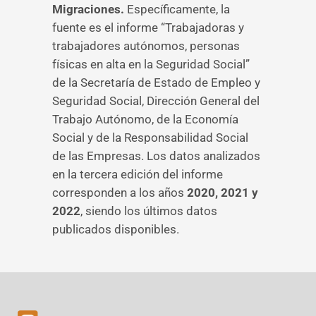
Migraciones.
Específicamente, la
fuente es el informe “Trabajadoras y
trabajadores autónomos, personas
físicas en alta en la Seguridad Social”
de la Secretaría de Estado de Empleo y
Seguridad Social, Dirección General del
Trabajo Autónomo, de la Economía
Social y de la Responsabilidad Social
de las Empresas. Los datos analizados
en la tercera edición del informe
corresponden a los años
2020, 2021 y
2022
, siendo los últimos datos
publicados disponibles.