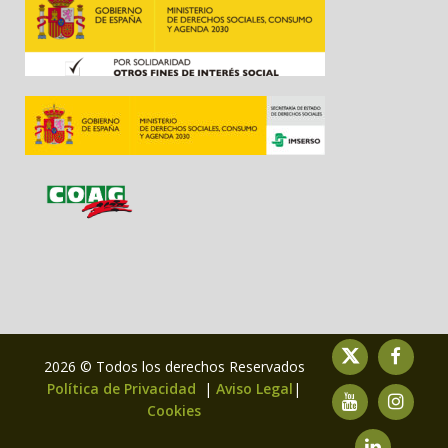
2026 © Todos los derechos Reservados
Política de Privacidad
|
Aviso Legal
|
Cookies