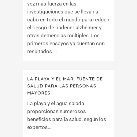
vez más fuerza en las
investigaciones que se llevan a
cabo en todo el mundo para reducir
el riesgo de padecer alzhéimer y
otras demencias múltiples. Los
primeros ensayos ya cuentan con
resultados....
LA PLAYA Y EL MAR: FUENTE DE
SALUD PARA LAS PERSONAS
MAYORES.
La playa y el agua salada
proporcionan numerosos
beneficios para la salud, según los
expertos....