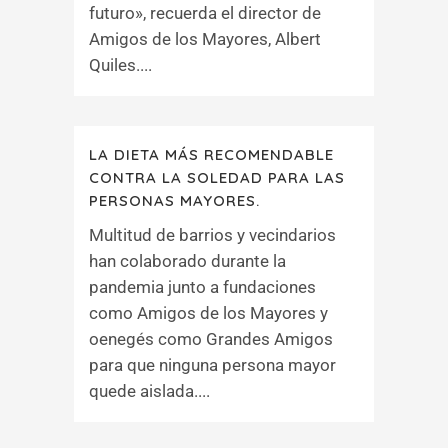
futuro», recuerda el director de
Amigos de los Mayores, Albert
Quiles....
LA DIETA MÁS RECOMENDABLE
CONTRA LA SOLEDAD PARA LAS
PERSONAS MAYORES.
Multitud de barrios y vecindarios
han colaborado durante la
pandemia junto a fundaciones
como Amigos de los Mayores y
oenegés como Grandes Amigos
para que ninguna persona mayor
quede aislada....