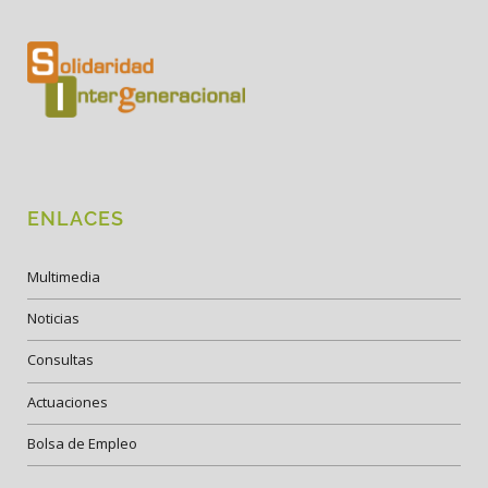
ENLACES
Multimedia
Noticias
Consultas
Actuaciones
Bolsa de Empleo