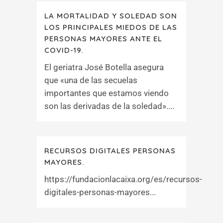
LA MORTALIDAD Y SOLEDAD SON
LOS PRINCIPALES MIEDOS DE LAS
PERSONAS MAYORES ANTE EL
COVID-19.
El geriatra José Botella asegura
que «una de las secuelas
importantes que estamos viendo
son las derivadas de la soledad»....
RECURSOS DIGITALES PERSONAS
MAYORES.
https://fundacionlacaixa.org/es/recursos-
digitales-personas-mayores...