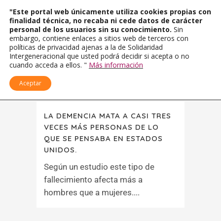
"Este portal web únicamente utiliza cookies propias con
finalidad técnica, no recaba ni cede datos de carácter
personal de los usuarios sin su conocimiento.
Sin
embargo, contiene enlaces a sitios web de terceros con
políticas de privacidad ajenas a la de Solidaridad
Intergeneracional que usted podrá decidir si acepta o no
cuando acceda a ellos. "
Más información
Aceptar
LA DEMENCIA MATA A CASI TRES
VECES MÁS PERSONAS DE LO
QUE SE PENSABA EN ESTADOS
UNIDOS.
Según un estudio este tipo de
fallecimiento afecta más a
hombres que a mujeres....