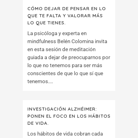
CÓMO DEJAR DE PENSAR EN LO
QUE TE FALTA Y VALORAR MÁS
LO QUE TIENES.
La psicóloga y experta en
mindfulness Belén Colomina invita
en esta sesión de meditación
guiada a dejar de preocuparnos por
lo que no tenemos para ser más
conscientes de que lo que sí que
tenemos....
INVESTIGACIÓN ALZHÉIMER:
PONEN EL FOCO EN LOS HÁBITOS
DE VIDA.
Los hábitos de vida cobran cada