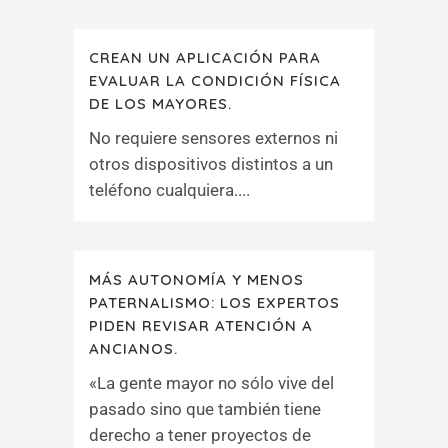
CREAN UN APLICACIÓN PARA
EVALUAR LA CONDICIÓN FÍSICA
DE LOS MAYORES.
No requiere sensores externos ni
otros dispositivos distintos a un
teléfono cualquiera....
MÁS AUTONOMÍA Y MENOS
PATERNALISMO: LOS EXPERTOS
PIDEN REVISAR ATENCIÓN A
ANCIANOS.
«La gente mayor no sólo vive del
pasado sino que también tiene
derecho a tener proyectos de