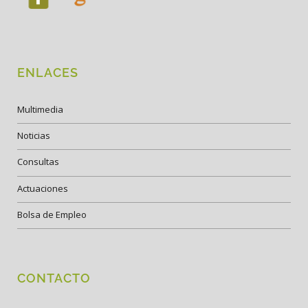
ENLACES
Multimedia
Noticias
Consultas
Actuaciones
Bolsa de Empleo
CONTACTO