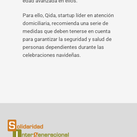
edad avanzada en ellos.
Para ello, Qida, startup líder en atención
domiciliaria, recomienda una serie de
medidas que deben tenerse en cuenta
para garantizar la seguridad y salud de
personas dependientes durante las
celebraciones navideñas.