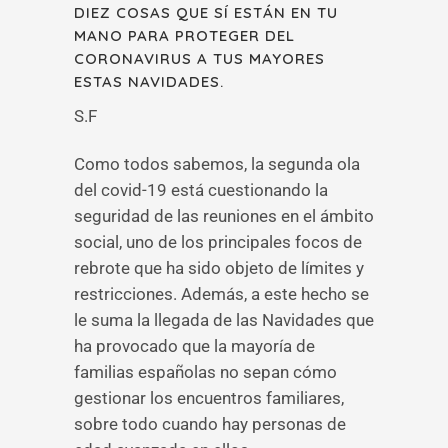
DIEZ COSAS QUE SÍ ESTÁN EN TU
MANO PARA PROTEGER DEL
CORONAVIRUS A TUS MAYORES
ESTAS NAVIDADES.
S.F
Como todos sabemos, la segunda ola
del covid-19 está cuestionando la
seguridad de las reuniones en el ámbito
social, uno de los principales focos de
rebrote que ha sido objeto de límites y
restricciones. Además, a este hecho se
le suma la llegada de las Navidades que
ha provocado que la mayoría de
familias españolas no sepan cómo
gestionar los encuentros familiares,
sobre todo cuando hay personas de