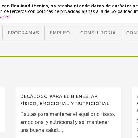
con finalidad técnica, no recaba ni cede datos de carácter pe
b de terceros con políticas de privacidad ajenas a la de Solidaridad 
ación
PROGRAMAS
EMPLEO
CONSULTORÍA
CON
DECÁLOGO PARA EL BIENESTAR
FÍSICO, EMOCIONAL Y NUTRICIONAL.
Pautas para mantener el equilibrio físico,
emocional y nutricional y así mantener
una buena salud....