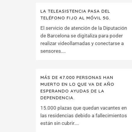
LA TELEASISTENCIA PASA DEL
TELÉFONO FIJO AL MÓVIL 5G.
El servicio de atención de la Diputación
de Barcelona se digitaliza para poder
realizar videollamadas y conectarse a
sensores....
MÁS DE 47.000 PERSONAS HAN
MUERTO EN LO QUE VA DE AÑO
ESPERANDO AYUDAS DE LA
DEPENDENCIA.
15.000 plazas que quedan vacantes en
las residencias debido a fallecimientos
están sin cubrir....