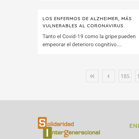
LOS ENFERMOS DE ALZHEIMER, MÁS
VULNERABLES AL CORONAVIRUS.
Tanto el Covid-19 como la gripe pueden
empeorar el deterioro cognitivo....
185
EN