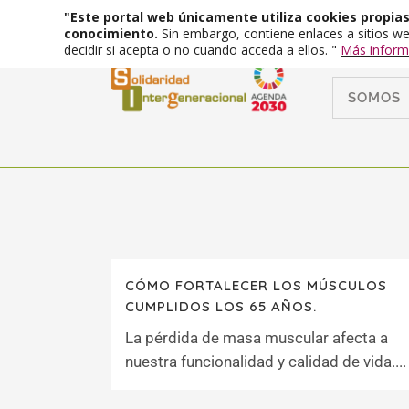
"Este portal web únicamente utiliza cookies propias 
conocimiento.
Sin embargo, contiene enlaces a sitios we
decidir si acepta o no cuando acceda a ellos. "
Más inform
SOMOS
CÓMO FORTALECER LOS MÚSCULOS
CUMPLIDOS LOS 65 AÑOS.
La pérdida de masa muscular afecta a
nuestra funcionalidad y calidad de vida....