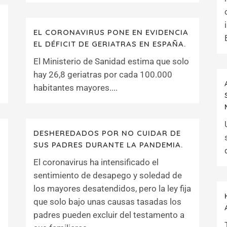
EL CORONAVIRUS PONE EN EVIDENCIA
EL DÉFICIT DE GERIATRAS EN ESPAÑA.
El Ministerio de Sanidad estima que solo
hay 26,8 geriatras por cada 100.000
habitantes mayores....
DESHEREDADOS POR NO CUIDAR DE
SUS PADRES DURANTE LA PANDEMIA.
El coronavirus ha intensificado el
sentimiento de desapego y soledad de
los mayores desatendidos, pero la ley fija
que solo bajo unas causas tasadas los
padres pueden excluir del testamento a