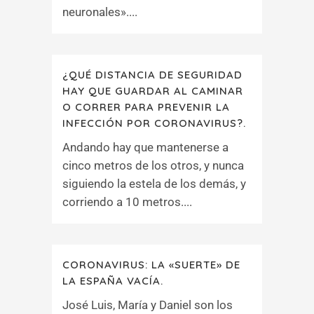
neuronales»....
¿QUÉ DISTANCIA DE SEGURIDAD
HAY QUE GUARDAR AL CAMINAR
O CORRER PARA PREVENIR LA
INFECCIÓN POR CORONAVIRUS?.
Andando hay que mantenerse a
cinco metros de los otros, y nunca
siguiendo la estela de los demás, y
corriendo a 10 metros....
CORONAVIRUS: LA «SUERTE» DE
LA ESPAÑA VACÍA.
José Luis, María y Daniel son los