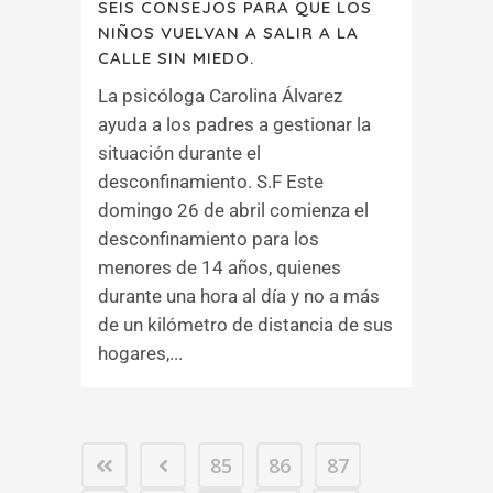
SEIS CONSEJOS PARA QUE LOS
NIÑOS VUELVAN A SALIR A LA
CALLE SIN MIEDO.
La psicóloga Carolina Álvarez
ayuda a los padres a gestionar la
situación durante el
desconfinamiento. S.F Este
domingo 26 de abril comienza el
desconfinamiento para los
menores de 14 años, quienes
durante una hora al día y no a más
de un kilómetro de distancia de sus
hogares,...
85
86
87