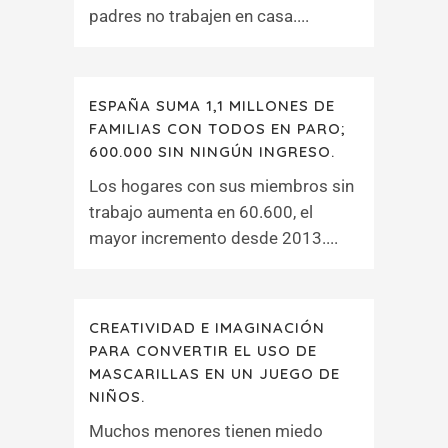
padres no trabajen en casa....
ESPAÑA SUMA 1,1 MILLONES DE
FAMILIAS CON TODOS EN PARO;
600.000 SIN NINGÚN INGRESO.
Los hogares con sus miembros sin
trabajo aumenta en 60.600, el
mayor incremento desde 2013....
CREATIVIDAD E IMAGINACIÓN
PARA CONVERTIR EL USO DE
MASCARILLAS EN UN JUEGO DE
NIÑOS.
Muchos menores tienen miedo