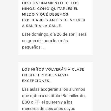
DESCONFINAMIENTO DE LOS
NIÑOS: CÓMO QUITARLES EL
MIEDO Y QUÉ DEBEMOS
EXPLICARLES ANTES DE VOLVER
A SALIR A LA CALLE.
Este domingo, día 26 de abril, será
un gran día para los más
pequeños. ...
LOS NIÑOS VOLVERÁN A CLASE
EN SEPTIEMBRE, SALVO
EXCEPCIONES.
Las aulas acogerán a los alumnos
que optan a un título -Bachillerato,
ESO o FP- si quieren y a los
menores de seis años cuyos