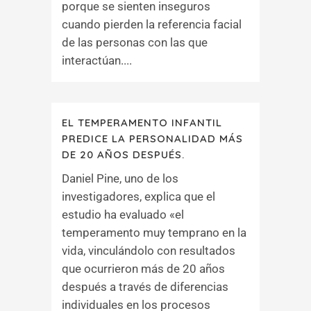
porque se sienten inseguros
cuando pierden la referencia facial
de las personas con las que
interactúan....
EL TEMPERAMENTO INFANTIL
PREDICE LA PERSONALIDAD MÁS
DE 20 AÑOS DESPUÉS.
Daniel Pine, uno de los
investigadores, explica que el
estudio ha evaluado «el
temperamento muy temprano en la
vida, vinculándolo con resultados
que ocurrieron más de 20 años
después a través de diferencias
individuales en los procesos