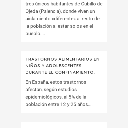
tres únicos habitantes de Cubillo de
Ojeda (Palencia), donde viven un
aislamiento «diferente» al resto de
la población al estar solos en el
pueblo....
TRASTORNOS ALIMENTARIOS EN
NIÑOS Y ADOLESCENTES
DURANTE EL CONFINAMIENTO.
En España, estos trastornos
afectan, según estudios
epidemiológicos, al 5% de la
población entre 12 y 25 años....