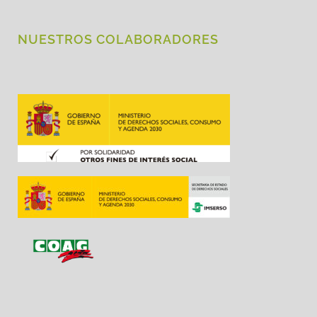
NUESTROS COLABORADORES