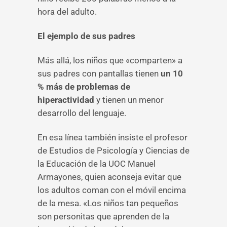
hora del adulto.
El ejemplo de sus padres
Más allá, los niños que «comparten» a
sus padres con pantallas tienen
un 10
% más de problemas de
hiperactividad
y tienen un menor
desarrollo del lenguaje.
En esa línea también insiste el profesor
de Estudios de Psicología y Ciencias de
la Educación de la UOC Manuel
Armayones, quien aconseja evitar que
los adultos coman con el móvil encima
de la mesa. «Los niños tan pequeños
son personitas que aprenden de la