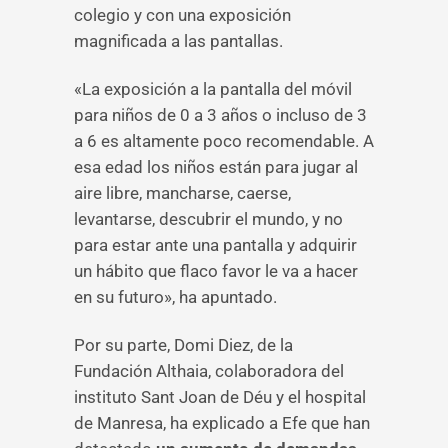
colegio y con una exposición
magnificada a las pantallas.
«La exposición a la pantalla del móvil
para niños de 0 a 3 años o incluso de 3
a 6 es altamente poco recomendable. A
esa edad los niños están para jugar al
aire libre, mancharse, caerse,
levantarse, descubrir el mundo, y no
para estar ante una pantalla y adquirir
un hábito que flaco favor le va a hacer
en su futuro», ha apuntado.
Por su parte, Domi Diez, de la
Fundación Althaia, colaboradora del
instituto Sant Joan de Déu y el hospital
de Manresa, ha explicado a Efe que han