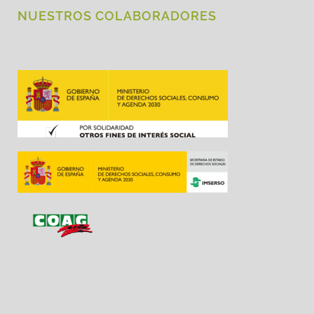
NUESTROS COLABORADORES