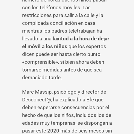
con los teléfonos móviles. Las
restricciones para salir a la calle y la
complicada conciliación en casa
mientras los padres teletrabajan ha
llevado a una
laxitud a la hora de dejar
el móvil a los niños
que los expertos
dicen puede ser hasta cierto punto
«comprensible», si bien ahora deben
tomarse medidas antes de que sea
demasiado tarde.
Marc Massip, psicólogo y director de
Desconect@, ha explicado a Efe que
deben esperarse consecuencias por el
hecho de que los niños, incluidos los de
edades muy tempranas, se dispongan a
pasar este 2020 más de seis meses sin