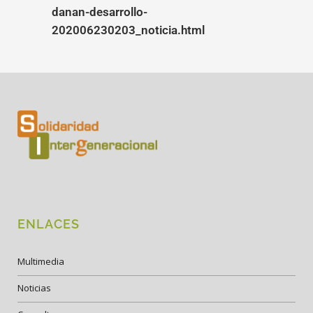
danan-desarrollo-
202006230203_noticia.html
ENLACES
Multimedia
Noticias