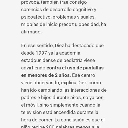
provoca, también trae consigo
carencias de desarrollo cognitivo y
psicoafectivo, problemas visuales,
miopías de inicio precoz u obesidad, ha
afirmado.
En ese sentido, Diez ha destacado que
desde 1997 ya la academia
estadounidense de pediatría viene
advirtiendo
contra el uso de pantallas
en menores de 2 años
. Ese centro
viene observando, explica Diez, cómo
han ido cambiando las interacciones de
padres e hijos durante años, no ya con
el móvil, sino simplemente cuando la
televisión está encendida durante la
hora de comer. La conclusión es que el
niño recibe 200 palabras menos a la