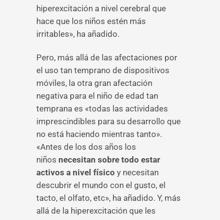
hiperexcitación a nivel cerebral que
hace que los niños estén más
irritables», ha añadido.
Pero, más allá de las afectaciones por
el uso tan temprano de dispositivos
móviles, la otra gran afectación
negativa para el niño de edad tan
temprana es «todas las actividades
imprescindibles para su desarrollo que
no está haciendo mientras tanto».
«Antes de los dos años los
niños
necesitan sobre todo estar
activos a nivel físico
y necesitan
descubrir el mundo con el gusto, el
tacto, el olfato, etc», ha añadido. Y, más
allá de la hiperexcitación que les