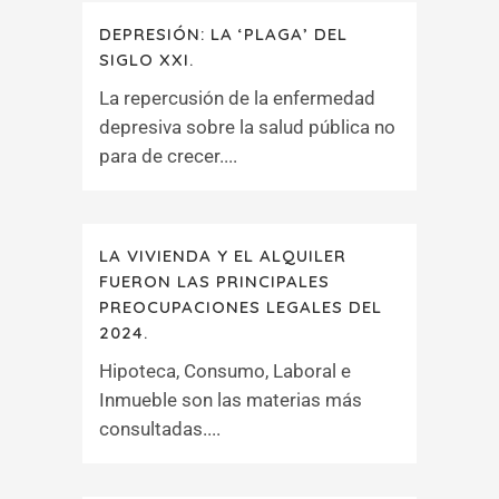
DEPRESIÓN: LA ‘PLAGA’ DEL
SIGLO XXI.
La repercusión de la enfermedad
depresiva sobre la salud pública no
para de crecer....
LA VIVIENDA Y EL ALQUILER
FUERON LAS PRINCIPALES
PREOCUPACIONES LEGALES DEL
2024.
Hipoteca, Consumo, Laboral e
Inmueble son las materias más
consultadas....