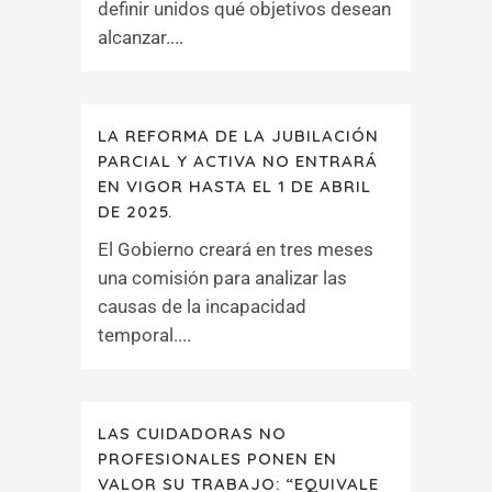
definir unidos qué objetivos desean
alcanzar....
LA REFORMA DE LA JUBILACIÓN
PARCIAL Y ACTIVA NO ENTRARÁ
EN VIGOR HASTA EL 1 DE ABRIL
DE 2025.
El Gobierno creará en tres meses
una comisión para analizar las
causas de la incapacidad
temporal....
LAS CUIDADORAS NO
PROFESIONALES PONEN EN
VALOR SU TRABAJO: “EQUIVALE