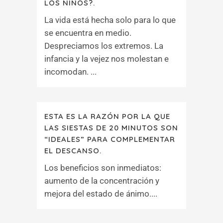
LOS NIÑOS?.
La vida está hecha solo para lo que
se encuentra en medio.
Despreciamos los extremos. La
infancia y la vejez nos molestan e
incomodan. ...
ESTA ES LA RAZÓN POR LA QUE
LAS SIESTAS DE 20 MINUTOS SON
“IDEALES” PARA COMPLEMENTAR
EL DESCANSO.
Los beneficios son inmediatos:
aumento de la concentración y
mejora del estado de ánimo....