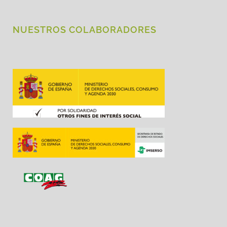
NUESTROS COLABORADORES