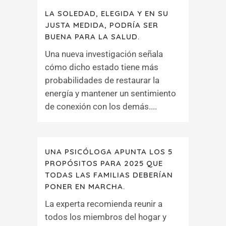
LA SOLEDAD, ELEGIDA Y EN SU
JUSTA MEDIDA, PODRÍA SER
BUENA PARA LA SALUD.
Una nueva investigación señala
cómo dicho estado tiene más
probabilidades de restaurar la
energía y mantener un sentimiento
de conexión con los demás....
UNA PSICÓLOGA APUNTA LOS 5
PROPÓSITOS PARA 2025 QUE
TODAS LAS FAMILIAS DEBERÍAN
PONER EN MARCHA.
La experta recomienda reunir a
todos los miembros del hogar y