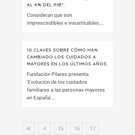
AL 4% DEL PIB”.
Consideran que son
imprescindibles e insustituibles....
10 CLAVES SOBRE CÓMO HAN
CAMBIADO LOS CUIDADOS A
MAYORES EN LOS ÚLTIMOS AÑOS.
Fundación Pilares presenta
'Evolución de los cuidados
familiares a las personas mayores
en España'....
15
16
17