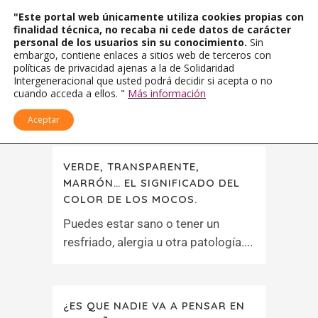
"Este portal web únicamente utiliza cookies propias con
finalidad técnica, no recaba ni cede datos de carácter
personal de los usuarios sin su conocimiento.
Sin
embargo, contiene enlaces a sitios web de terceros con
políticas de privacidad ajenas a la de Solidaridad
Intergeneracional que usted podrá decidir si acepta o no
cuando acceda a ellos. "
Más información
Aceptar
VERDE, TRANSPARENTE,
MARRÓN… EL SIGNIFICADO DEL
COLOR DE LOS MOCOS.
Puedes estar sano o tener un
resfriado, alergia u otra patología....
¿ES QUE NADIE VA A PENSAR EN