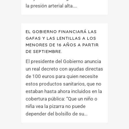
la presión arterial alta....
EL GOBIERNO FINANCIARÁ LAS
GAFAS Y LAS LENTILLAS A LOS
MENORES DE 16 AÑOS A PARTIR
DE SEPTIEMBRE.
El presidente del Gobierno anuncia
un real decreto con ayudas directas
de 100 euros para quien necesite
estos productos sanitarios, que no
estaban hasta ahora incluidos en la
cobertura pública: “Que un niño o
niña vea la pizarra no puede
depender del bolsillo de su...