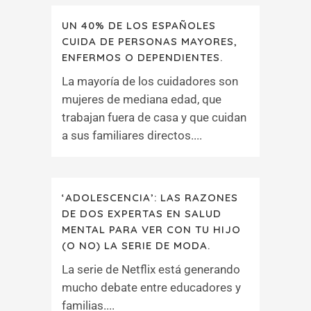
UN 40% DE LOS ESPAÑOLES
CUIDA DE PERSONAS MAYORES,
ENFERMOS O DEPENDIENTES.
La mayoría de los cuidadores son
mujeres de mediana edad, que
trabajan fuera de casa y que cuidan
a sus familiares directos....
‘ADOLESCENCIA’: LAS RAZONES
DE DOS EXPERTAS EN SALUD
MENTAL PARA VER CON TU HIJO
(O NO) LA SERIE DE MODA.
La serie de Netflix está generando
mucho debate entre educadores y
familias....