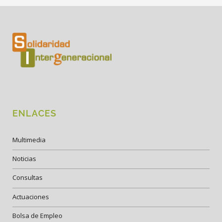
ENLACES
Multimedia
Noticias
Consultas
Actuaciones
Bolsa de Empleo