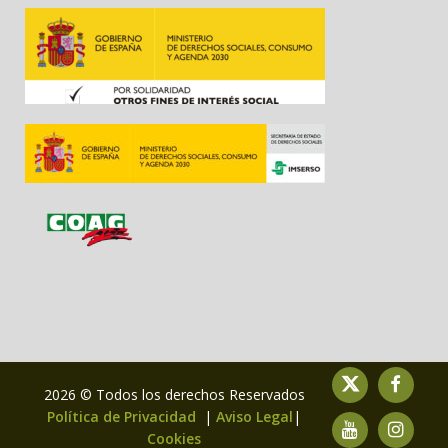
2026 © Todos los derechos Reservados
Política de Privacidad
|
Aviso Legal
|
Cookies