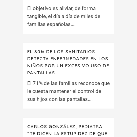
El objetivo es aliviar, de forma
tangible, el día a día de miles de
familias españolas....
EL 80% DE LOS SANITARIOS
DETECTA ENFERMEDADES EN LOS
NIÑOS POR UN EXCESIVO USO DE
PANTALLAS.
El 71% de las familias reconoce que
le cuesta mantener el control de
sus hijos con las pantallas....
CARLOS GONZÁLEZ, PEDIATRA:
“TE DICEN LA ESTUPIDEZ DE QUE