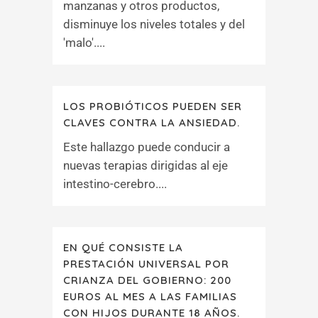
manzanas y otros productos,
disminuye los niveles totales y del
'malo'....
LOS PROBIÓTICOS PUEDEN SER
CLAVES CONTRA LA ANSIEDAD.
Este hallazgo puede conducir a
nuevas terapias dirigidas al eje
intestino-cerebro....
EN QUÉ CONSISTE LA
PRESTACIÓN UNIVERSAL POR
CRIANZA DEL GOBIERNO: 200
EUROS AL MES A LAS FAMILIAS
CON HIJOS DURANTE 18 AÑOS.