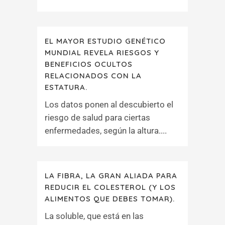
EL MAYOR ESTUDIO GENÉTICO
MUNDIAL REVELA RIESGOS Y
BENEFICIOS OCULTOS
RELACIONADOS CON LA
ESTATURA.
Los datos ponen al descubierto el
riesgo de salud para ciertas
enfermedades, según la altura....
LA FIBRA, LA GRAN ALIADA PARA
REDUCIR EL COLESTEROL (Y LOS
ALIMENTOS QUE DEBES TOMAR).
La soluble, que está en las